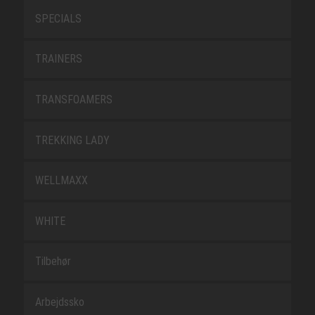
SPECIALS
TRAINERS
TRANSFOAMERS
TREKKING LADY
WELLMAXX
WHITE
Tilbehør
Arbejdssko