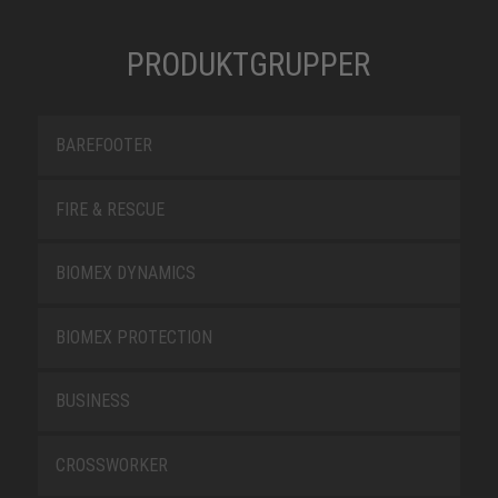
PRODUKTGRUPPER
BAREFOOTER
FIRE & RESCUE
BIOMEX DYNAMICS
BIOMEX PROTECTION
BUSINESS
CROSSWORKER