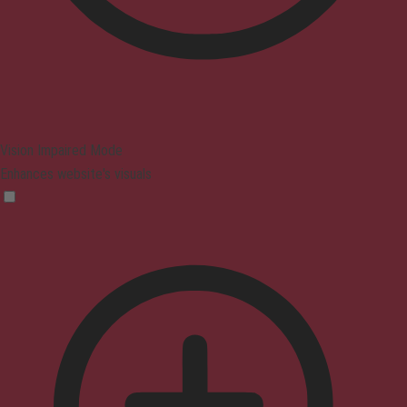
Vision Impaired Mode
Enhances website's visuals