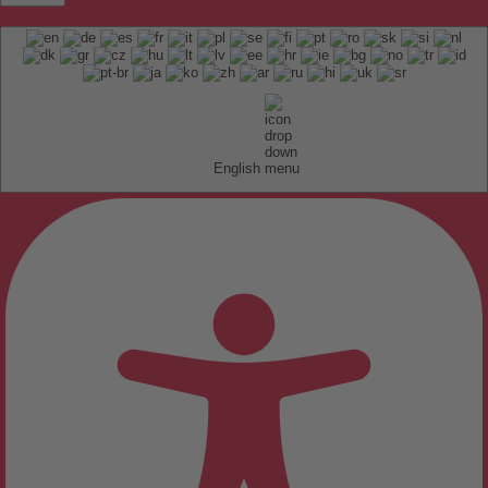
English