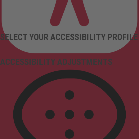
SELECT YOUR ACCESSIBILITY PROFILE
ACCESSIBILITY ADJUSTMENTS