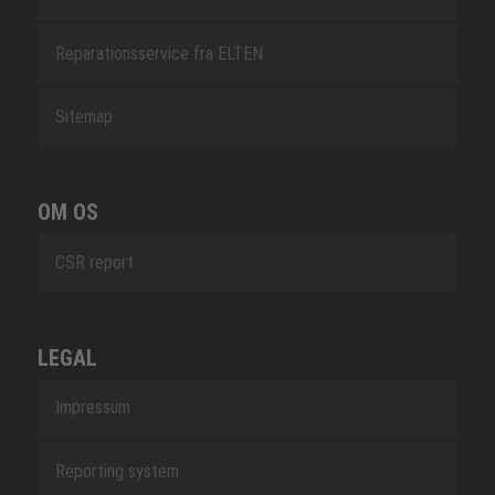
Reparationsservice fra ELTEN
Sitemap
OM OS
CSR report
LEGAL
Impressum
Reporting system