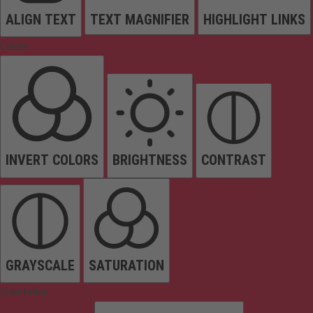
ALIGN TEXT
TEXT MAGNIFIER
HIGHLIGHT LINKS
Colors
INVERT COLORS
BRIGHTNESS
CONTRAST
GRAYSCALE
SATURATION
Orientation