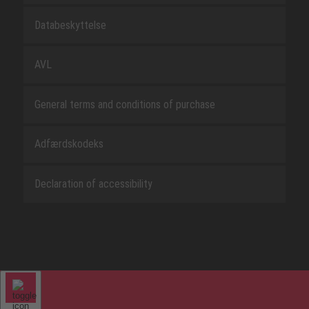
Databeskyttelse
AVL
General terms and conditions of purchase
Adfærdskodeks
Declaration of accessibility