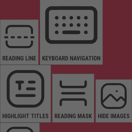
READING LINE
KEYBOARD NAVIGATION
HIGHLIGHT TITLES
READING MASK
HIDE IMAGES