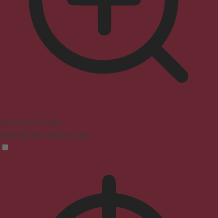
Seizure Safe Profile
Clear flashes & reduces color