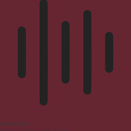
Blindness Mode