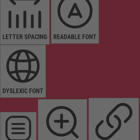
LETTER SPACING
READABLE FONT
DYSLEXIC FONT