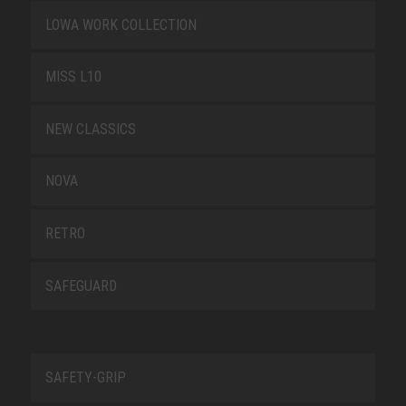
LOWA WORK COLLECTION
MISS L10
NEW CLASSICS
NOVA
RETRO
SAFEGUARD
SAFETY-GRIP