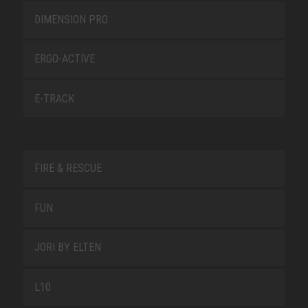
DIMENSION PRO
ERGO-ACTIVE
E-TRACK
FIRE & RESCUE
FUN
JORI BY ELTEN
L10