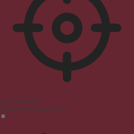
ADHD Friendly Mode
Focused browsing, distraction-free