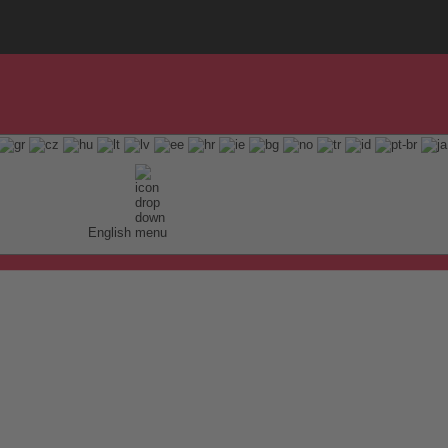
English