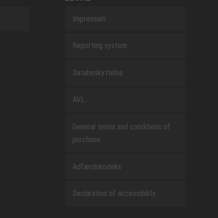
Impressum
Reporting system
Databeskyttelse
AVL
General terms and conditions of
purchase
Adfærdskodeks
Declaration of accessibility