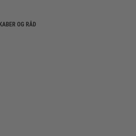
KABER OG RÅD