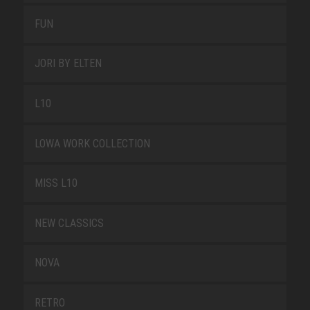
FUN
JORI BY ELTEN
L10
LOWA WORK COLLECTION
MISS L10
NEW CLASSICS
NOVA
RETRO