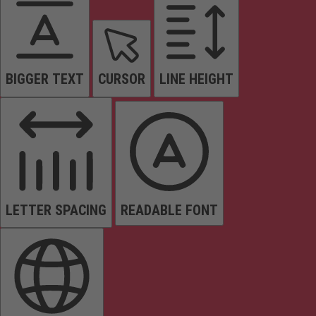
BIGGER TEXT
CURSOR
LINE HEIGHT
LETTER SPACING
READABLE FONT