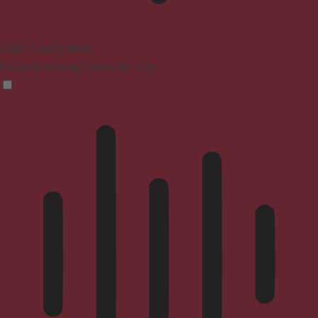
ADHD Friendly Mode
Focused browsing, distraction-free