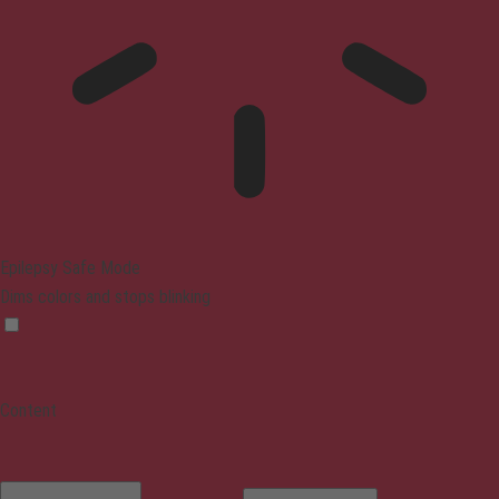
Epilepsy Safe Mode
Dims colors and stops blinking
Content