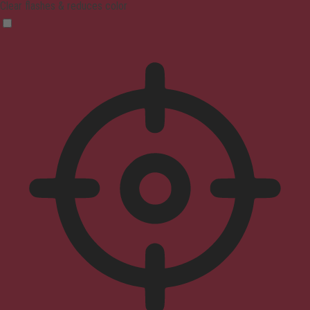
Clear flashes & reduces color