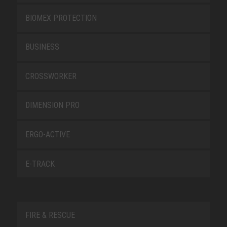
BIOMEX PROTECTION
BUSINESS
CROSSWORKER
DIMENSION PRO
ERGO-ACTIVE
E-TRACK
FIRE & RESCUE