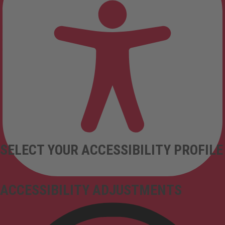
SELECT YOUR ACCESSIBILITY PROFILE
ACCESSIBILITY ADJUSTMENTS