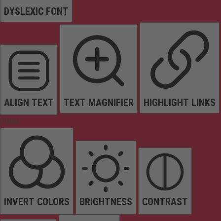
DYSLEXIC FONT
ALIGN TEXT
TEXT MAGNIFIER
HIGHLIGHT LINKS
Colors
INVERT COLORS
BRIGHTNESS
CONTRAST