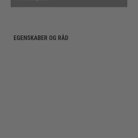
EGENSKABER OG RÅD