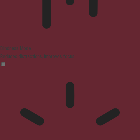
Blindness Mode
Reduces distractions, improves focus