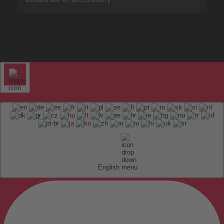
English