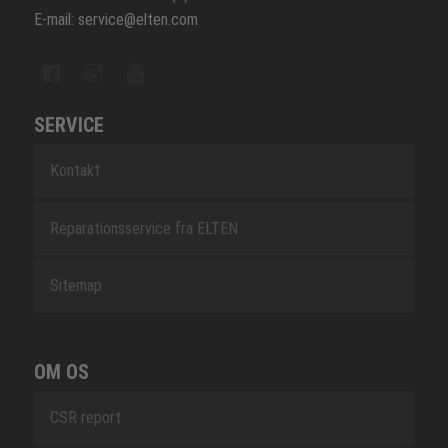
E-mail: service@elten.com
SERVICE
Kontakt
Reparationsservice fra ELTEN
Sitemap
OM OS
CSR report