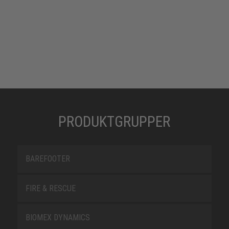
PRODUKTGRUPPER
BAREFOOTER
FIRE & RESCUE
BIOMEX DYNAMICS