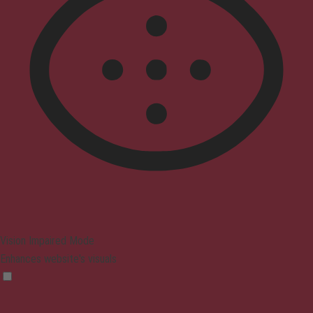
Vision Impaired Mode
Enhances website's visuals