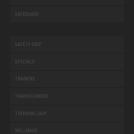
SAFEGUARD
SAFETY-GRIP
SPECIALS
TRAINERS
TRANSFOAMERS
TREKKING LADY
WELLMAXX