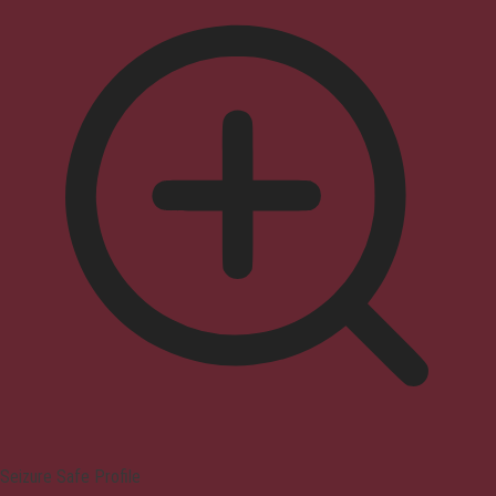
Seizure Safe Profile