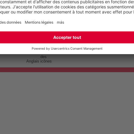
Anglais