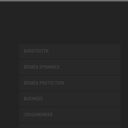
BAREFOOTER
BIOMEX DYNAMICS
BIOMEX PROTECTION
BUSINESS
CROSSWORKER