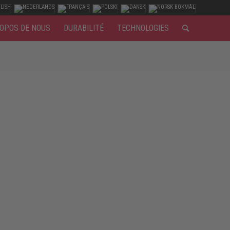
OPOS DE NOUS
DURABILITÉ
TECHNOLOGIES