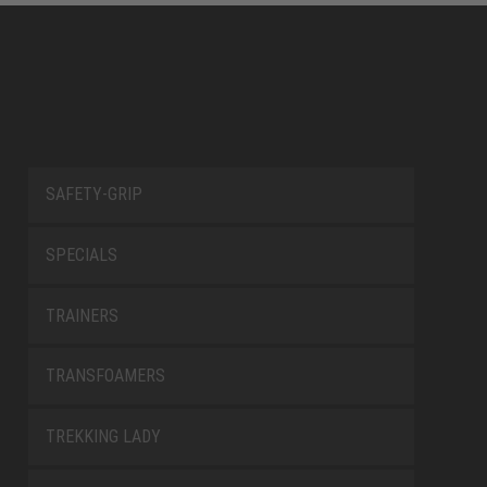
SAFETY-GRIP
SPECIALS
TRAINERS
TRANSFOAMERS
TREKKING LADY