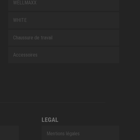
WELLMAXX
WHITE
Chaussure de travail
Accessoires
LEGAL
Mentions légales