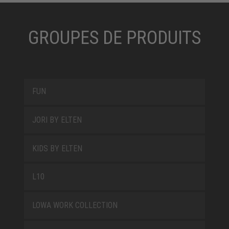
GROUPES DE PRODUITS
FUN
JORI BY ELTEN
KIDS BY ELTEN
L10
LOWA WORK COLLECTION