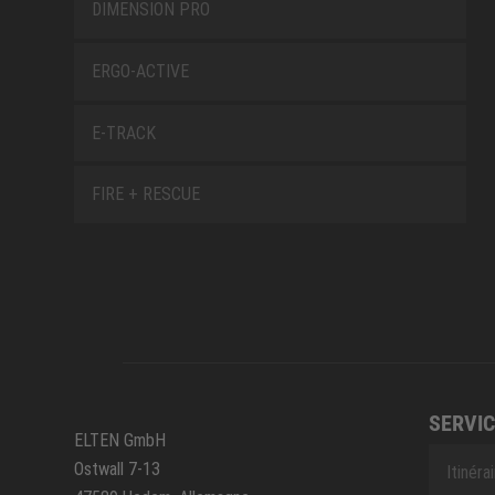
DIMENSION PRO
ERGO-ACTIVE
E-TRACK
FIRE + RESCUE
SERVIC
ELTEN GmbH
Ostwall 7-13
Itinéra