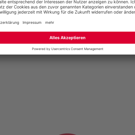
Englisch