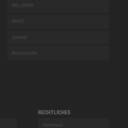
WELLMAXX
WHITE
Zubehör
Berufsschuhe
RECHTLICHES
Impressum