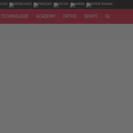
TECHNOLOGIE
ACADEMY
ORTHO
SHOPS