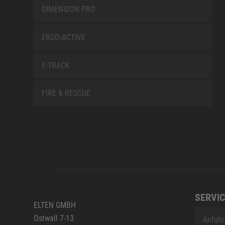
DIMENSION PRO
ERGO-ACTIVE
E-TRACK
FIRE & RESCUE
SERVIC
ELTEN GMBH
Ostwall 7-13
Anfahr