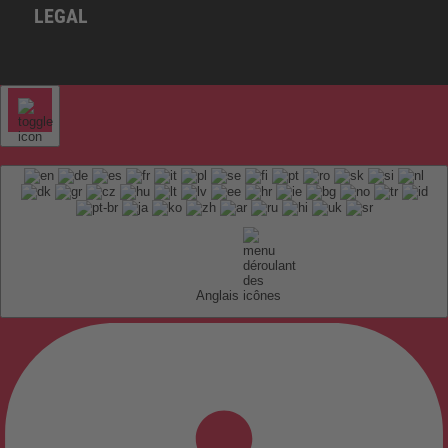
LEGAL
Anglais