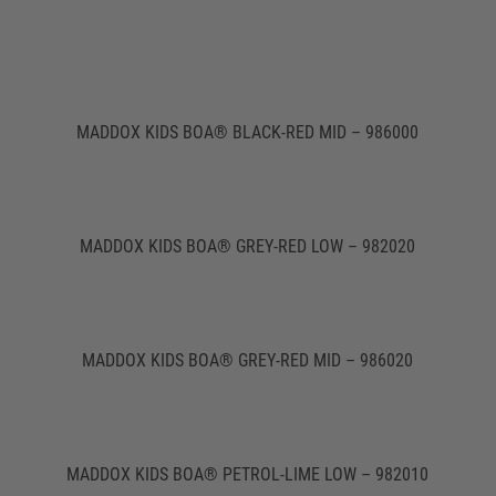
MADDOX KIDS BOA® BLACK-RED MID – 986000
MADDOX KIDS BOA® GREY-RED LOW – 982020
MADDOX KIDS BOA® GREY-RED MID – 986020
MADDOX KIDS BOA® PETROL-LIME LOW – 982010