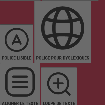
POLICE LISIBLE
POLICE POUR DYSLEXIQUES
ALIGNER LE TEXTE
LOUPE DE TEXTE