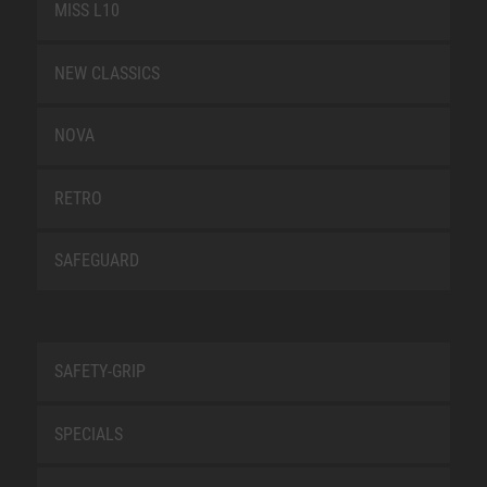
MISS L10
NEW CLASSICS
NOVA
RETRO
SAFEGUARD
SAFETY-GRIP
SPECIALS