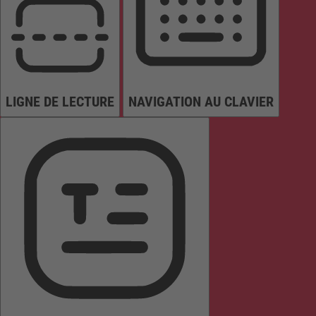
LIGNE DE LECTURE
NAVIGATION AU CLAVIER