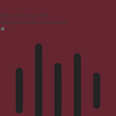
Mode convivial pour le TDAH
Navigation concentrée, sans distractions