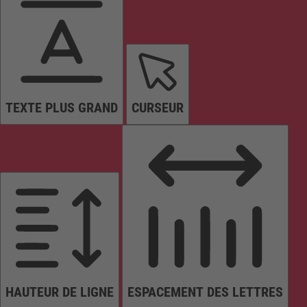
TEXTE PLUS GRAND
CURSEUR
HAUTEUR DE LIGNE
ESPACEMENT DES LETTRES