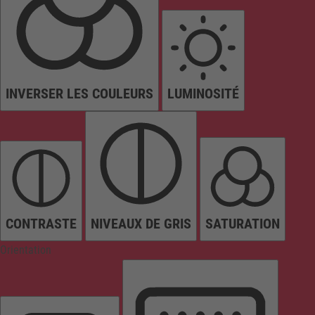
INVERSER LES COULEURS
LUMINOSITÉ
CONTRASTE
NIVEAUX DE GRIS
SATURATION
Orientation