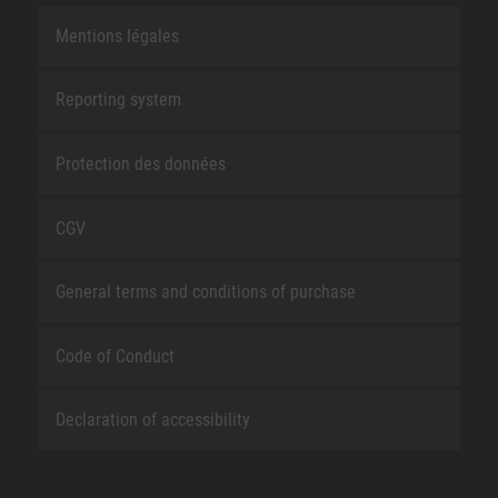
Mentions légales
Reporting system
Protection des données
CGV
General terms and conditions of purchase
Code of Conduct
Declaration of accessibility