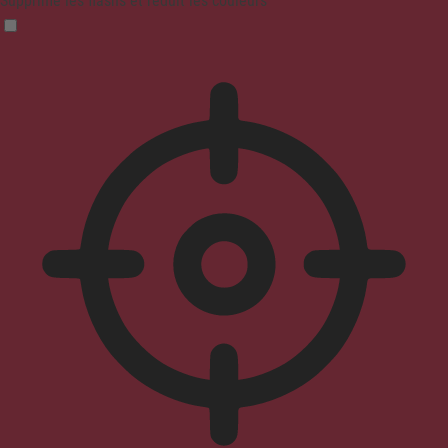
Supprime les flashs et réduit les couleurs