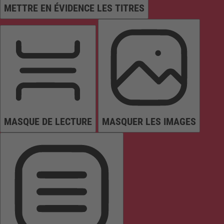
METTRE EN ÉVIDENCE LES TITRES
MASQUE DE LECTURE
MASQUER LES IMAGES