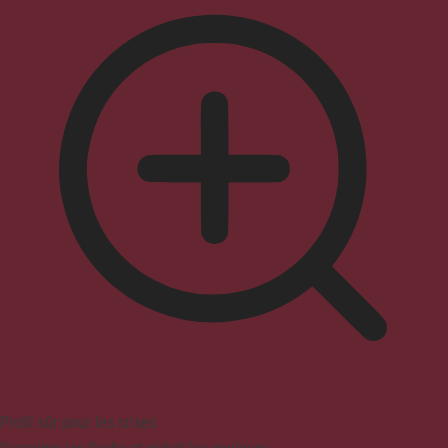
Profil sûr pour les crises