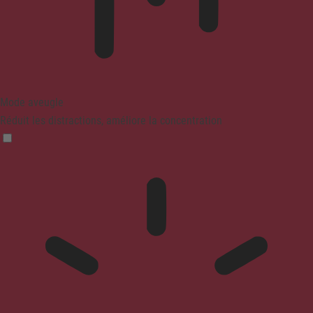
Mode aveugle
Réduit les distractions, améliore la concentration