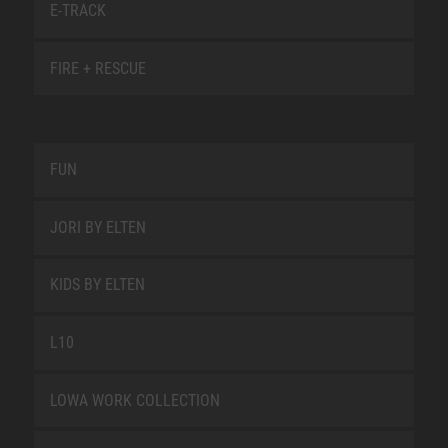
E-TRACK
FIRE + RESCUE
FUN
JORI BY ELTEN
KIDS BY ELTEN
L10
LOWA WORK COLLECTION