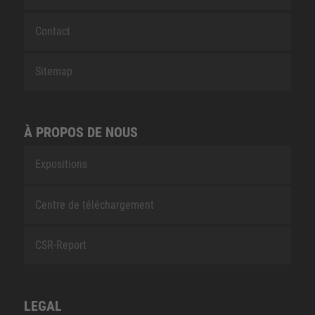
Contact
Sitemap
À PROPOS DE NOUS
Expositions
Centre de téléchargement
CSR-Report
LEGAL