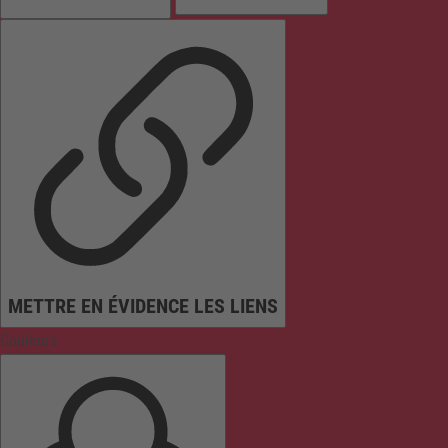
METTRE EN ÉVIDENCE LES LIENS
Couleurs