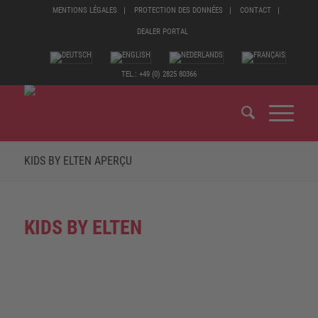
MENTIONS LÉGALES
PROTECTION DES DONNÉES
CONTACT
DEALER PORTAL
TEL.: +49 (0) 2825 80366
KIDS BY ELTEN APERÇU
KIDS BY ELTEN