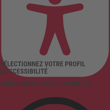
SÉLECTIONNEZ VOTRE PROFIL
D'ACCESSIBILITÉ
AJUSTEMENTS D'ACCESSIBILITÉ