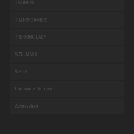
TRAINERS
TRANSFOAMERS
TREKKING LADY
WELLMAXX
WHITE
Chaussure de travail
Accessoires