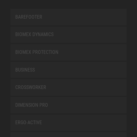
BAREFOOTER
BIOMEX DYNAMICS
BIOMEX PROTECTION
BUSINESS
CROSSWORKER
DIMENSION PRO
ERGO-ACTIVE