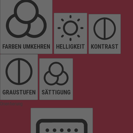
FARBEN UMKEHREN
HELLIGKEIT
KONTRAST
GRAUSTUFEN
SÄTTIGUNG
Orientierung