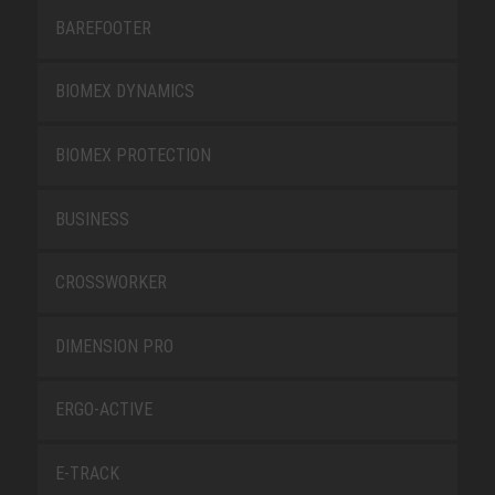
BAREFOOTER
BIOMEX DYNAMICS
BIOMEX PROTECTION
BUSINESS
CROSSWORKER
DIMENSION PRO
ERGO-ACTIVE
E-TRACK