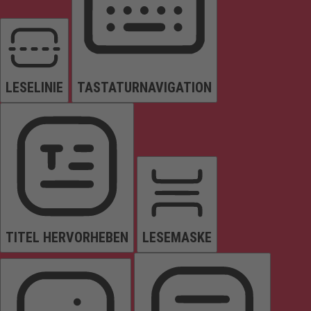
LESELINIE
TASTATURNAVIGATION
TITEL HERVORHEBEN
LESEMASKE