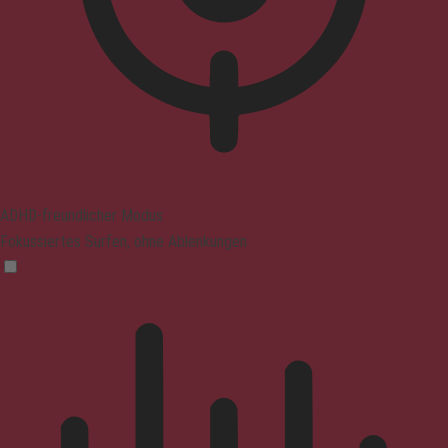
ADHD-freundlicher Modus
Fokussiertes Surfen, ohne Ablenkungen