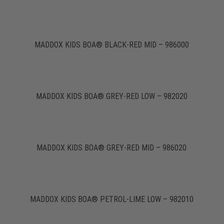
MADDOX KIDS BOA® BLACK-RED MID – 986000
MADDOX KIDS BOA® GREY-RED LOW – 982020
MADDOX KIDS BOA® GREY-RED MID – 986020
MADDOX KIDS BOA® PETROL-LIME LOW – 982010