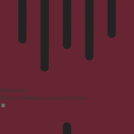
Blindenmodus
Reduziert Ablenkungen, verbessert den Fokus