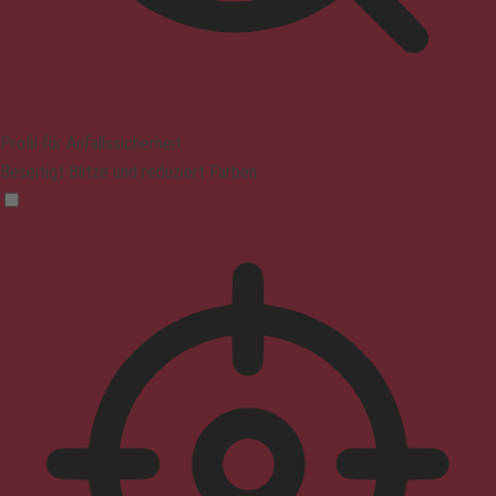
Profil für Anfallssicherheit
Beseitigt Blitze und reduziert Farben