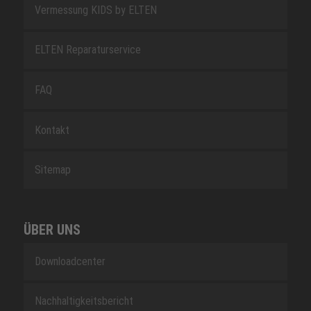
Vermessung KIDS by ELTEN
ELTEN Reparaturservice
FAQ
Kontakt
Sitemap
ÜBER UNS
Downloadcenter
Nachhaltigkeitsbericht