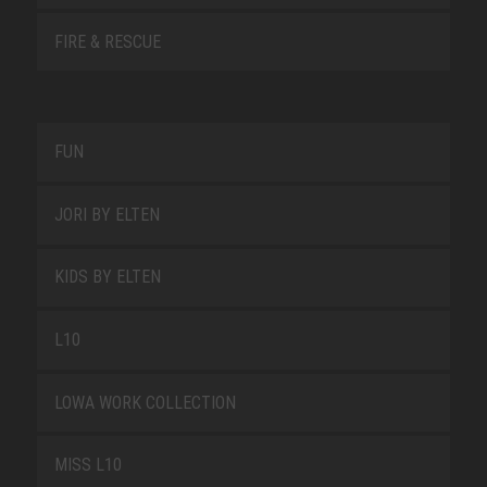
FIRE & RESCUE
FUN
JORI BY ELTEN
KIDS BY ELTEN
L10
LOWA WORK COLLECTION
MISS L10