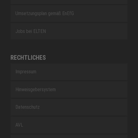
Umsetzungsplan gemäß EnEfG
Jobs bei ELTEN
RECHTLICHES
Impressum
Hinweisgebersystem
Datenschutz
AVL