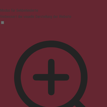
Modus für Sehbehinderte
Verbessert die visuelle Darstellung der Website