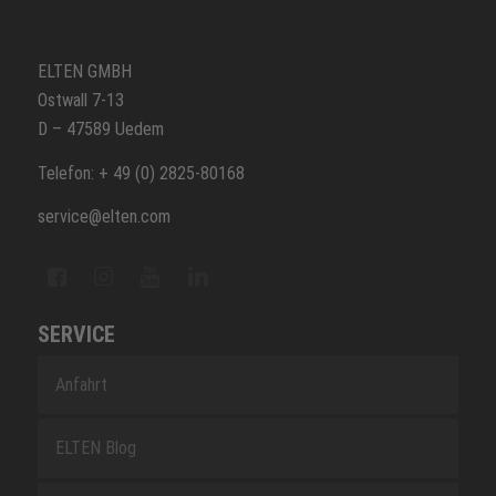
ELTEN GMBH
Ostwall 7-13
D – 47589 Uedem
Telefon: + 49 (0) 2825-80168
service@elten.com
SERVICE
Anfahrt
ELTEN Blog