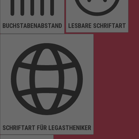
BUCHSTABENABSTAND
LESBARE SCHRIFTART
SCHRIFTART FÜR LEGASTHENIKER