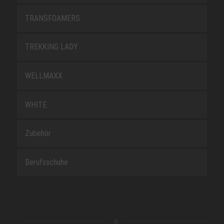
TRANSFOAMERS
TREKKING LADY
WELLMAXX
WHITE
Zubehör
Berufsschuhe