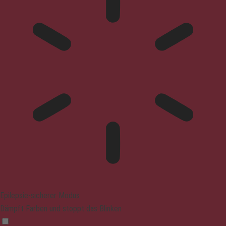
Epilepsie-sicherer Modus
Dämpft Farben und stoppt das Blinken