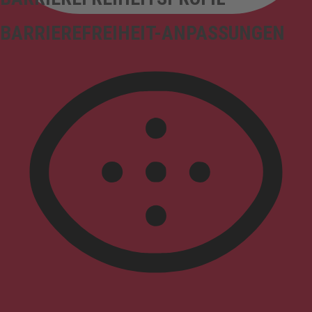
BARRIEREFREIHEIT-ANPASSUNGEN