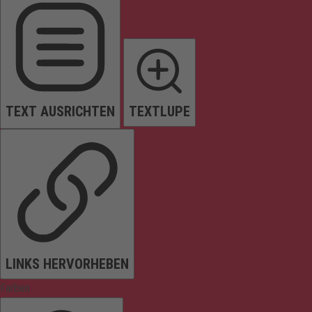
TEXT AUSRICHTEN
TEXTLUPE
LINKS HERVORHEBEN
Farben