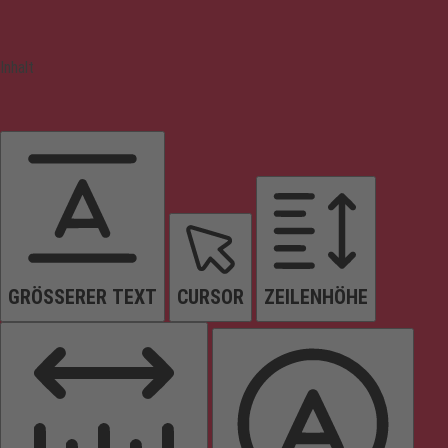
Inhalt
GRÖSSERER TEXT
CURSOR
ZEILENHÖHE