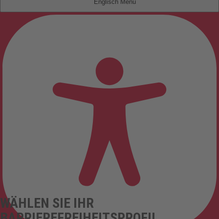
Englisch
WÄHLEN SIE IHR
BARRIEREFREIHEITSPROFIL