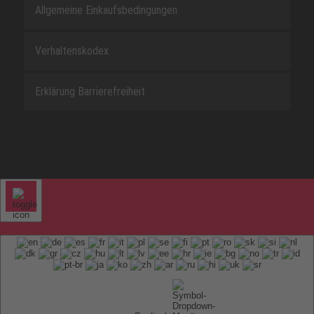
Allgemeine Einkaufsbedingungen
Verhaltenskodex
Erklärung Barrierefreiheit