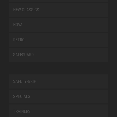
NEW CLASSICS
NOVA
RETRO
SAFEGUARD
SAFETY-GRIP
SPECIALS
TRAINERS