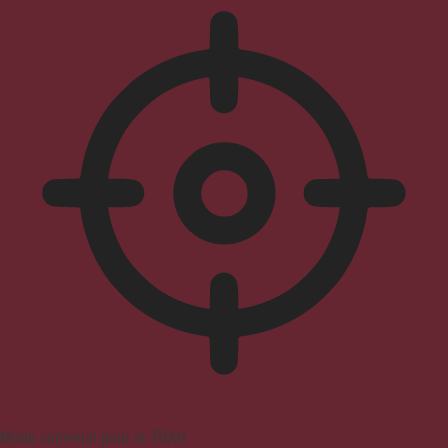
Mode convivial pour le TDAH