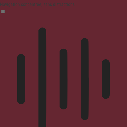
Navigation concentrée, sans distractions