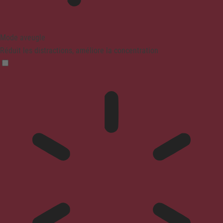
Mode aveugle
Réduit les distractions, améliore la concentration