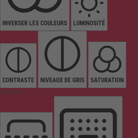
INVERSER LES COULEURS
LUMINOSITÉ
CONTRASTE
NIVEAUX DE GRIS
SATURATION
Orientation