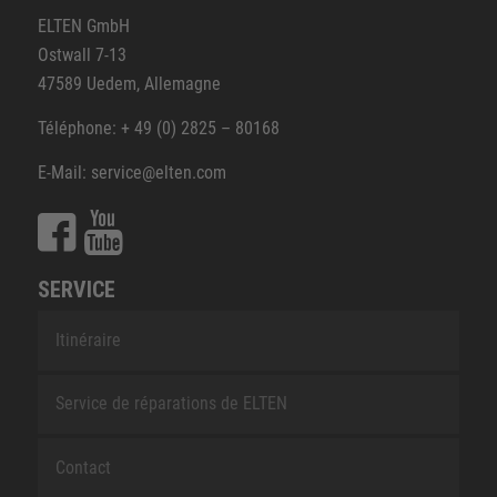
ELTEN GmbH
Ostwall 7-13
47589 Uedem, Allemagne
Téléphone: + 49 (0) 2825 – 80168
E-Mail: service@elten.com
SERVICE
Itinéraire
Service de réparations de ELTEN
Contact