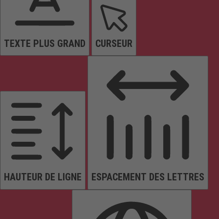
TEXTE PLUS GRAND
CURSEUR
HAUTEUR DE LIGNE
ESPACEMENT DES LETTRES