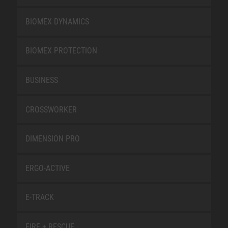
BIOMEX DYNAMICS
BIOMEX PROTECTION
BUSINESS
CROSSWORKER
DIMENSION PRO
ERGO-ACTIVE
E-TRACK
FIRE + RESCUE