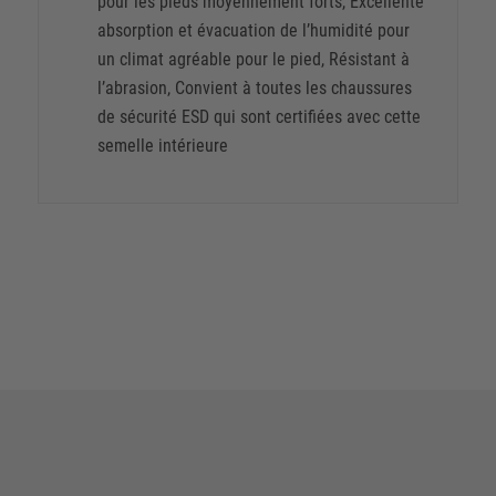
pour les pieds moyennement forts, Excellente
absorption et évacuation de l’humidité pour
un climat agréable pour le pied, Résistant à
l’abrasion, Convient à toutes les chaussures
de sécurité ESD qui sont certifiées avec cette
semelle intérieure