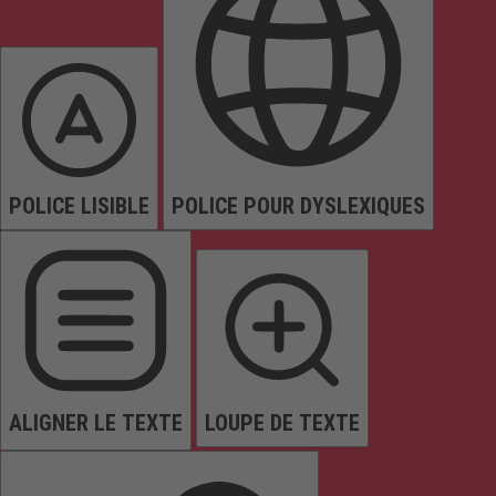
POLICE LISIBLE
POLICE POUR DYSLEXIQUES
ALIGNER LE TEXTE
LOUPE DE TEXTE