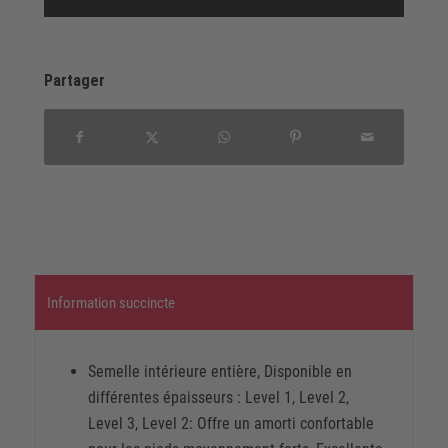
Partager
Information succincte
Semelle intérieure entière, Disponible en
différentes épaisseurs : Level 1, Level 2,
Level 3, Level 2: Offre un amorti confortable