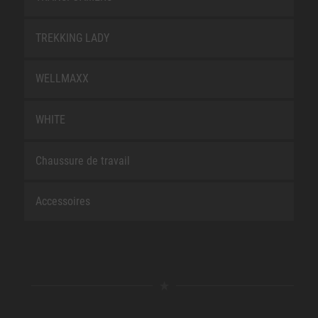
TREKKING LADY
WELLMAXX
WHITE
Chaussure de travail
Accessoires