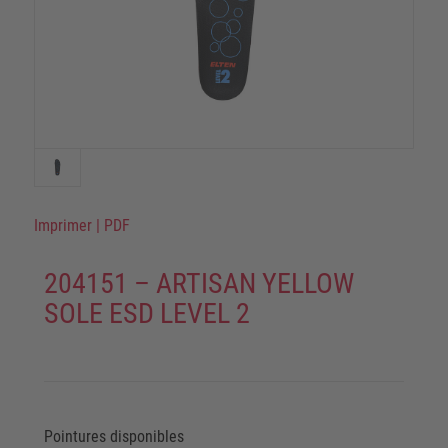
Imprimer
|
PDF
204151 – ARTISAN YELLOW
SOLE ESD LEVEL 2
Pointures disponibles