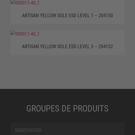
ARTISAN YELLOW SOLE ESD LEVEL 1 – 204150
ARTISAN YELLOW SOLE ESD LEVEL 3 – 204152
GROUPES DE PRODUITS
BAREFOOTER