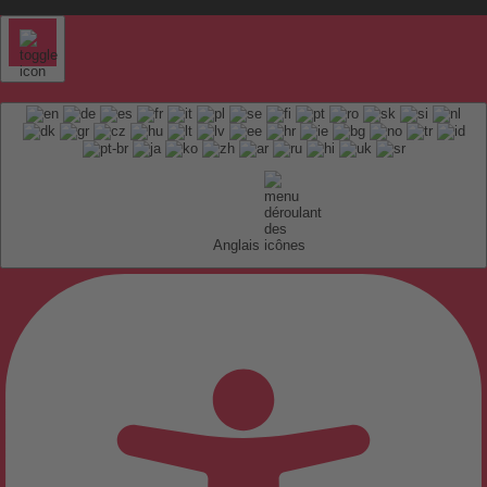
Anglais