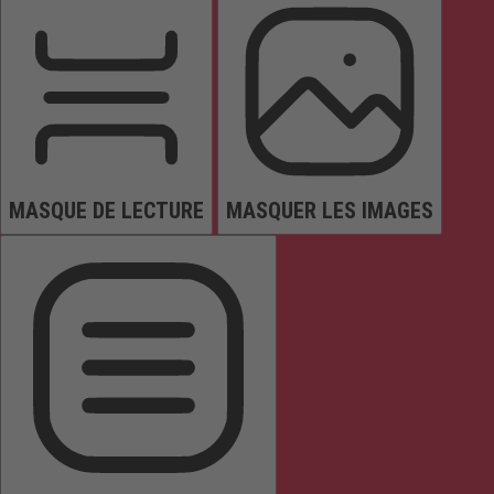
MASQUE DE LECTURE
MASQUER LES IMAGES