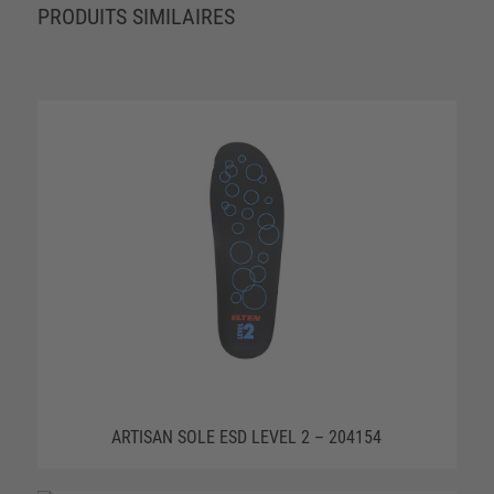
PRODUITS SIMILAIRES
ARTISAN SOLE ESD LEVEL 2 – 204154