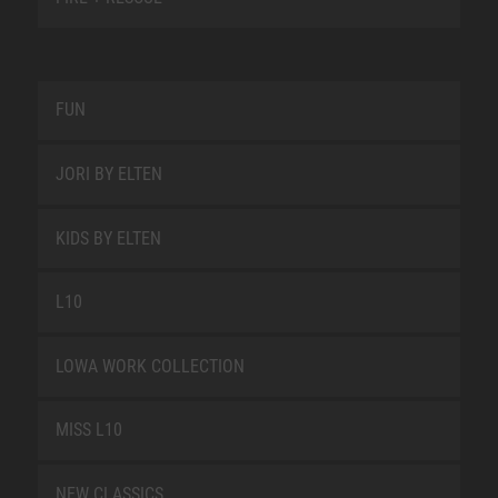
FUN
JORI BY ELTEN
KIDS BY ELTEN
L10
LOWA WORK COLLECTION
MISS L10
NEW CLASSICS