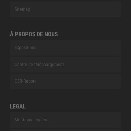
Sitemap
À PROPOS DE NOUS
Expositions
Centre de téléchargement
CSR-Report
LEGAL
Mentions légales