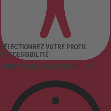
SÉLECTIONNEZ VOTRE PROFIL
D'ACCESSIBILITÉ
AJUSTEMENTS D'ACCESSIBILITÉ