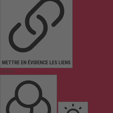
METTRE EN ÉVIDENCE LES LIENS
Couleurs