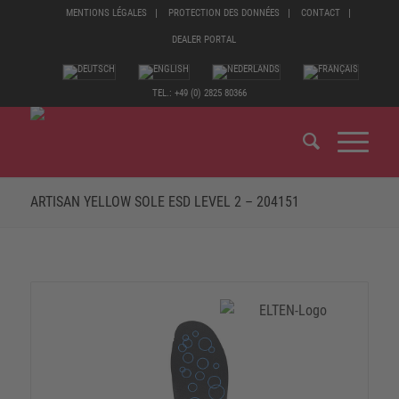
MENTIONS LÉGALES
PROTECTION DES DONNÉES
CONTACT
DEALER PORTAL
TEL.: +49 (0) 2825 80366
ARTISAN YELLOW SOLE ESD LEVEL 2 – 204151