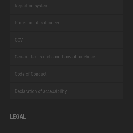
Reporting system
Protection des données
CGV
General terms and conditions of purchase
Code of Conduct
Declaration of accessibility
LEGAL