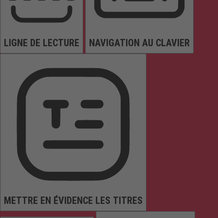
LIGNE DE LECTURE
NAVIGATION AU CLAVIER
METTRE EN ÉVIDENCE LES TITRES