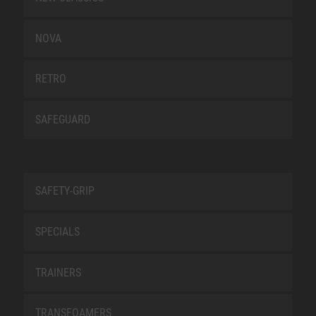
NOVA
RETRO
SAFEGUARD
SAFETY-GRIP
SPECIALS
TRAINERS
TRANSFOAMERS