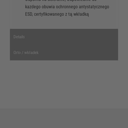
kazdego obuwia ochronnego antystatycznego
ESD, certyfikowanego z tą wkładką
Details
Orto / wkładek