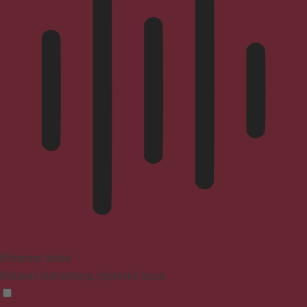
Blindness Mode
Reduces distractions, improves focus