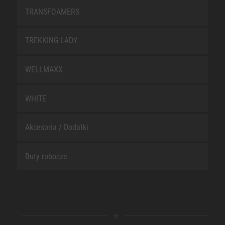
TRANSFOAMERS
TREKKING LADY
WELLMAXX
WHITE
Akcesoria / Dodatki
Buty robocze