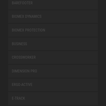
BAREFOOTER
BIOMEX DYNAMICS
BIOMEX PROTECTION
BUSINESS
CROSSWORKER
DIMENSION PRO
ERGO-ACTIVE
E-TRACK