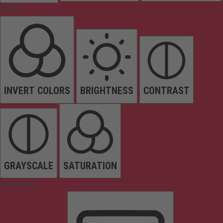
Colors
INVERT COLORS
BRIGHTNESS
CONTRAST
GRAYSCALE
SATURATION
Orientation