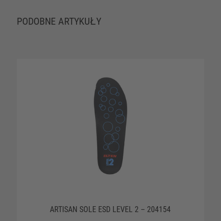
PODOBNE ARTYKUŁY
ARTISAN SOLE ESD LEVEL 2 – 204154