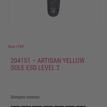
Druk
|
PDF
204151 – ARTISAN YELLOW
SOLE ESD LEVEL 2
Dostępne rozmiary