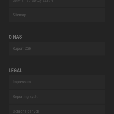
Serwis naprawczy ELTEN
Sitemap
O NAS
Raport CSR
LEGAL
Impressum
Reporting system
Ochrona danych