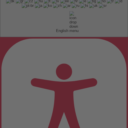
English