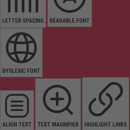
LETTER SPACING
READABLE FONT
DYSLEXIC FONT
ALIGN TEXT
TEXT MAGNIFIER
HIGHLIGHT LINKS