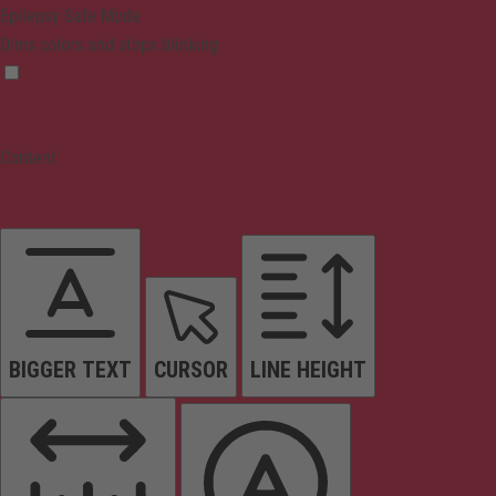
Epilepsy Safe Mode
Dims colors and stops blinking
Content
BIGGER TEXT
CURSOR
LINE HEIGHT