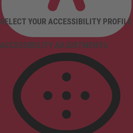
SELECT YOUR ACCESSIBILITY PROFILE
ACCESSIBILITY ADJUSTMENTS