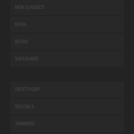
NEW CLASSICS
NOVA
RETRO
SAFEGUARD
SAFETY-GRIP
SPECIALS
TRAINERS