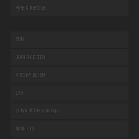
FIRE & RESCUE
FUN
JORI BY ELTEN
KIDS BY ELTEN
L10
LOWA WORK kolekcja
MISS L10