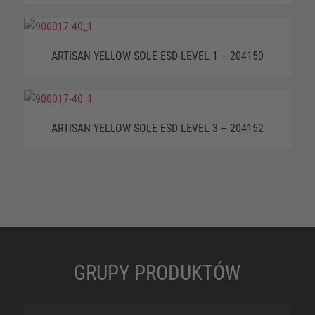
ARTISAN YELLOW SOLE ESD LEVEL 1 – 204150
ARTISAN YELLOW SOLE ESD LEVEL 3 – 204152
GRUPY PRODUKTÓW