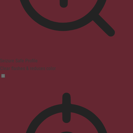
Seizure Safe Profile
Clear flashes & reduces color