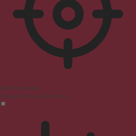
ADHD Friendly Mode
Focused browsing, distraction-free