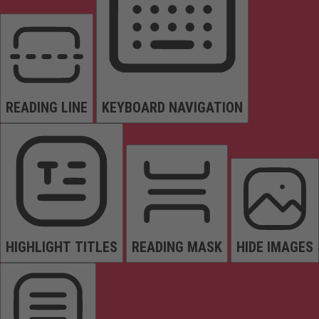
READING LINE
KEYBOARD NAVIGATION
HIGHLIGHT TITLES
READING MASK
HIDE IMAGES