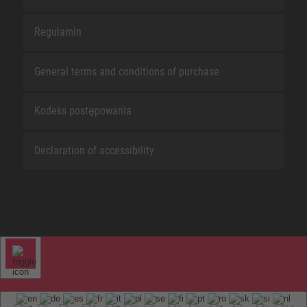
Regulamin
General terms and conditions of purchase
Kodeks postępowania
Declaration of accessibility