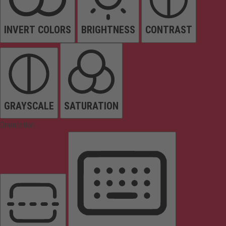
INVERT COLORS
BRIGHTNESS
CONTRAST
GRAYSCALE
SATURATION
Orientation