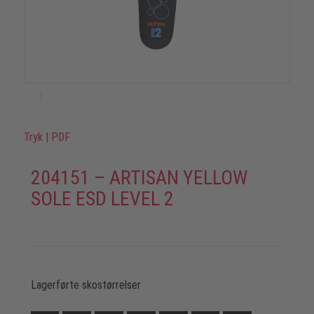
Tryk
|
PDF
204151 – ARTISAN YELLOW
SOLE ESD LEVEL 2
Lagerførte skostørrelser