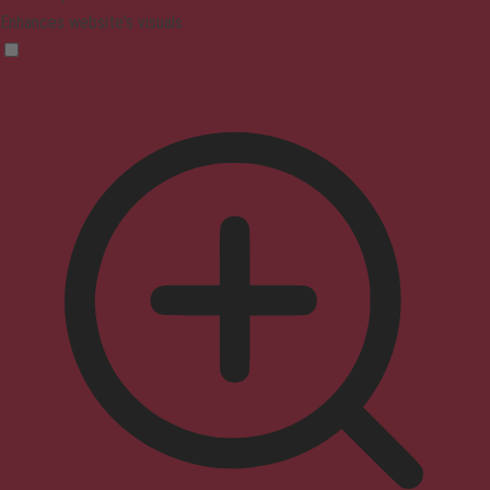
Enhances website's visuals