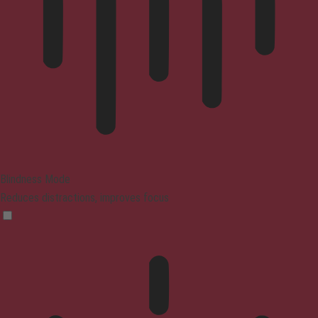
Blindness Mode
Reduces distractions, improves focus