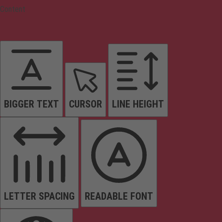
Content
BIGGER TEXT
CURSOR
LINE HEIGHT
LETTER SPACING
READABLE FONT