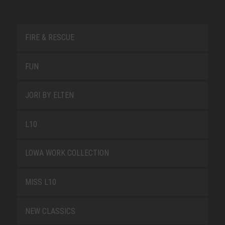
FIRE & RESCUE
FUN
JORI BY ELTEN
L10
LOWA WORK COLLECTION
MISS L10
NEW CLASSICS