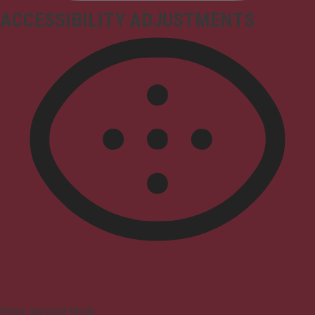
ACCESSIBILITY ADJUSTMENTS
Vision Impaired Mode