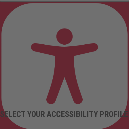
SELECT YOUR ACCESSIBILITY PROFILE