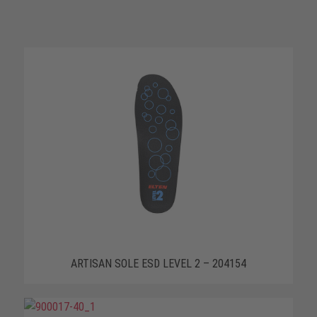
ARTISAN SOLE ESD LEVEL 2 – 204154