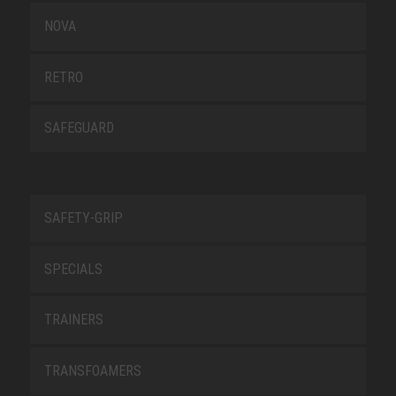
NOVA
RETRO
SAFEGUARD
SAFETY-GRIP
SPECIALS
TRAINERS
TRANSFOAMERS