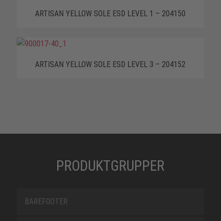
ARTISAN YELLOW SOLE ESD LEVEL 1 – 204150
ARTISAN YELLOW SOLE ESD LEVEL 3 – 204152
PRODUKTGRUPPER
BAREFOOTER