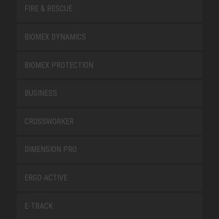
FIRE & RESCUE
BIOMEX DYNAMICS
BIOMEX PROTECTION
BUSINESS
CROSSWORKER
DIMENSION PRO
ERGO-ACTIVE
E-TRACK