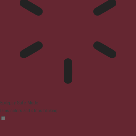
Epilepsy Safe Mode
Dims colors and stops blinking