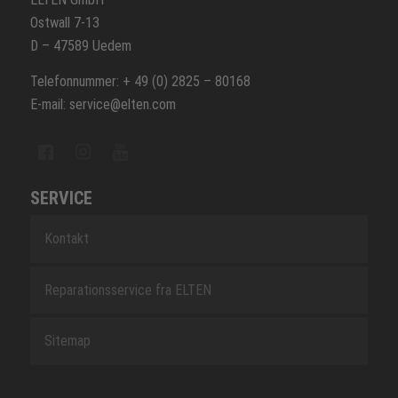
Ostwall 7-13
D – 47589 Uedem
Telefonnummer: + 49 (0) 2825 – 80168
E-mail: service@elten.com
SERVICE
Kontakt
Reparationsservice fra ELTEN
Sitemap