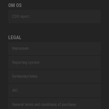
OM OS
CSR report
LEGAL
Impressum
Reporting system
Databeskyttelse
AVL
General terms and conditions of purchase