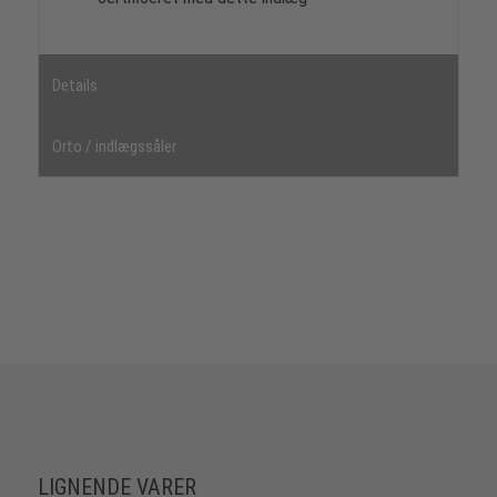
Details
Orto / indlægssåler
LIGNENDE VARER