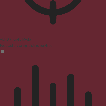
ADHD Friendly Mode
Focused browsing, distraction-free