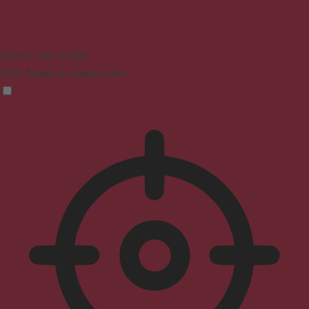
Seizure Safe Profile
Clear flashes & reduces color