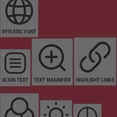
DYSLEXIC FONT
ALIGN TEXT
TEXT MAGNIFIER
HIGHLIGHT LINKS
Colors