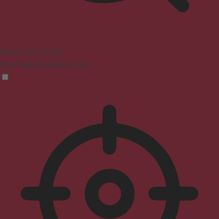
Seizure Safe Profile
Clear flashes & reduces color