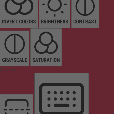
INVERT COLORS
BRIGHTNESS
CONTRAST
GRAYSCALE
SATURATION
Orientation