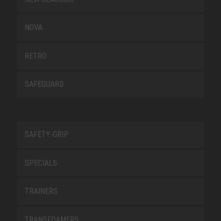
NOVA
RETRO
SAFEGUARD
SAFETY-GRIP
SPECIALS
TRAINERS
TRANSFOAMERS