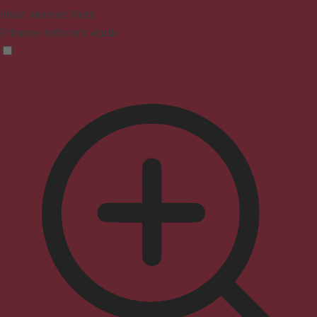
Vision Impaired Mode
Enhances website's visuals