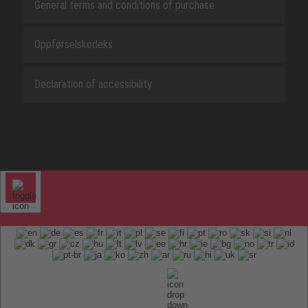
General terms and conditions of purchase
Oppførselskodeks
Declaration of accessibility