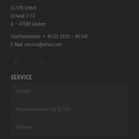
ELTEN GmbH
Ostwall 7-13
D – 47589 Uedem
Telefonnummer: + 49 (0) 2825 – 80168
E-Mail: service@elten.com
SERVICE
Kontakt
Reparaturservice fra ELTEN
Sitemap