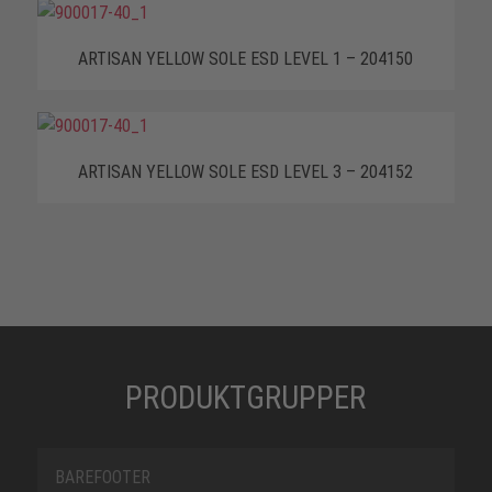
ARTISAN YELLOW SOLE ESD LEVEL 1 – 204150
ARTISAN YELLOW SOLE ESD LEVEL 3 – 204152
PRODUKTGRUPPER
BAREFOOTER