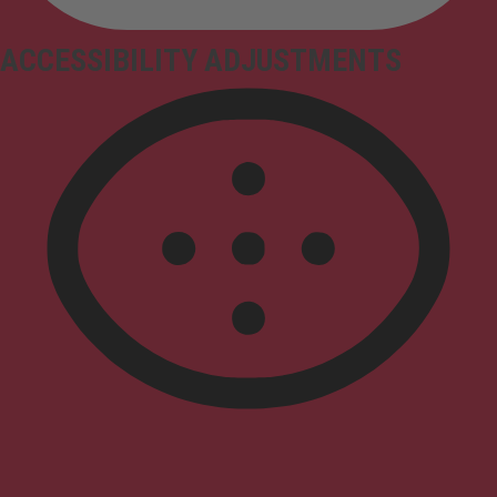
ACCESSIBILITY ADJUSTMENTS