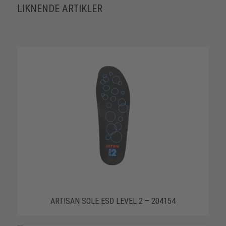
LIKNENDE ARTIKLER
ARTISAN SOLE ESD LEVEL 2 – 204154