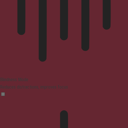
Blindness Mode
Reduces distractions, improves focus