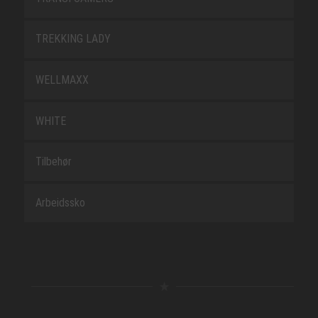
TREKKING LADY
WELLMAXX
WHITE
Tilbehør
Arbeidssko