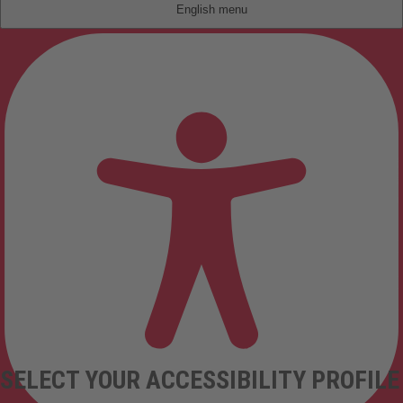
English
SELECT YOUR ACCESSIBILITY PROFILE