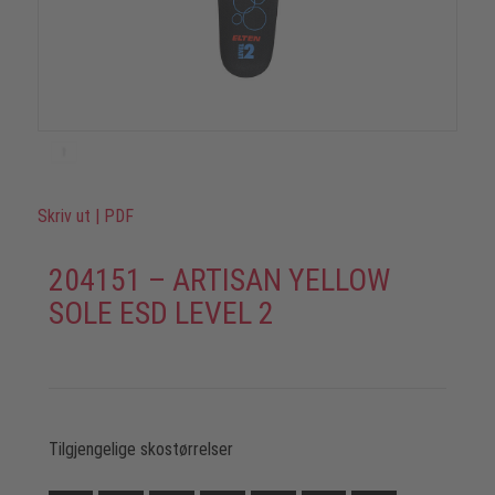
Skriv ut
|
PDF
204151 – ARTISAN YELLOW
SOLE ESD LEVEL 2
Tilgjengelige skostørrelser