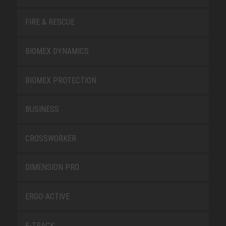
FIRE & RESCUE
BIOMEX DYNAMICS
BIOMEX PROTECTION
BUSINESS
CROSSWORKER
DIMENSION PRO
ERGO-ACTIVE
E-TRACK