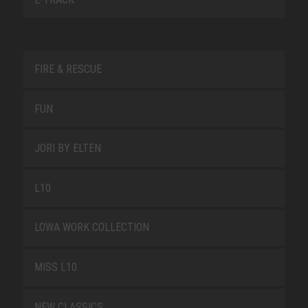
FIRE & RESCUE
FUN
JORI BY ELTEN
L10
LOWA WORK COLLECTION
MISS L10
NEW CLASSICS