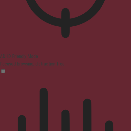
ADHD Friendly Mode
Focused browsing, distraction-free