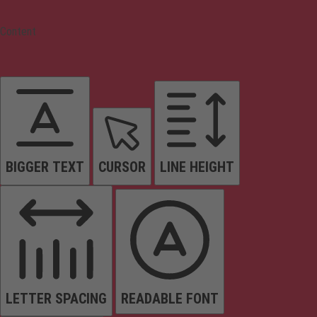
Content
BIGGER TEXT
CURSOR
LINE HEIGHT
LETTER SPACING
READABLE FONT