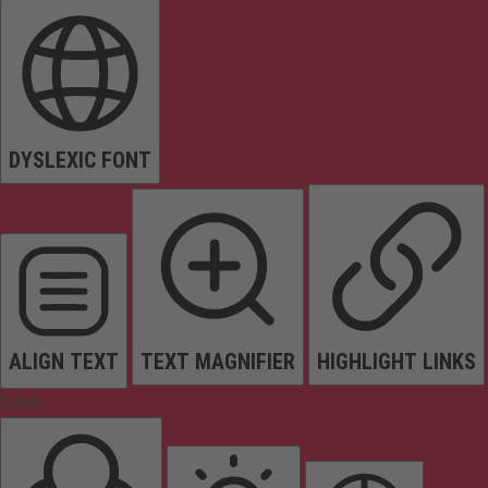
DYSLEXIC FONT
ALIGN TEXT
TEXT MAGNIFIER
HIGHLIGHT LINKS
Colors