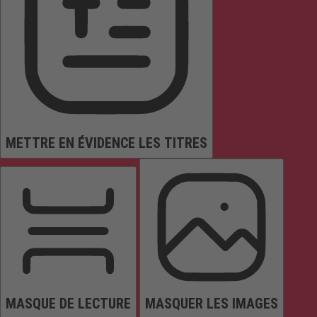
METTRE EN ÉVIDENCE LES TITRES
MASQUE DE LECTURE
MASQUER LES IMAGES