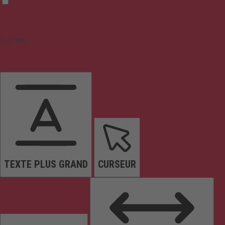
Contenu
TEXTE PLUS GRAND
CURSEUR