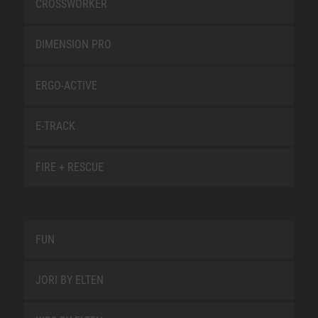
CROSSWORKER
DIMENSION PRO
ERGO-ACTIVE
E-TRACK
FIRE + RESCUE
FUN
JORI BY ELTEN