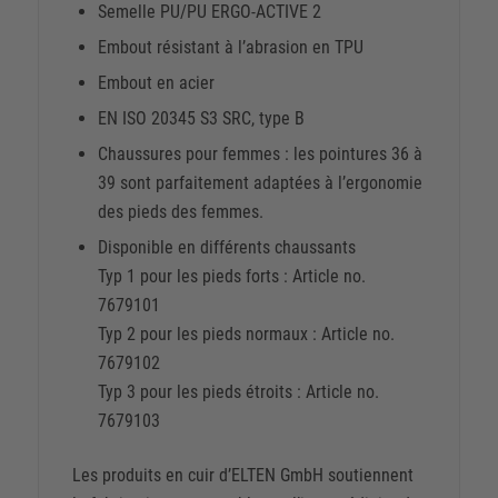
Semelle PU/PU ERGO-ACTIVE 2
Embout résistant à l’abrasion en TPU
Embout en acier
EN ISO 20345 S3 SRC, type B
Chaussures pour femmes : les pointures 36 à
39 sont parfaitement adaptées à l’ergonomie
des pieds des femmes.
Disponible en différents chaussants
Typ 1 pour les pieds forts : Article no.
7679101
Typ 2 pour les pieds normaux : Article no.
7679102
Typ 3 pour les pieds étroits : Article no.
7679103
Les produits en cuir d’ELTEN GmbH soutiennent