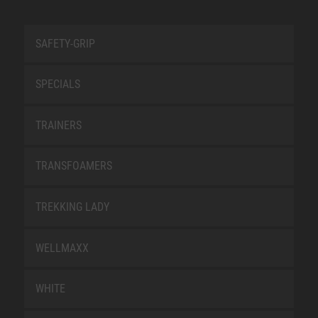
SAFETY-GRIP
SPECIALS
TRAINERS
TRANSFOAMERS
TREKKING LADY
WELLMAXX
WHITE