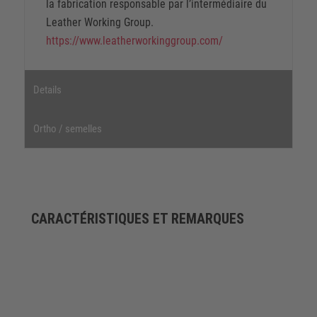
la fabrication responsable par l’intermédiaire du
Leather Working Group.
https://www.leatherworkinggroup.com/
Details
Ortho / semelles
CARACTÉRISTIQUES ET REMARQUES