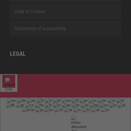
Code of Conduct
Declaration of accessibility
LEGAL