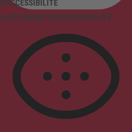
D'ACCESSIBILITÉ
AJUSTEMENTS D'ACCESSIBILITÉ