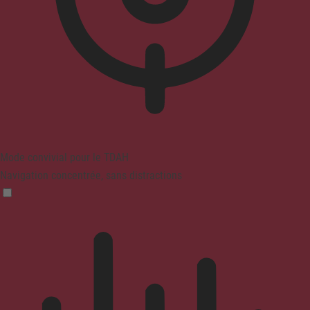
Mode convivial pour le TDAH
Navigation concentrée, sans distractions