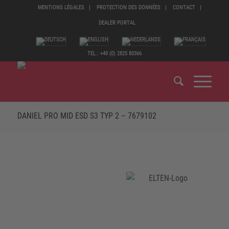
MENTIONS LÉGALES
PROTECTION DES DONNÉES
CONTACT
DEALER PORTAL
TEL.: +49 (0) 2825 80366
DANIEL PRO MID ESD S3 TYP 2 – 7679102