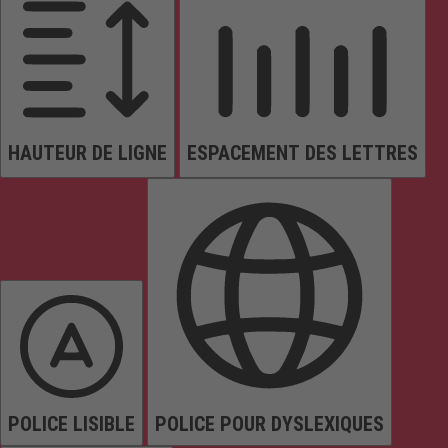
HAUTEUR DE LIGNE
ESPACEMENT DES LETTRES
POLICE LISIBLE
POLICE POUR DYSLEXIQUES