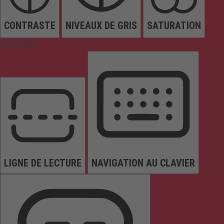
CONTRASTE
NIVEAUX DE GRIS
SATURATION
Orientation
LIGNE DE LECTURE
NAVIGATION AU CLAVIER