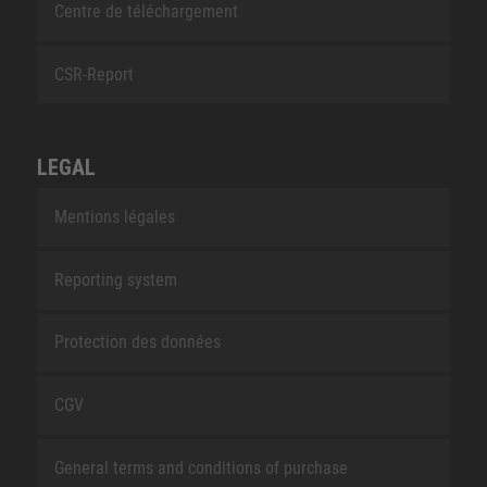
Centre de téléchargement
CSR-Report
LEGAL
Mentions légales
Reporting system
Protection des données
CGV
General terms and conditions of purchase