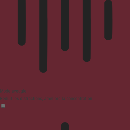
Mode aveugle
Réduit les distractions, améliore la concentration