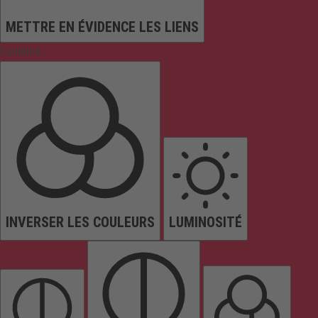
METTRE EN ÉVIDENCE LES LIENS
Couleurs
INVERSER LES COULEURS
LUMINOSITÉ