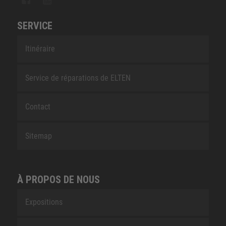
SERVICE
Itinéraire
Service de réparations de ELTEN
Contact
Sitemap
À PROPOS DE NOUS
Expositions