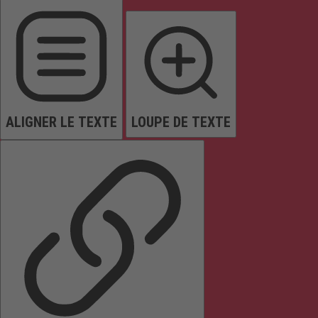
ALIGNER LE TEXTE
LOUPE DE TEXTE