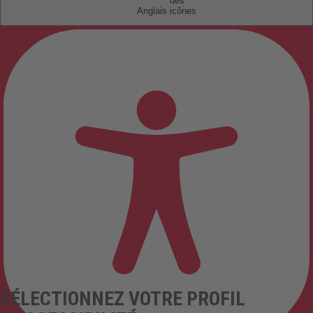
Anglais
SÉLECTIONNEZ VOTRE PROFIL