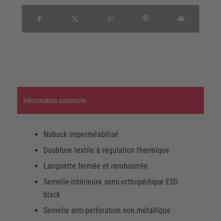
Information succincte
Nubuck imperméabilisé
Doublure textile à régulation thermique
Languette fermée et rembourrée
Semelle-intérieure semi-orthopédique ESD
black
Semelle anti-perforation non métallique