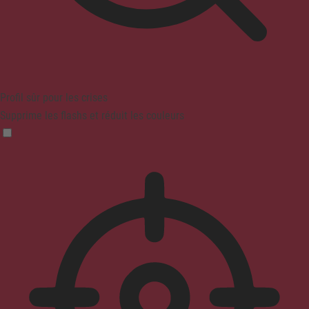
Profil sûr pour les crises
Supprime les flashs et réduit les couleurs