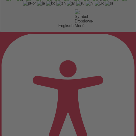
Englisch