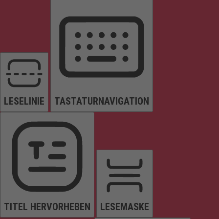
LESELINIE
TASTATURNAVIGATION
TITEL HERVORHEBEN
LESEMASKE