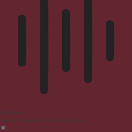
Blindenmodus
Reduziert Ablenkungen, verbessert den Fokus