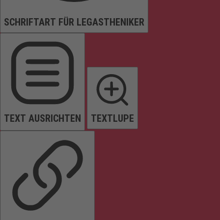
SCHRIFTART FÜR LEGASTHENIKER
TEXT AUSRICHTEN
TEXTLUPE