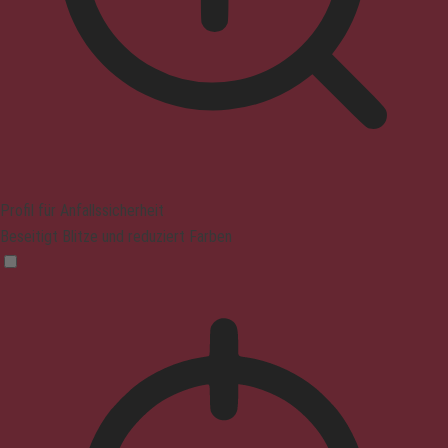
Profil für Anfallssicherheit
Beseitigt Blitze und reduziert Farben