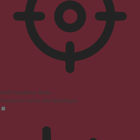
ADHD-freundlicher Modus
Fokussiertes Surfen, ohne Ablenkungen