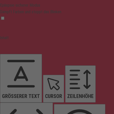
Epilepsie-sicherer Modus
Dämpft Farben und stoppt das Blinken
Inhalt
GRÖSSERER TEXT
CURSOR
ZEILENHÖHE