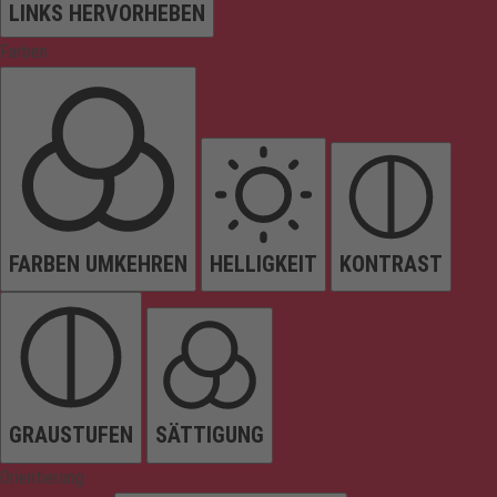
LINKS HERVORHEBEN
Farben
FARBEN UMKEHREN
HELLIGKEIT
KONTRAST
GRAUSTUFEN
SÄTTIGUNG
Orientierung