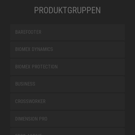
PRODUKTGRUPPEN
BAREFOOTER
BIOMEX DYNAMICS
BIOMEX PROTECTION
BUSINESS
CROSSWORKER
DIMENSION PRO