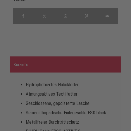
Kurzinfo
Hydrophobiertes Nubukleder
Atmungsaktives Textilfutter
Geschlossene, gepolsterte Lasche
Semi-orthopädische Einlegesohle ESD black
Metallfreier Durchtrittschutz