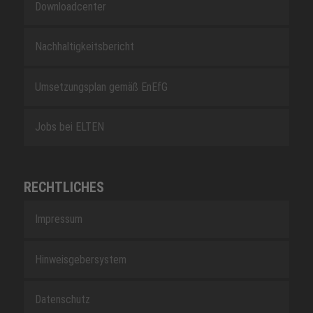
Downloadcenter
Nachhaltigkeitsbericht
Umsetzungsplan gemäß EnEfG
Jobs bei ELTEN
RECHTLICHES
Impressum
Hinweisgebersystem
Datenschutz