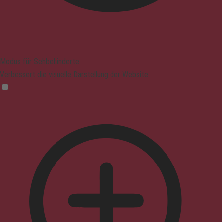
Modus für Sehbehinderte
Verbessert die visuelle Darstellung der Website