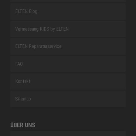
ELTEN Blog
Vermessung KIDS by ELTEN
ELTEN Reparaturservice
FAQ
Kontakt
Sitemap
ÜBER UNS