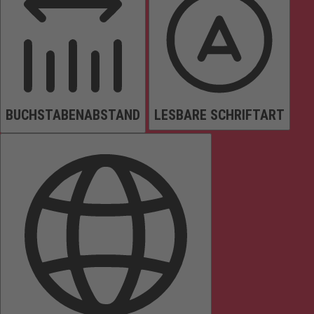
BUCHSTABENABSTAND
LESBARE SCHRIFTART