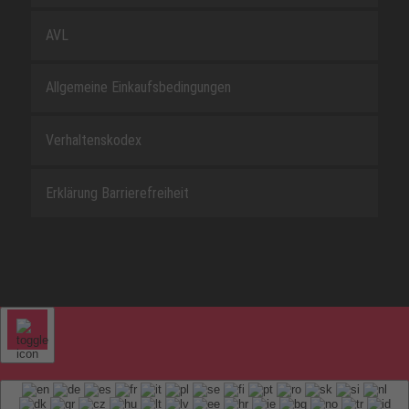
AVL
Allgemeine Einkaufsbedingungen
Verhaltenskodex
Erklärung Barrierefreiheit