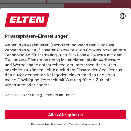
ANIMATIONEN STOPPEN
Einstellungen zurücksetzen