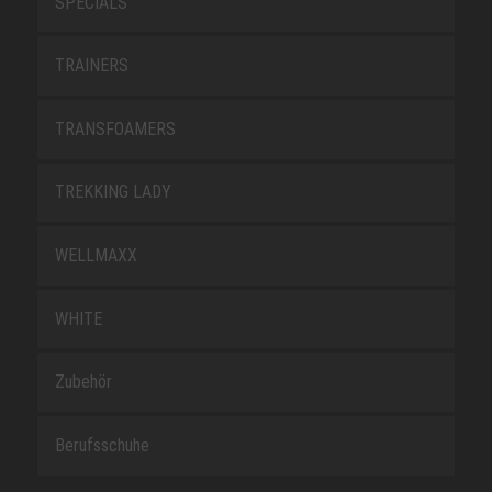
SPECIALS
TRAINERS
TRANSFOAMERS
TREKKING LADY
WELLMAXX
WHITE
Zubehör
Berufsschuhe