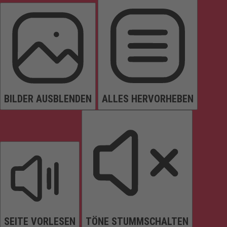
BILDER AUSBLENDEN
ALLES HERVORHEBEN
SEITE VORLESEN
TÖNE STUMMSCHALTEN