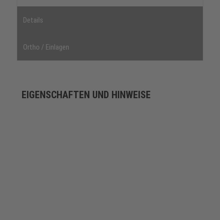
Details
Ortho / Einlagen
EIGENSCHAFTEN UND HINWEISE