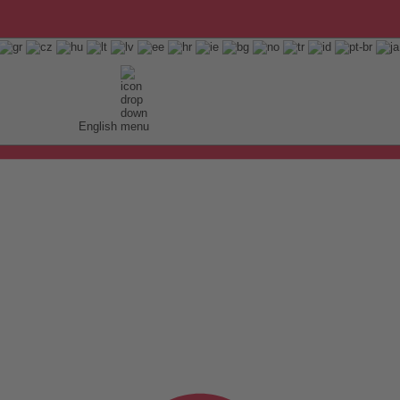
English