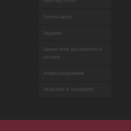
Reporting system
Ochrona danych
Regulamin
General terms and conditions of
purchase
Kodeks postępowania
Declaration of accessibility