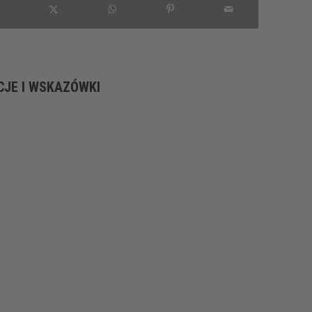
CJE I WSKAZÓWKI