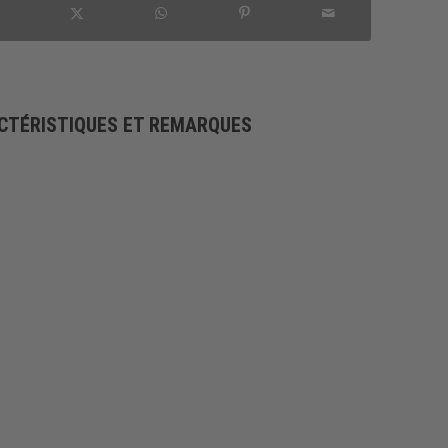
CTÉRISTIQUES ET REMARQUES