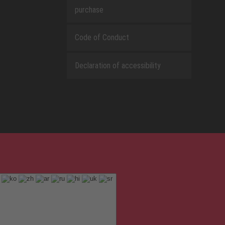
purchase
Code of Conduct
Declaration of accessibility