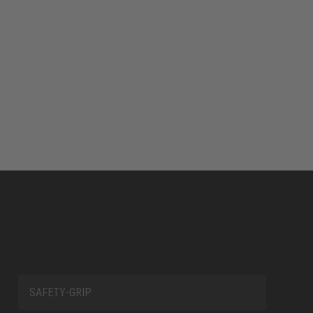
SAFETY-GRIP