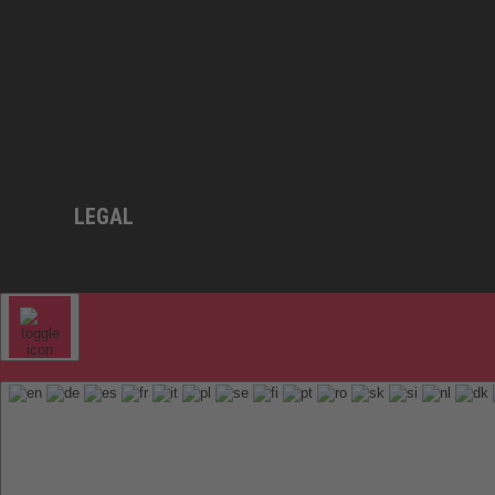
LEGAL