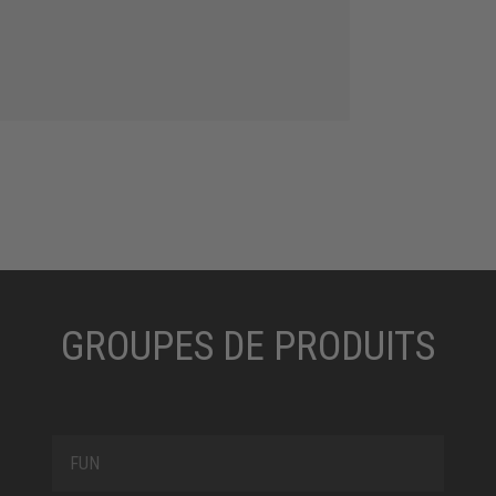
GROUPES DE PRODUITS
FUN