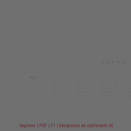
Imprimer
|
PDF
|
FT
|
Déclaration de conformité UE