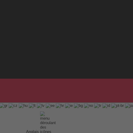
Anglais