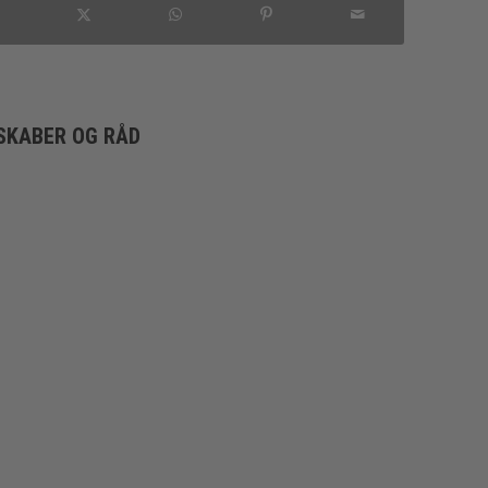
SKABER OG RÅD