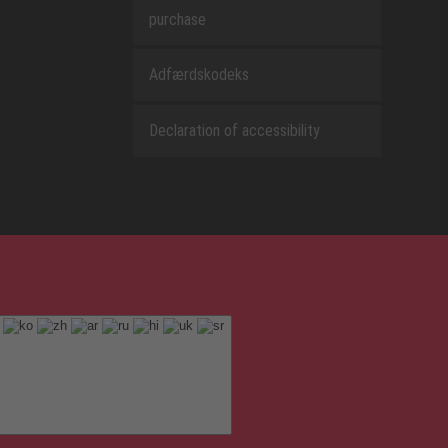
purchase
Adfærdskodeks
Declaration of accessibility