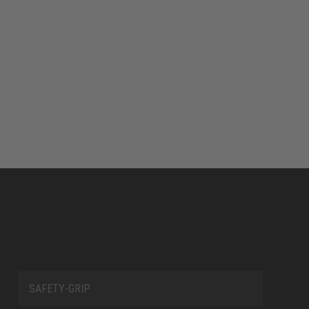
SAFETY-GRIP