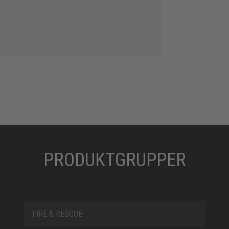
PRODUKTGRUPPER
FIRE & RESCUE