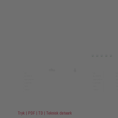
Tryk
|
PDF
|
TD
|
Teknisk dataark