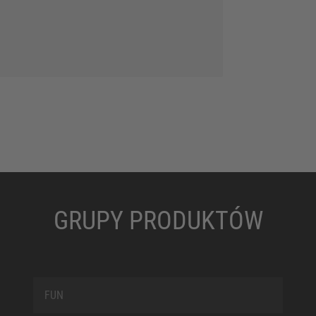
GRUPY PRODUKTÓW
FUN