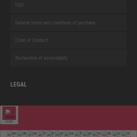
CGV
General terms and conditions of purchase
Code of Conduct
Declaration of accessibility
LEGAL