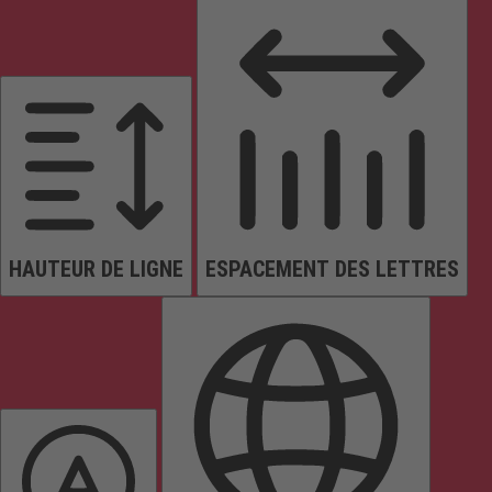
HAUTEUR DE LIGNE
ESPACEMENT DES LETTRES