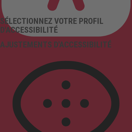
SÉLECTIONNEZ VOTRE PROFIL
D'ACCESSIBILITÉ
AJUSTEMENTS D'ACCESSIBILITÉ