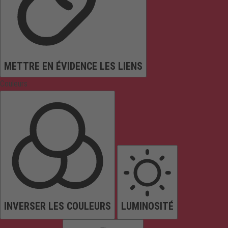
METTRE EN ÉVIDENCE LES LIENS
Couleurs
INVERSER LES COULEURS
LUMINOSITÉ