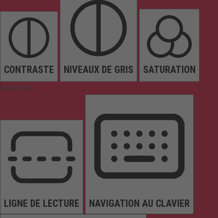
CONTRASTE
NIVEAUX DE GRIS
SATURATION
Orientation
LIGNE DE LECTURE
NAVIGATION AU CLAVIER