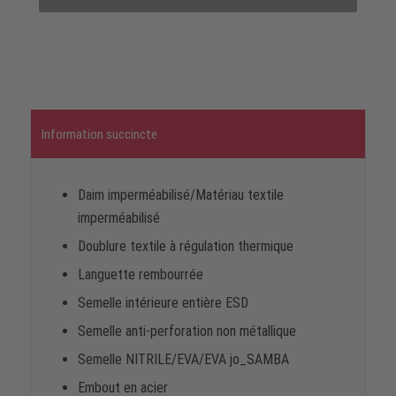
Information succincte
Daim imperméabilisé/Matériau textile
imperméabilisé
Doublure textile à régulation thermique
Languette rembourrée
Semelle intérieure entière ESD
Semelle anti-perforation non métallique
Semelle NITRILE/EVA/EVA jo_SAMBA
Embout en acier