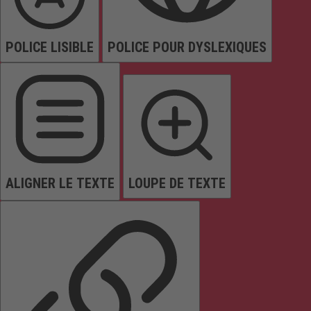
POLICE LISIBLE
POLICE POUR DYSLEXIQUES
ALIGNER LE TEXTE
LOUPE DE TEXTE