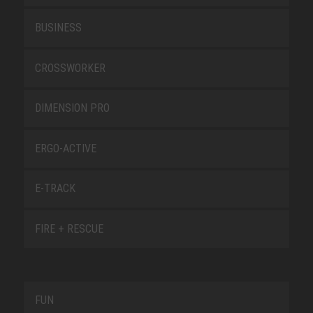
BUSINESS
CROSSWORKER
DIMENSION PRO
ERGO-ACTIVE
E-TRACK
FIRE + RESCUE
FUN