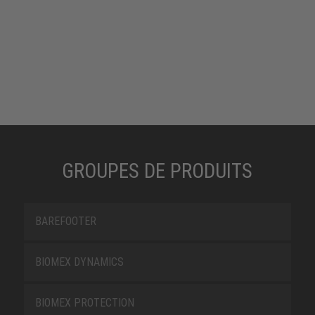
GROUPES DE PRODUITS
BAREFOOTER
BIOMEX DYNAMICS
BIOMEX PROTECTION