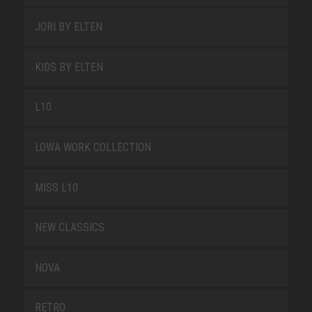
JORI BY ELTEN
KIDS BY ELTEN
L10
LOWA WORK COLLECTION
MISS L10
NEW CLASSICS
NOVA
RETRO