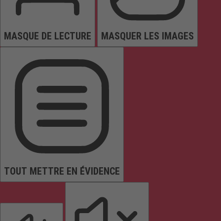
MASQUE DE LECTURE
MASQUER LES IMAGES
TOUT METTRE EN ÉVIDENCE