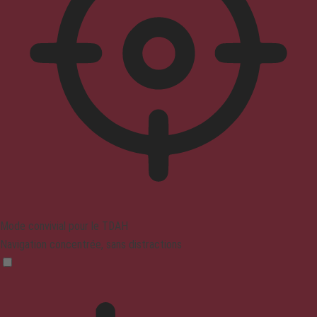
Mode convivial pour le TDAH
Navigation concentrée, sans distractions