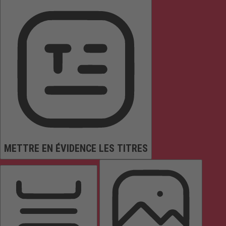
METTRE EN ÉVIDENCE LES TITRES