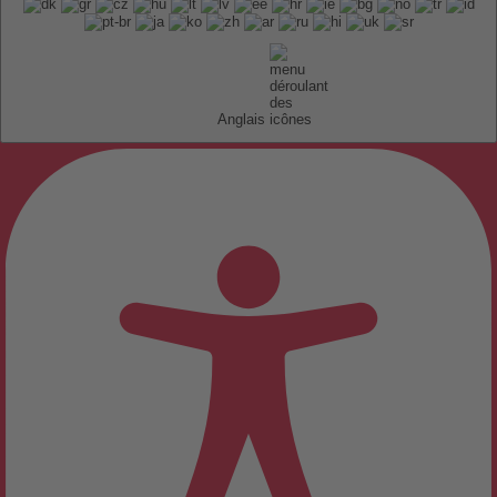
Anglais