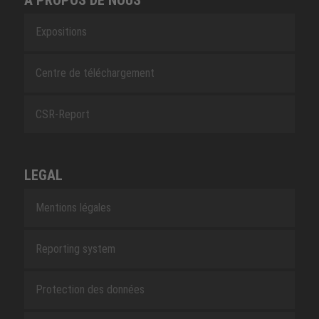
Expositions
Centre de téléchargement
CSR-Report
LEGAL
Mentions légales
Reporting system
Protection des données