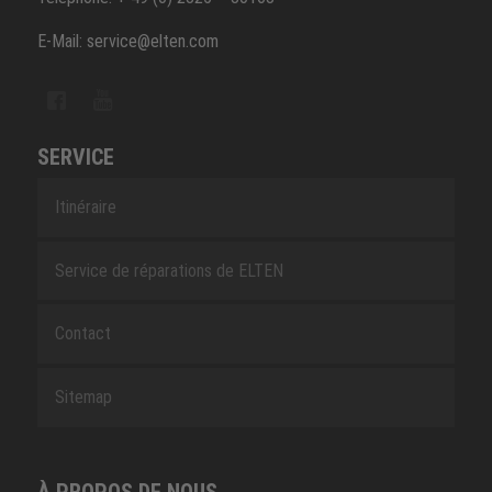
E-Mail: service@elten.com
SERVICE
Itinéraire
Service de réparations de ELTEN
Contact
Sitemap
À PROPOS DE NOUS