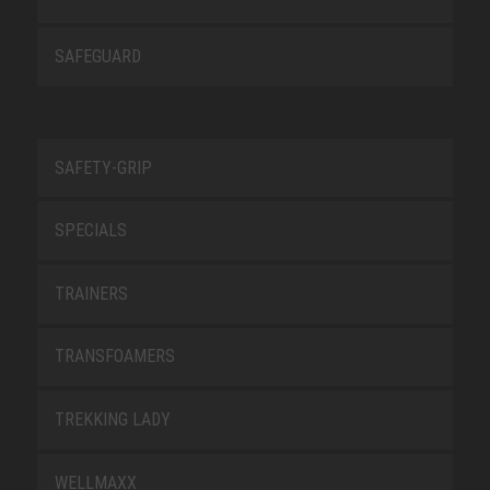
SAFEGUARD
SAFETY-GRIP
SPECIALS
TRAINERS
TRANSFOAMERS
TREKKING LADY
WELLMAXX