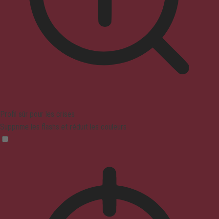
Profil sûr pour les crises
Supprime les flashs et réduit les couleurs