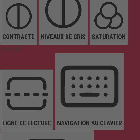
CONTRASTE
NIVEAUX DE GRIS
SATURATION
Orientation
LIGNE DE LECTURE
NAVIGATION AU CLAVIER