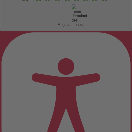
Anglais