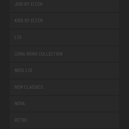
JORI BY ELTEN
KIDS BY ELTEN
L10
LOWA WORK COLLECTION
MISS L10
NEW CLASSICS
NOVA
RETRO