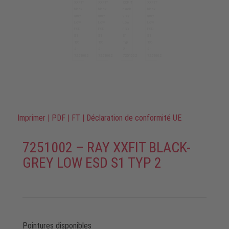
Imprimer
|
PDF
|
FT
|
Déclaration de conformité UE
7251002 – RAY XXFIT BLACK-
GREY LOW ESD S1 TYP 2
Pointures disponibles