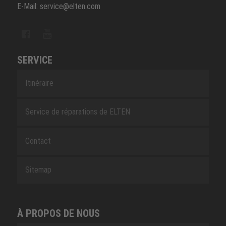
E-Mail: service@elten.com
SERVICE
Itinéraire
Service de réparations de ELTEN
Contact
Sitemap
À PROPOS DE NOUS