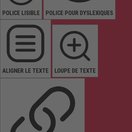
POLICE LISIBLE
POLICE POUR DYSLEXIQUES
ALIGNER LE TEXTE
LOUPE DE TEXTE