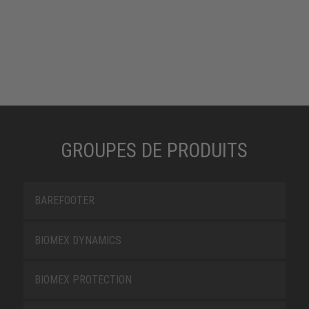
GROUPES DE PRODUITS
BAREFOOTER
BIOMEX DYNAMICS
BIOMEX PROTECTION