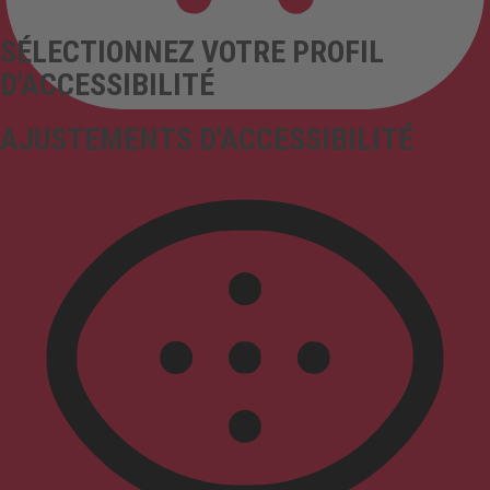
SÉLECTIONNEZ VOTRE PROFIL
D'ACCESSIBILITÉ
AJUSTEMENTS D'ACCESSIBILITÉ