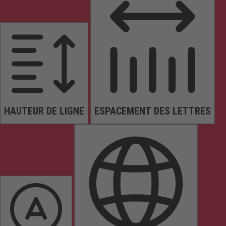
HAUTEUR DE LIGNE
ESPACEMENT DES LETTRES