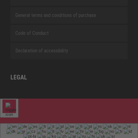
General terms and conditions of purchase
Code of Conduct
Declaration of accessibility
LEGAL