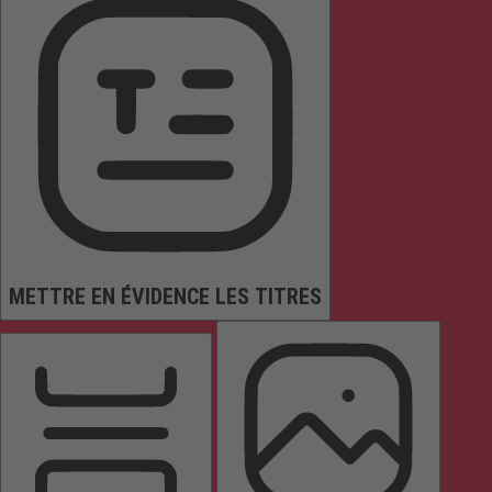
METTRE EN ÉVIDENCE LES TITRES