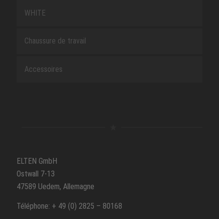
WHITE
Chaussure de travail
Accessoires
ELTEN GmbH
Ostwall 7-13
47589 Uedem, Allemagne
Téléphone: + 49 (0) 2825 – 80168