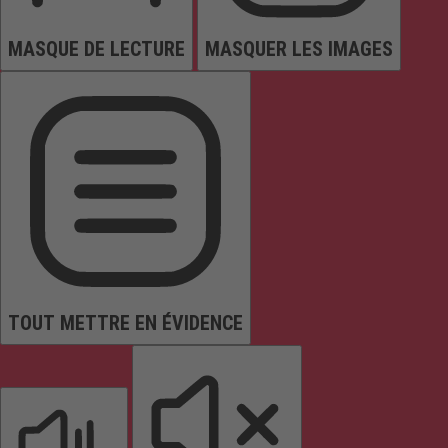
MASQUE DE LECTURE
MASQUER LES IMAGES
TOUT METTRE EN ÉVIDENCE