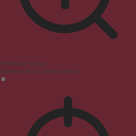
Profil sûr pour les crises
Supprime les flashs et réduit les couleurs