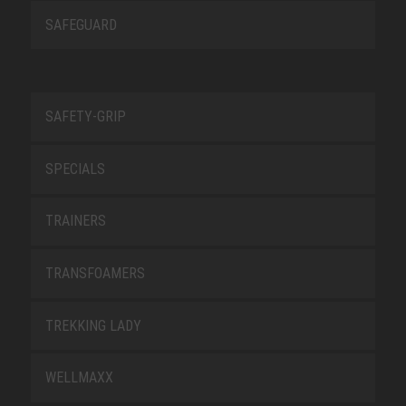
SAFEGUARD
SAFETY-GRIP
SPECIALS
TRAINERS
TRANSFOAMERS
TREKKING LADY
WELLMAXX