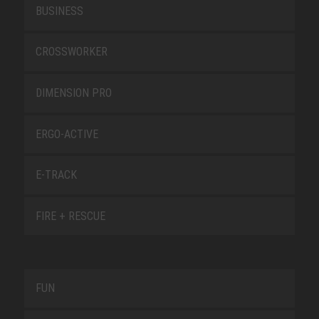
BUSINESS
CROSSWORKER
DIMENSION PRO
ERGO-ACTIVE
E-TRACK
FIRE + RESCUE
FUN