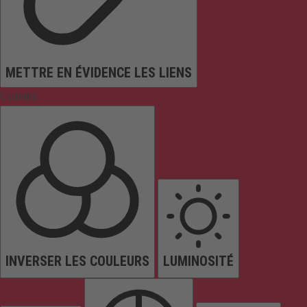
METTRE EN ÉVIDENCE LES LIENS
Couleurs
INVERSER LES COULEURS
LUMINOSITÉ