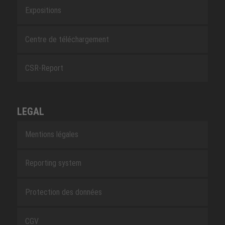
Expositions
Centre de téléchargement
CSR-Report
LEGAL
Mentions légales
Reporting system
Protection des données
CGV