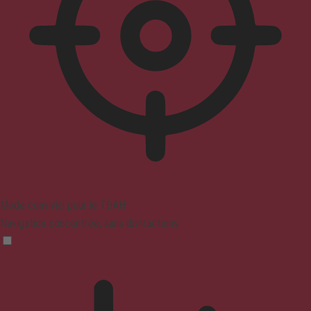
Mode convivial pour le TDAH
Navigation concentrée, sans distractions