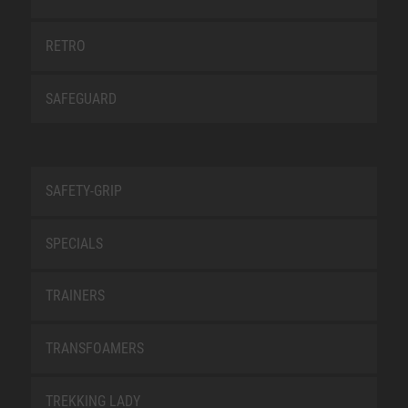
RETRO
SAFEGUARD
SAFETY-GRIP
SPECIALS
TRAINERS
TRANSFOAMERS
TREKKING LADY