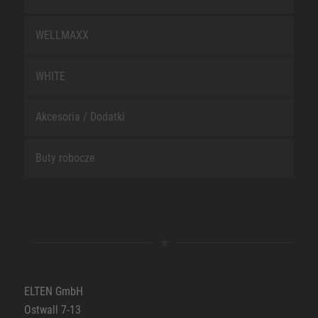
WELLMAXX
WHITE
Akcesoria / Dodatki
Buty robocze
ELTEN GmbH
Ostwall 7-13