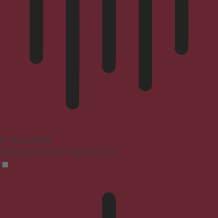
Blindness Mode
Reduces distractions, improves focus