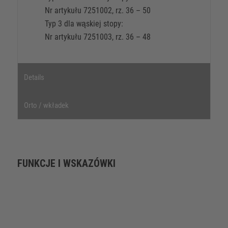
Nr artykułu 7251002, rz. 36 – 50
Typ 3 dla wąskiej stopy:
Nr artykułu 7251003, rz. 36 – 48
Details
Orto / wkładek
FUNKCJE I WSKAZÓWKI