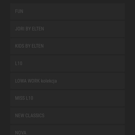
FUN
JORI BY ELTEN
KIDS BY ELTEN
L10
LOWA WORK kolekcja
MISS L10
NEW CLASSICS
NOVA