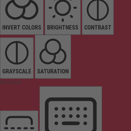
INVERT COLORS
BRIGHTNESS
CONTRAST
GRAYSCALE
SATURATION
Orientation