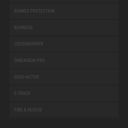
BIOMEX PROTECTION
BUSINESS
CROSSWORKER
DIMENSION PRO
ERGO-ACTIVE
E-TRACK
FIRE & RESCUE