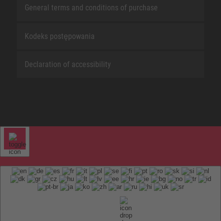
General terms and conditions of purchase
Kodeks postępowania
Declaration of accessibility