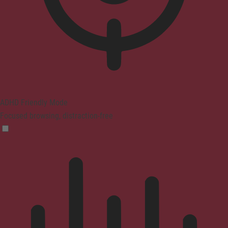
ADHD Friendly Mode
Focused browsing, distraction-free