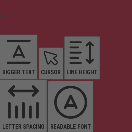
Content
BIGGER TEXT
CURSOR
LINE HEIGHT
LETTER SPACING
READABLE FONT