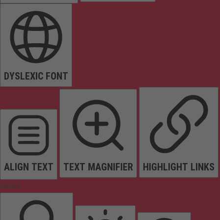
DYSLEXIC FONT
ALIGN TEXT
TEXT MAGNIFIER
HIGHLIGHT LINKS
Colors