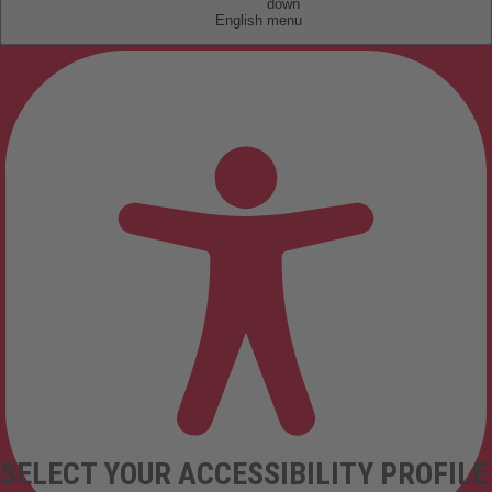
English
SELECT YOUR ACCESSIBILITY PROFILE