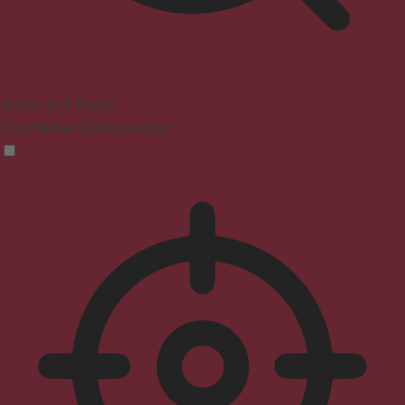
Seizure Safe Profile
Clear flashes & reduces color