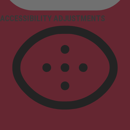
ACCESSIBILITY ADJUSTMENTS