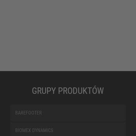
GRUPY PRODUKTÓW
BAREFOOTER
BIOMEX DYNAMICS