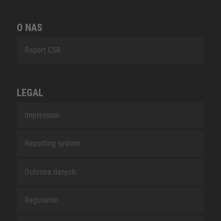
O NAS
Raport CSR
LEGAL
Impressum
Reporting system
Ochrona danych
Regulamin