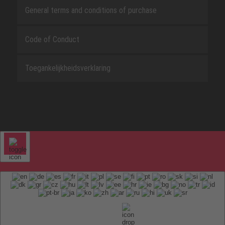
General terms and conditions of purchase
Code of Conduct
Toegankelijkheidsverklaring