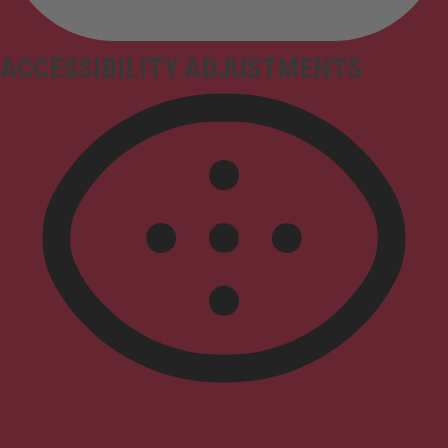
ACCESSIBILITY ADJUSTMENTS