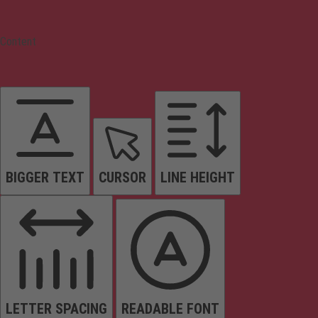
Content
BIGGER TEXT
CURSOR
LINE HEIGHT
LETTER SPACING
READABLE FONT