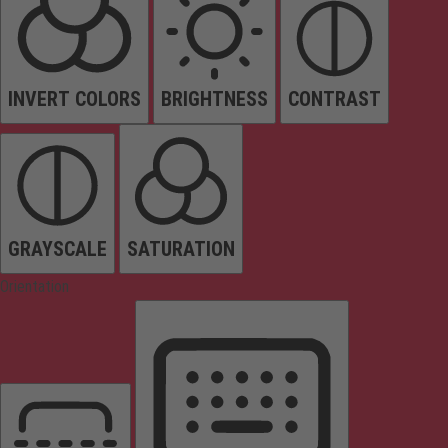
INVERT COLORS
BRIGHTNESS
CONTRAST
GRAYSCALE
SATURATION
Orientation