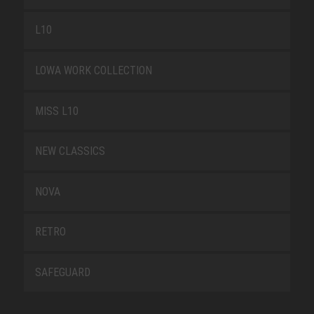
L10
LOWA WORK COLLECTION
MISS L10
NEW CLASSICS
NOVA
RETRO
SAFEGUARD