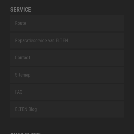
SERVICE
Route
Reparatieservice van ELTEN
Contact
Sitemap
FAQ
ELTEN Blog