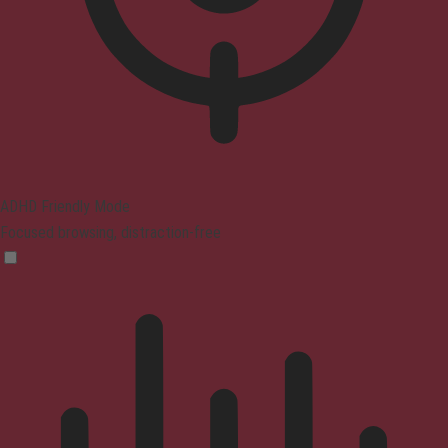
ADHD Friendly Mode
Focused browsing, distraction-free