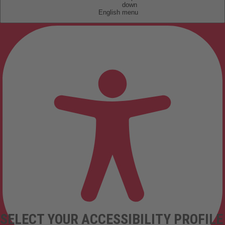
English
SELECT YOUR ACCESSIBILITY PROFILE