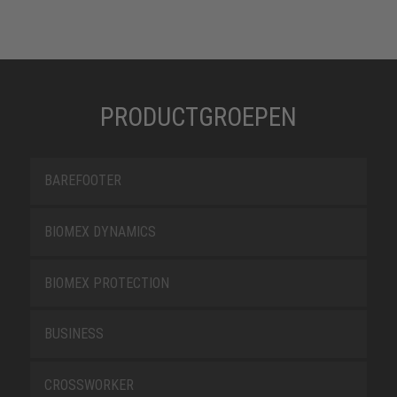
PRODUCTGROEPEN
BAREFOOTER
BIOMEX DYNAMICS
BIOMEX PROTECTION
BUSINESS
CROSSWORKER