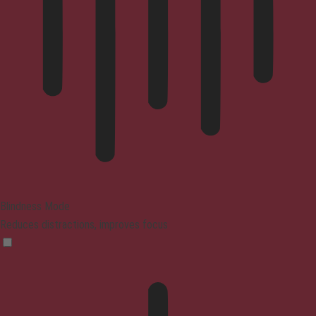
Blindness Mode
Reduces distractions, improves focus