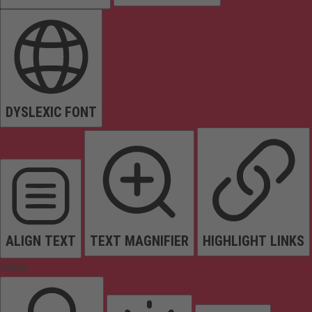
DYSLEXIC FONT
ALIGN TEXT
TEXT MAGNIFIER
HIGHLIGHT LINKS
Colors