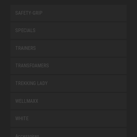
SAFETY-GRIP
SPECIALS
TRAINERS
TRANSFOAMERS
TREKKING LADY
WELLMAXX
WHITE
Accessoires