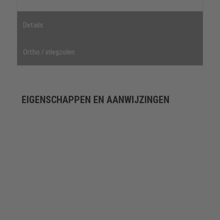
Details
Ortho / inlegzolen
EIGENSCHAPPEN EN AANWIJZINGEN