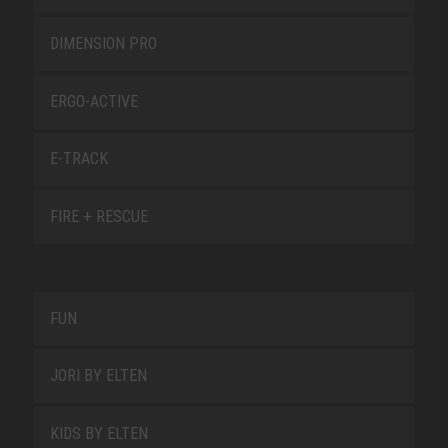
DIMENSION PRO
ERGO-ACTIVE
E-TRACK
FIRE + RESCUE
FUN
JORI BY ELTEN
KIDS BY ELTEN