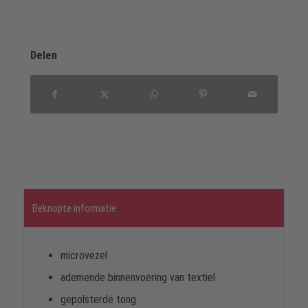
Delen
Beknopte informatie
microvezel
ademende binnenvoering van textiel
gepolsterde tong