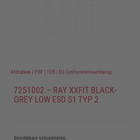
Afdrukken
|
PDF
|
TDB
|
EU-Conformiteitsverklaring
7251002 – RAY XXFIT BLACK-
GREY LOW ESD S1 TYP 2
Beschikbare schoenmaten