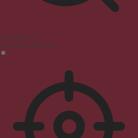
Seizure Safe Profile
Clear flashes & reduces color