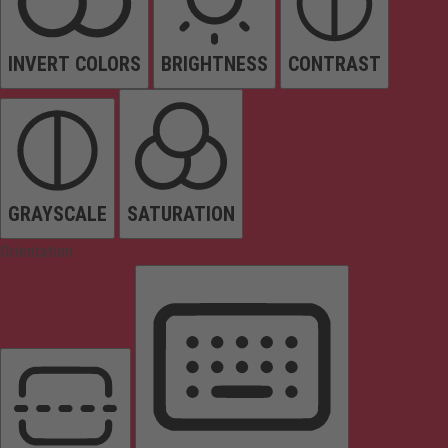
INVERT COLORS
BRIGHTNESS
CONTRAST
GRAYSCALE
SATURATION
Orientation