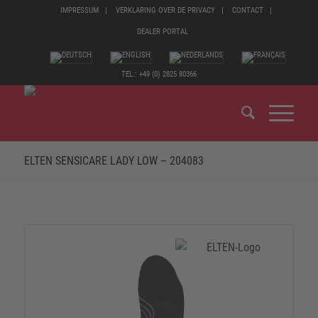
IMPRESSUM
VERKLARING OVER DE PRIVACY
CONTACT
DEALER PORTAL
TEL.: +49 (0) 2825 80366
ELTEN SENSICARE LADY LOW – 204083