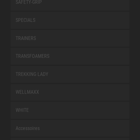
SAFETY-GRIP
SPECIALS
TRAINERS
TRANSFOAMERS
TREKKING LADY
WELLMAXX
WHITE
Accessoires