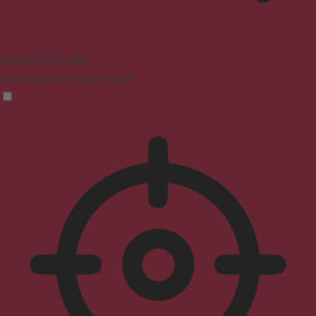
Seizure Safe Profile
Clear flashes & reduces color