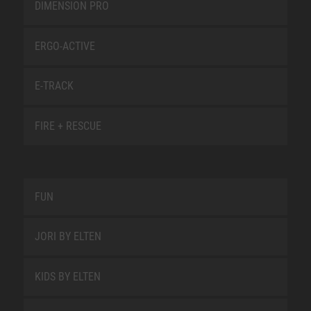
DIMENSION PRO
ERGO-ACTIVE
E-TRACK
FIRE + RESCUE
FUN
JORI BY ELTEN
KIDS BY ELTEN