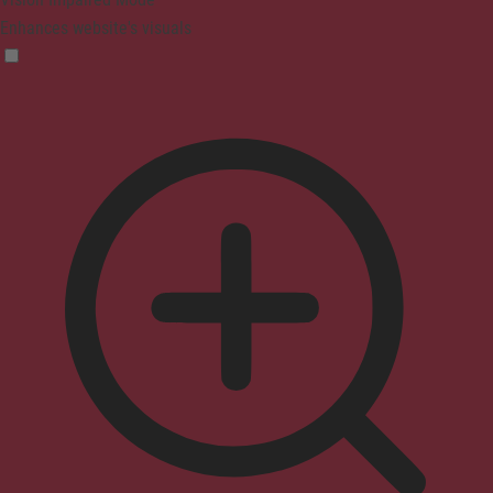
Enhances website's visuals