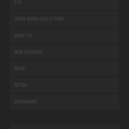
L10
LOWA WORK COLLECTION
MISS L10
NEW CLASSICS
NOVA
RETRO
SAFEGUARD