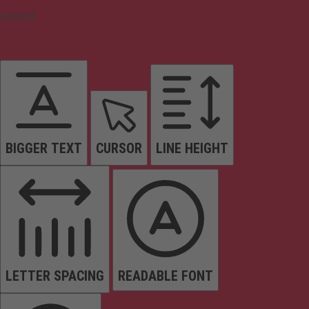
Content
BIGGER TEXT
CURSOR
LINE HEIGHT
LETTER SPACING
READABLE FONT