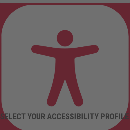
SELECT YOUR ACCESSIBILITY PROFILE