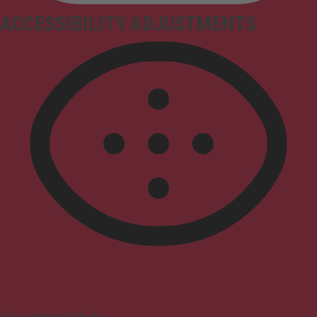
ACCESSIBILITY ADJUSTMENTS
Vision Impaired Mode