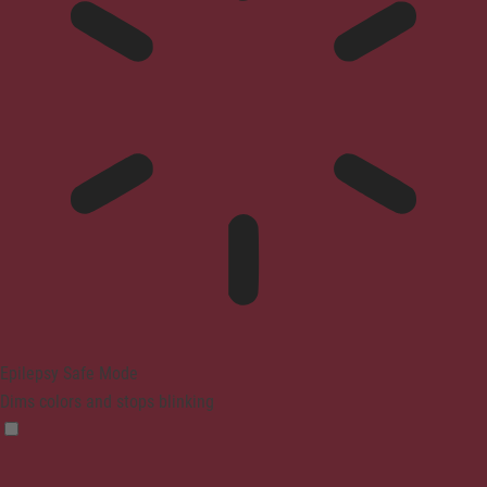
Epilepsy Safe Mode
Dims colors and stops blinking