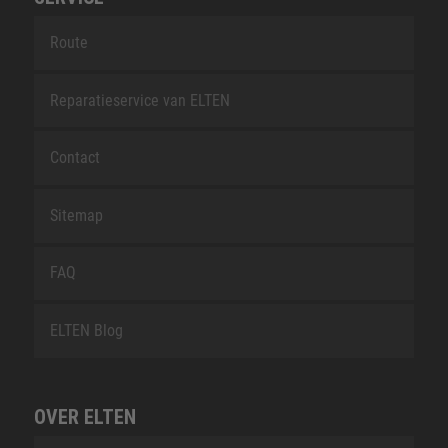
Route
Reparatieservice van ELTEN
Contact
Sitemap
FAQ
ELTEN Blog
OVER ELTEN