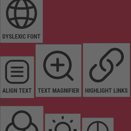
DYSLEXIC FONT
ALIGN TEXT
TEXT MAGNIFIER
HIGHLIGHT LINKS
Colors