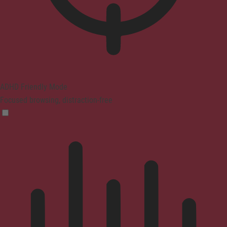
ADHD Friendly Mode
Focused browsing, distraction-free