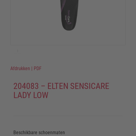
Afdrukken
|
PDF
204083 – ELTEN SENSICARE
LADY LOW
Beschikbare schoenmaten