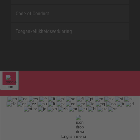
Code of Conduct
Toegankelijkheidsverklaring
English