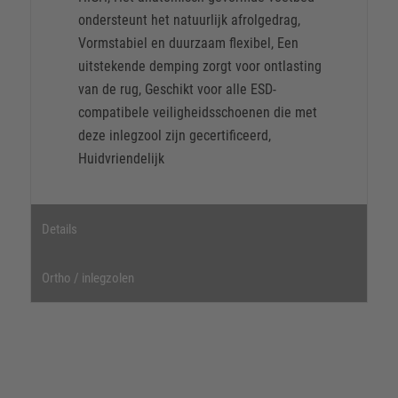
ondersteunt het natuurlijk afrolgedrag,
Vormstabiel en duurzaam flexibel, Een
uitstekende demping zorgt voor ontlasting
van de rug, Geschikt voor alle ESD-
compatibele veiligheidsschoenen die met
deze inlegzool zijn gecertificeerd,
Huidvriendelijk
Details
Ortho / inlegzolen