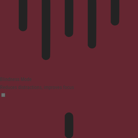
Blindness Mode
Reduces distractions, improves focus