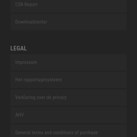
CSR-Report
Downloadcenter
LEGAL
Impressum
Het rapportagesysteem
Verklaring over de privacy
AHV
General terms and conditions of purchase