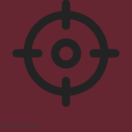
ADHD Friendly Mode