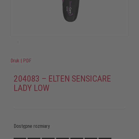
Druk
|
PDF
204083 – ELTEN SENSICARE
LADY LOW
Dostępne rozmiary