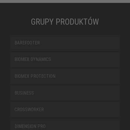
GRUPY PRODUKTÓW
BAREFOOTER
BIOMEX DYNAMICS
BIOMEX PROTECTION
BUSINESS
CROSSWORKER
DIMENSION PRO