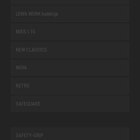
LOWA WORK kolekcja
MISS L10
NEW CLASSICS
NOVA
RETRO
SAFEGUARD
SAFETY-GRIP