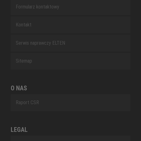
Formularz kontaktowy
Kontakt
Serwis naprawczy ELTEN
Sitemap
O NAS
Raport CSR
LEGAL