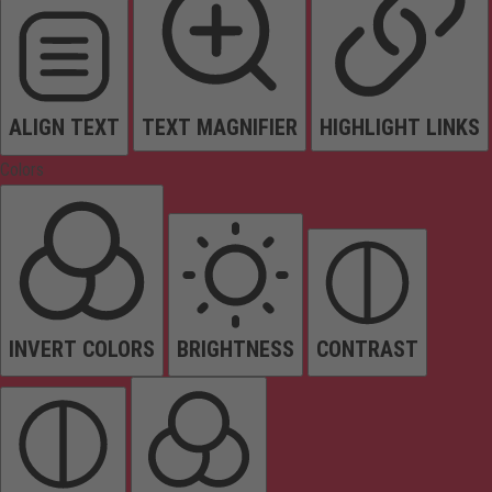
ALIGN TEXT
TEXT MAGNIFIER
HIGHLIGHT LINKS
Colors
INVERT COLORS
BRIGHTNESS
CONTRAST