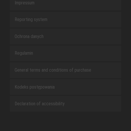
Impressum
Reporting system
Ochrona danych
Regulamin
General terms and conditions of purchase
Kodeks postępowania
Declaration of accessibility