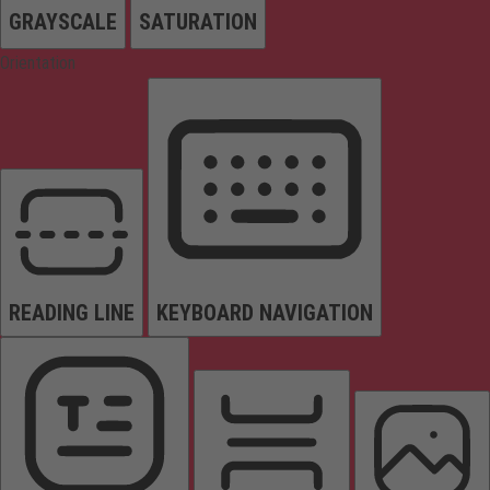
GRAYSCALE
SATURATION
Orientation
READING LINE
KEYBOARD NAVIGATION