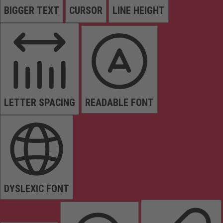
BIGGER TEXT
CURSOR
LINE HEIGHT
LETTER SPACING
READABLE FONT
DYSLEXIC FONT