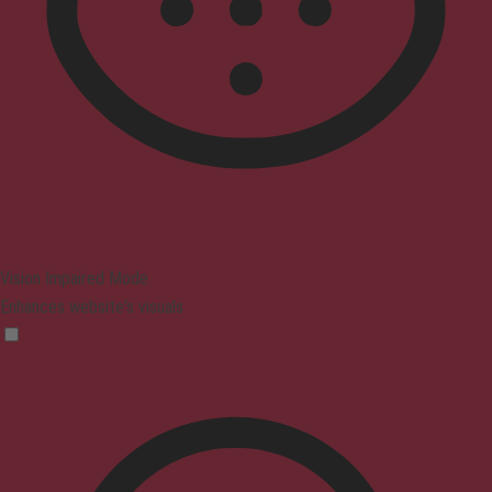
Vision Impaired Mode
Enhances website's visuals