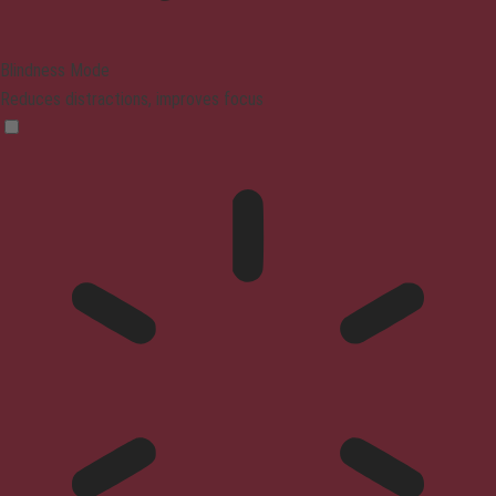
Blindness Mode
Reduces distractions, improves focus