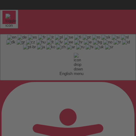
English