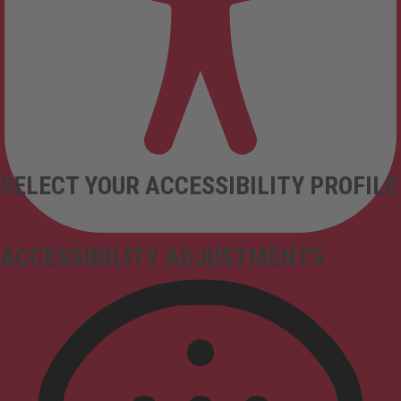
SELECT YOUR ACCESSIBILITY PROFILE
ACCESSIBILITY ADJUSTMENTS