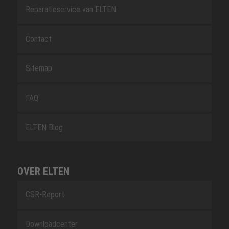
Reparatieservice van ELTEN
Contact
Sitemap
FAQ
ELTEN Blog
OVER ELTEN
CSR-Report
Downloadcenter