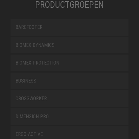
PRODUCTGROEPEN
BAREFOOTER
BIOMEX DYNAMICS
BIOMEX PROTECTION
BUSINESS
CROSSWORKER
DIMENSION PRO
ERGO-ACTIVE