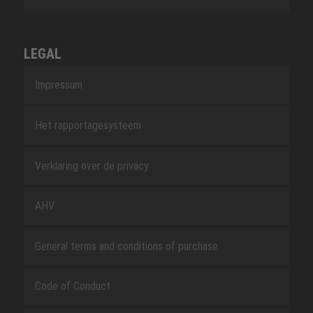
LEGAL
Impressum
Het rapportagesysteem
Verklaring over de privacy
AHV
General terms and conditions of purchase
Code of Conduct