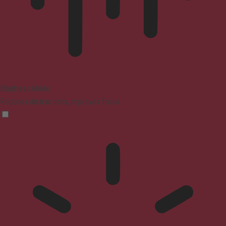
Blindness Mode
Reduces distractions, improves focus