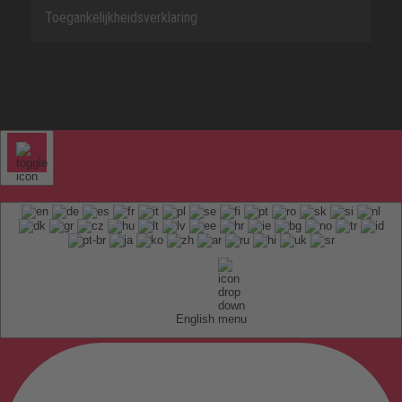
Toegankelijkheidsverklaring
English