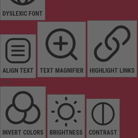
DYSLEXIC FONT
ALIGN TEXT
TEXT MAGNIFIER
HIGHLIGHT LINKS
Colors
INVERT COLORS
BRIGHTNESS
CONTRAST