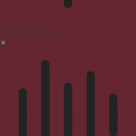
ADHD Friendly Mode
Focused browsing, distraction-free