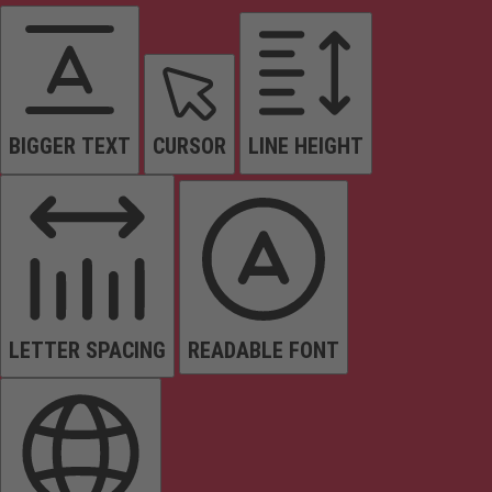
BIGGER TEXT
CURSOR
LINE HEIGHT
LETTER SPACING
READABLE FONT