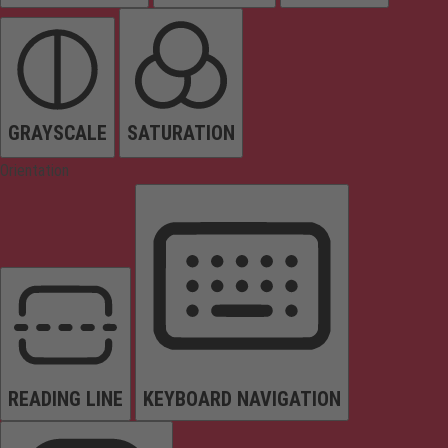
GRAYSCALE
SATURATION
Orientation
READING LINE
KEYBOARD NAVIGATION