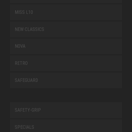
MISS L10
NEW CLASSICS
NOVA
RETRO
SAFEGUARD
SAFETY-GRIP
SPECIALS