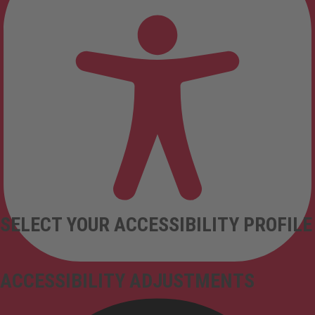
SELECT YOUR ACCESSIBILITY PROFILE
ACCESSIBILITY ADJUSTMENTS