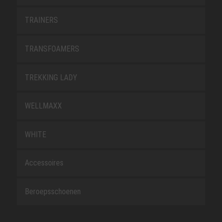
TRAINERS
TRANSFOAMERS
TREKKING LADY
WELLMAXX
WHITE
Accessoires
Beroepsschoenen