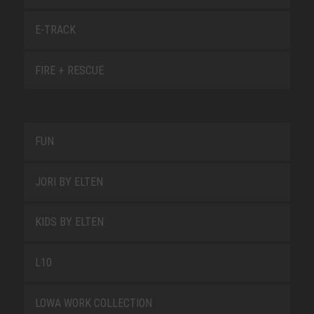
E-TRACK
FIRE + RESCUE
FUN
JORI BY ELTEN
KIDS BY ELTEN
L10
LOWA WORK COLLECTION