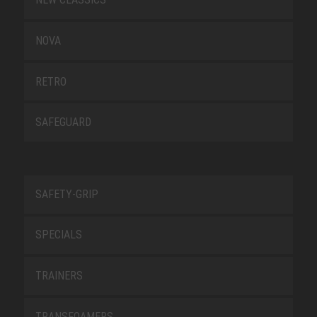
NOVA
RETRO
SAFEGUARD
SAFETY-GRIP
SPECIALS
TRAINERS
TRANSFOAMERS