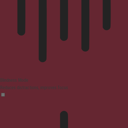
Blindness Mode
Reduces distractions, improves focus