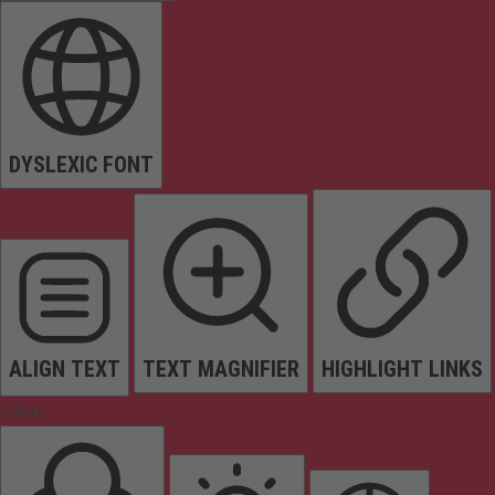
DYSLEXIC FONT
ALIGN TEXT
TEXT MAGNIFIER
HIGHLIGHT LINKS
Colors