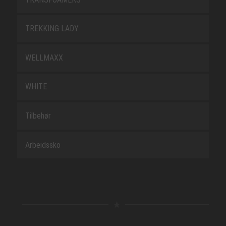
TREKKING LADY
WELLMAXX
WHITE
Tilbehør
Arbeidssko