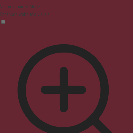
Vision Impaired Mode
Enhances website's visuals