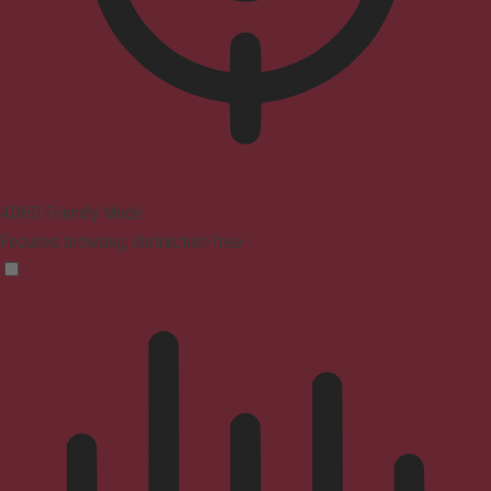
ADHD Friendly Mode
Focused browsing, distraction-free