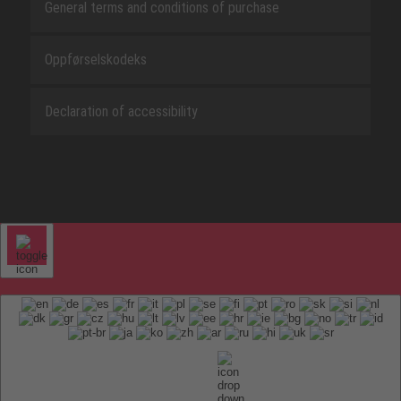
General terms and conditions of purchase
Oppførselskodeks
Declaration of accessibility