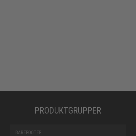
PRODUKTGRUPPER
BAREFOOTER