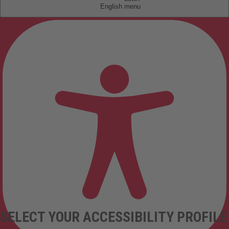
English
SELECT YOUR ACCESSIBILITY PROFILE