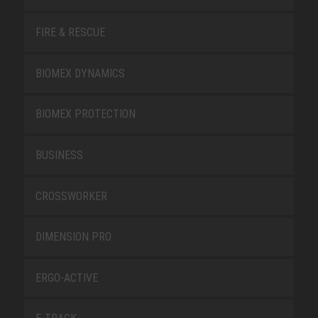
FIRE & RESCUE
BIOMEX DYNAMICS
BIOMEX PROTECTION
BUSINESS
CROSSWORKER
DIMENSION PRO
ERGO-ACTIVE