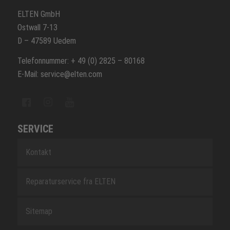
ELTEN GmbH
Ostwall 7-13
D – 47589 Uedem
Telefonnummer: + 49 (0) 2825 – 80168
E-Mail: service@elten.com
SERVICE
Kontakt
Reparaturservice fra ELTEN
Sitemap