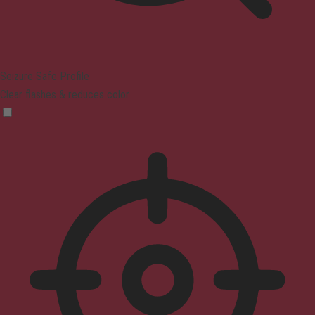
Seizure Safe Profile
Clear flashes & reduces color