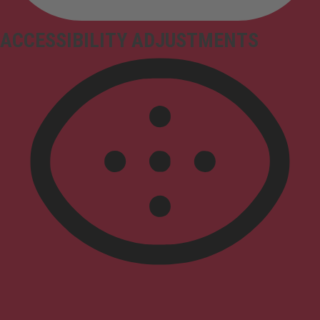
ACCESSIBILITY ADJUSTMENTS