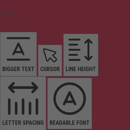
Content
BIGGER TEXT
CURSOR
LINE HEIGHT
LETTER SPACING
READABLE FONT