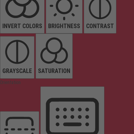
INVERT COLORS
BRIGHTNESS
CONTRAST
GRAYSCALE
SATURATION
Orientation