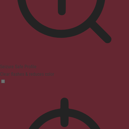
Seizure Safe Profile
Clear flashes & reduces color