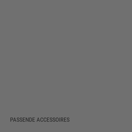
PASSENDE ACCESSOIRES