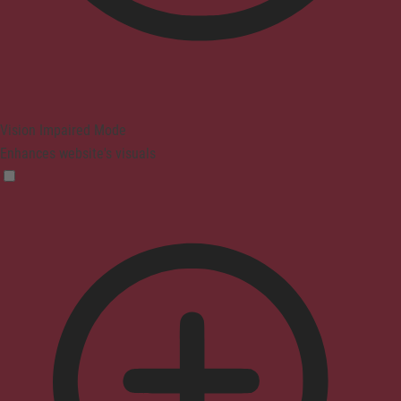
Vision Impaired Mode
Enhances website's visuals