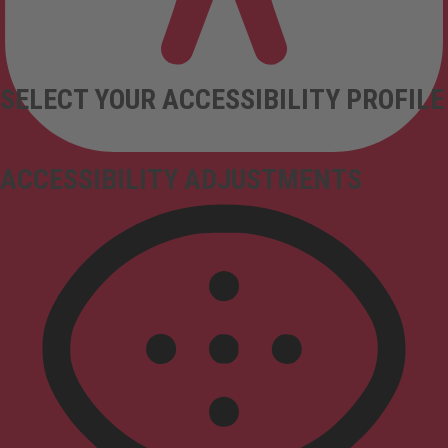
SELECT YOUR ACCESSIBILITY PROFILE
ACCESSIBILITY ADJUSTMENTS