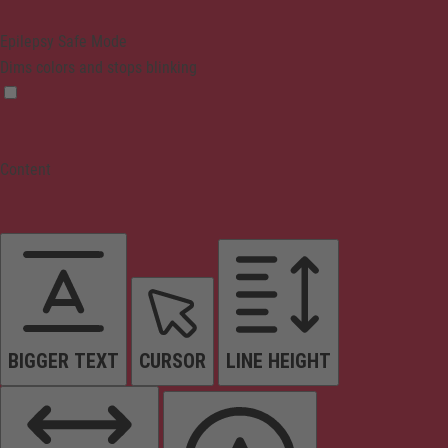
Epilepsy Safe Mode
Dims colors and stops blinking
Content
BIGGER TEXT
CURSOR
LINE HEIGHT