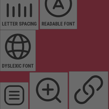
LETTER SPACING
READABLE FONT
DYSLEXIC FONT