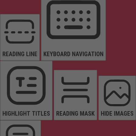
READING LINE
KEYBOARD NAVIGATION
HIGHLIGHT TITLES
READING MASK
HIDE IMAGES