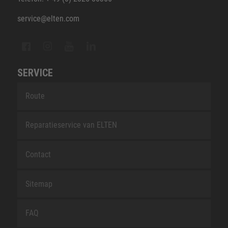
service@elten.com
SERVICE
Route
Reparatieservice van ELTEN
Contact
Sitemap
FAQ