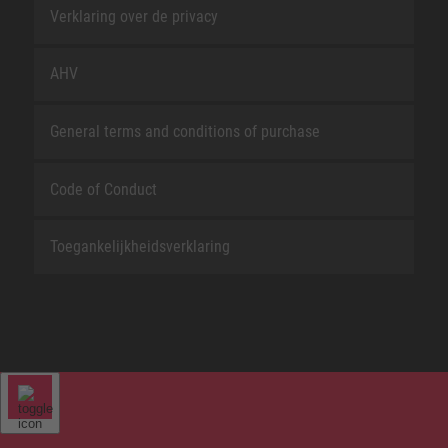
Verklaring over de privacy
AHV
General terms and conditions of purchase
Code of Conduct
Toegankelijkheidsverklaring