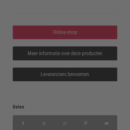
Online-shop
Meer informatie over deze producten
Leveranciers benoemen
Delen