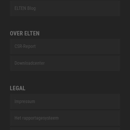
ELTEN Blog
OVER ELTEN
CSR-Report
Downloadcenter
LEGAL
Impressum
Het rapportagesysteem