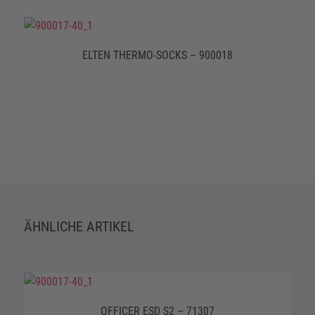
ELTEN THERMO-SOCKS – 900018
ÄHNLICHE ARTIKEL
OFFICER ESD S2 – 71307