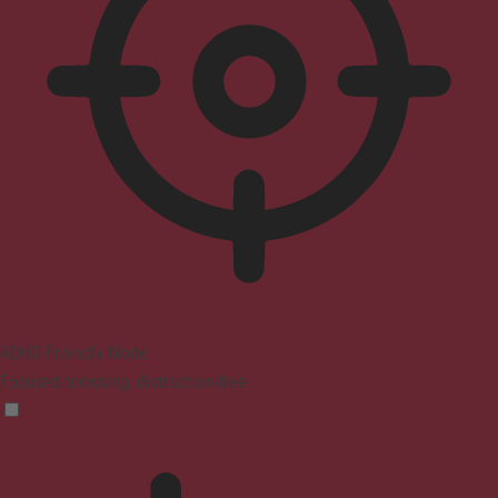
ADHD Friendly Mode
Focused browsing, distraction-free