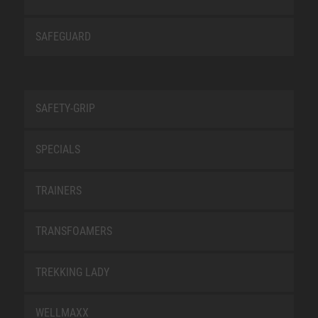
SAFEGUARD
SAFETY-GRIP
SPECIALS
TRAINERS
TRANSFOAMERS
TREKKING LADY
WELLMAXX