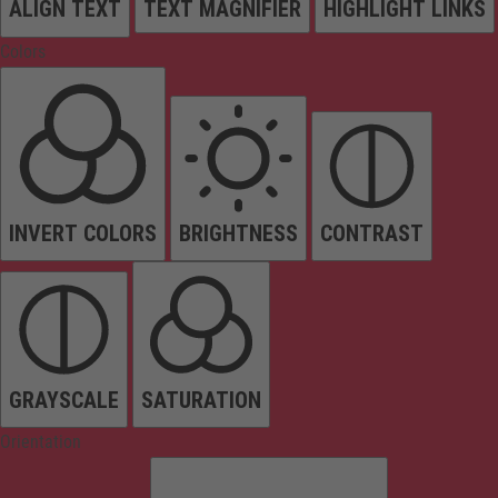
ALIGN TEXT
TEXT MAGNIFIER
HIGHLIGHT LINKS
Colors
INVERT COLORS
BRIGHTNESS
CONTRAST
GRAYSCALE
SATURATION
Orientation