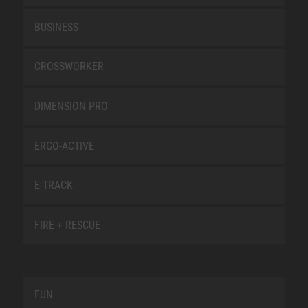
BUSINESS
CROSSWORKER
DIMENSION PRO
ERGO-ACTIVE
E-TRACK
FIRE + RESCUE
FUN