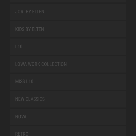
JORI BY ELTEN
KIDS BY ELTEN
L10
LOWA WORK COLLECTION
MISS L10
NEW CLASSICS
NOVA
RETRO