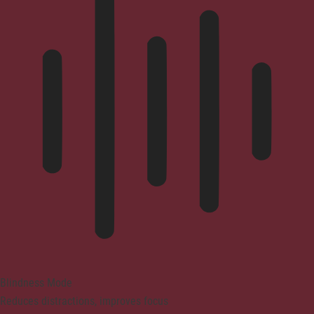
Blindness Mode
Reduces distractions, improves focus