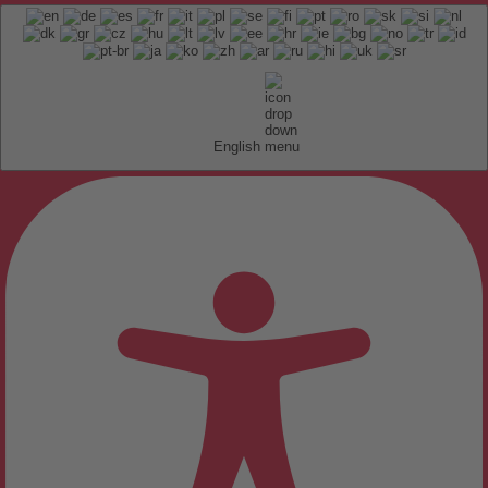
English