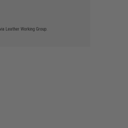
via Leather Working Group.