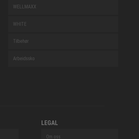
WELLMAXX
WHITE
Tilbehør
Arbeidssko
LEGAL
Om oss