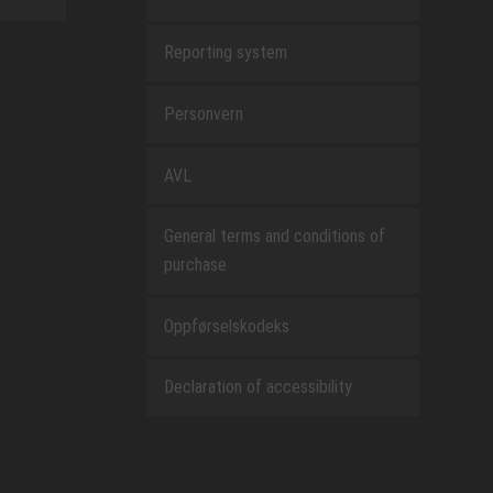
Reporting system
Personvern
AVL
General terms and conditions of
purchase
Oppførselskodeks
Declaration of accessibility