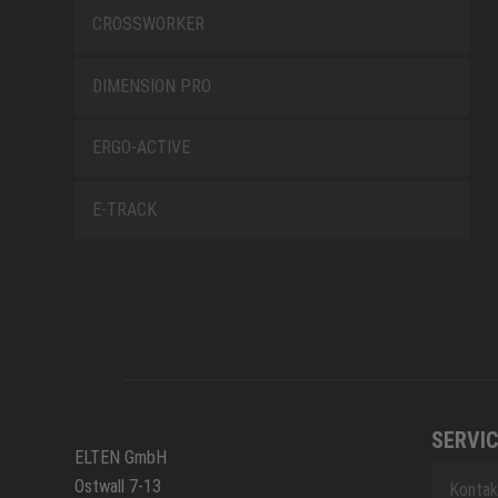
CROSSWORKER
DIMENSION PRO
ERGO-ACTIVE
E-TRACK
SERVIC
ELTEN GmbH
Ostwall 7-13
Kontak