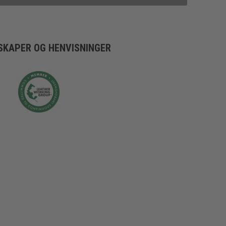
SKAPER OG HENVISNINGER