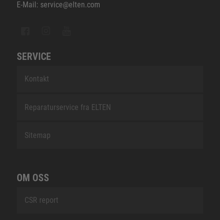
E-Mail: service@elten.com
SERVICE
Kontakt
Reparaturservice fra ELTEN
Sitemap
OM OSS
CSR report