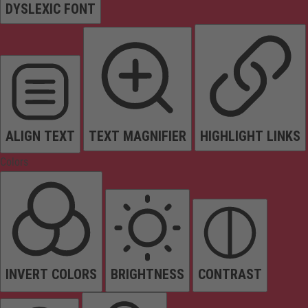
DYSLEXIC FONT
ALIGN TEXT
TEXT MAGNIFIER
HIGHLIGHT LINKS
Colors
INVERT COLORS
BRIGHTNESS
CONTRAST