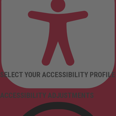
SELECT YOUR ACCESSIBILITY PROFILE
ACCESSIBILITY ADJUSTMENTS