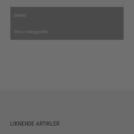
Details
Orto / innleggssåler
LIKNENDE ARTIKLER