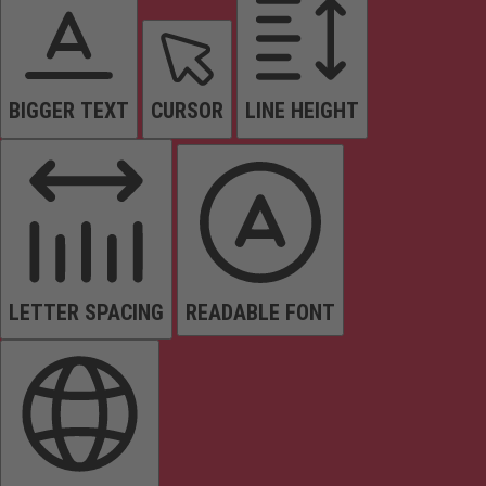
BIGGER TEXT
CURSOR
LINE HEIGHT
LETTER SPACING
READABLE FONT