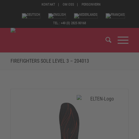
KONTAKT
OM OSS
PERSONVERN
TEL.: +49 (0) 2825 80168
FIREFIGHTERS SOLE LEVEL 3 – 204013