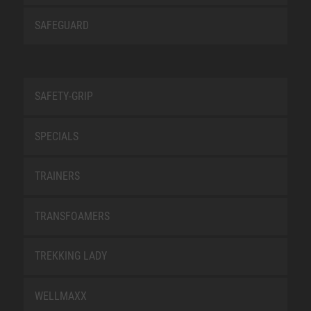
SAFEGUARD
SAFETY-GRIP
SPECIALS
TRAINERS
TRANSFOAMERS
TREKKING LADY
WELLMAXX