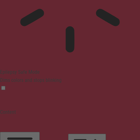
Epilepsy Safe Mode
Dims colors and stops blinking
Content