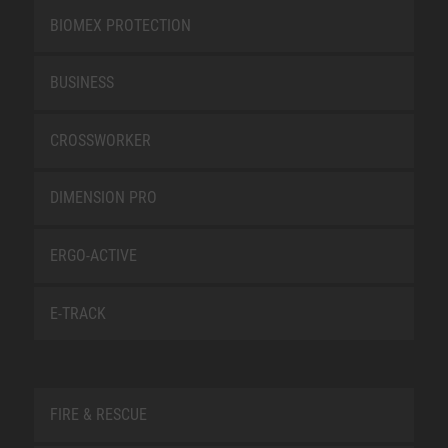
BIOMEX PROTECTION
BUSINESS
CROSSWORKER
DIMENSION PRO
ERGO-ACTIVE
E-TRACK
FIRE & RESCUE