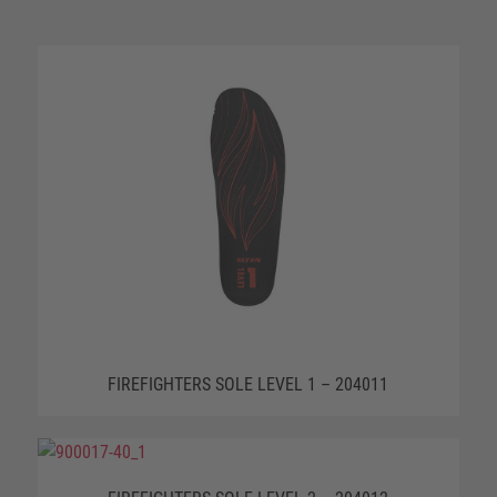
FIREFIGHTERS SOLE LEVEL 1 – 204011