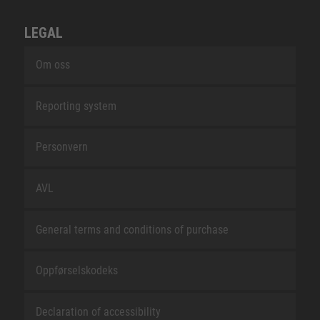
LEGAL
Om oss
Reporting system
Personvern
AVL
General terms and conditions of purchase
Oppførselskodeks
Declaration of accessibility