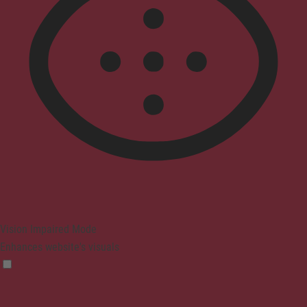
Vision Impaired Mode
Enhances website's visuals