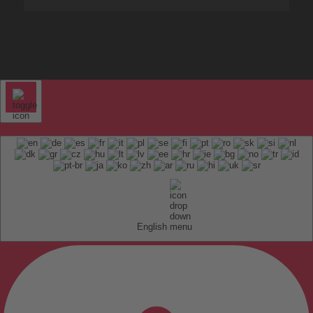
English