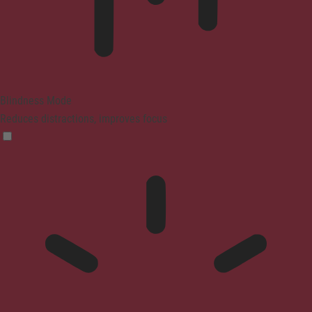
Blindness Mode
Reduces distractions, improves focus