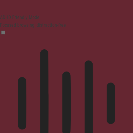
ADHD Friendly Mode
Focused browsing, distraction-free