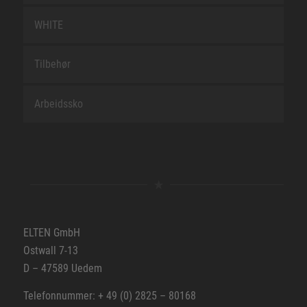
WHITE
Tilbehør
Arbeidssko
ELTEN GmbH
Ostwall 7-13
D – 47589 Uedem
Telefonnummer: + 49 (0) 2825 – 80168