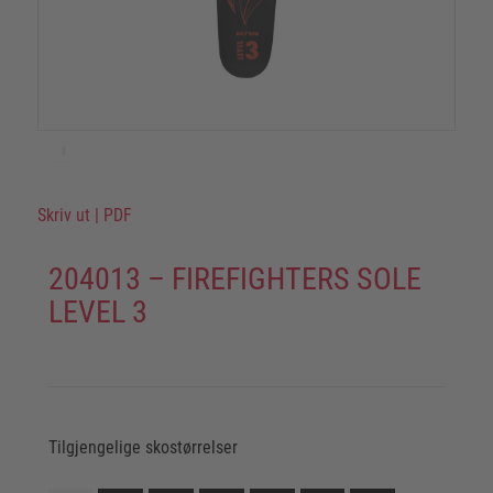
Skriv ut
|
PDF
204013 – FIREFIGHTERS SOLE
LEVEL 3
Tilgjengelige skostørrelser