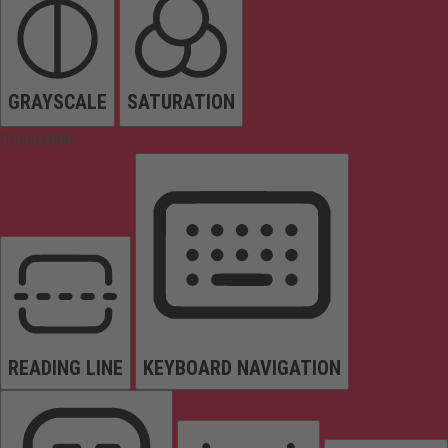
GRAYSCALE
SATURATION
Orientation
READING LINE
KEYBOARD NAVIGATION