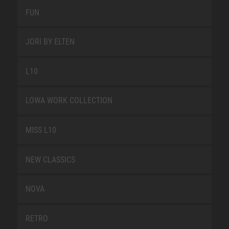
FUN
JORI BY ELTEN
L10
LOWA WORK COLLECTION
MISS L10
NEW CLASSICS
NOVA
RETRO