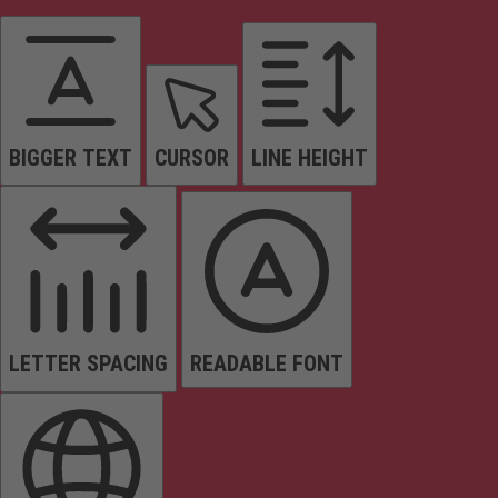
BIGGER TEXT
CURSOR
LINE HEIGHT
LETTER SPACING
READABLE FONT