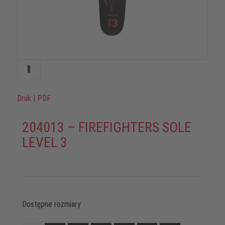
Druk
|
PDF
204013 – FIREFIGHTERS SOLE
LEVEL 3
Dostępne rozmiary