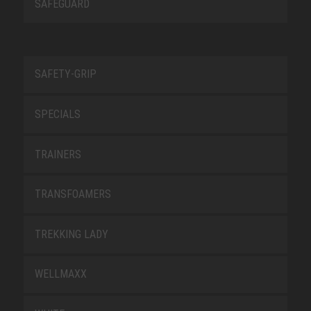
SAFEGUARD
SAFETY-GRIP
SPECIALS
TRAINERS
TRANSFOAMERS
TREKKING LADY
WELLMAXX