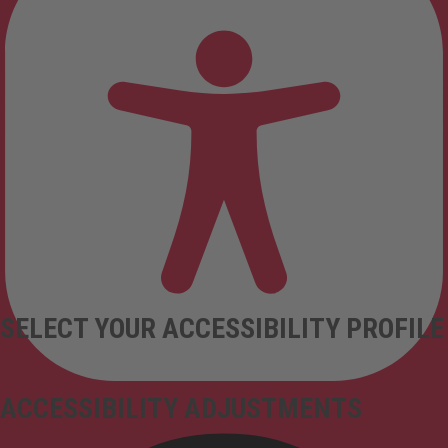
SELECT YOUR ACCESSIBILITY PROFILE
ACCESSIBILITY ADJUSTMENTS