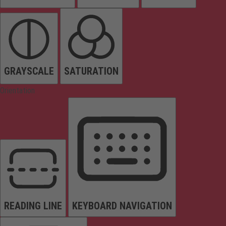
GRAYSCALE
SATURATION
Orientation
READING LINE
KEYBOARD NAVIGATION