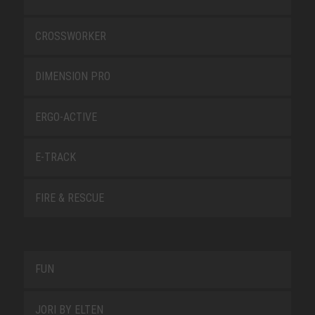
CROSSWORKER
DIMENSION PRO
ERGO-ACTIVE
E-TRACK
FIRE & RESCUE
FUN
JORI BY ELTEN