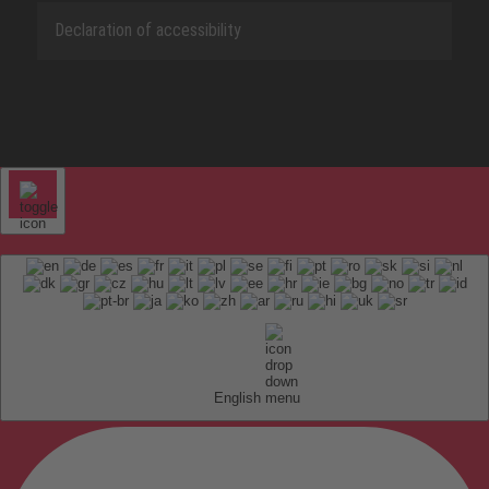
Declaration of accessibility
English