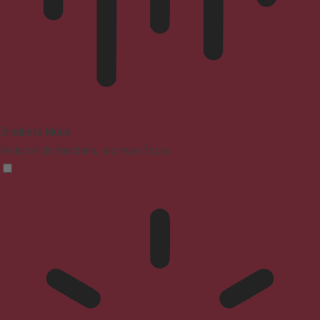
Blindness Mode
Reduces distractions, improves focus