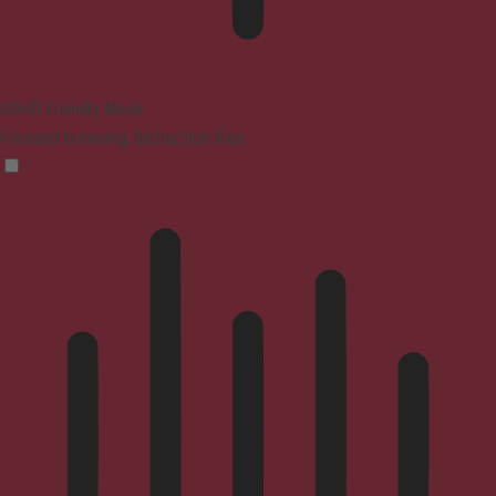
ADHD Friendly Mode
Focused browsing, distraction-free