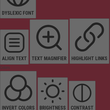
DYSLEXIC FONT
ALIGN TEXT
TEXT MAGNIFIER
HIGHLIGHT LINKS
Colors
INVERT COLORS
BRIGHTNESS
CONTRAST