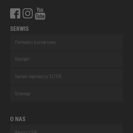
SERWIS
Formularz kontaktowy
Kontakt
Serwis naprawczy ELTEN
Sitemap
O NAS
Raport CSR