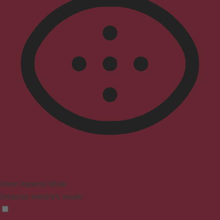
Vision Impaired Mode
Enhances website's visuals