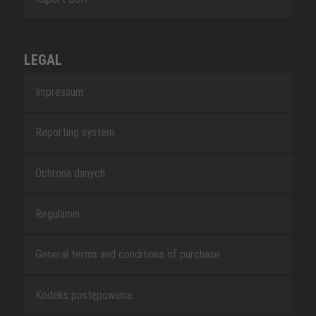
LEGAL
Impressum
Reporting system
Ochrona danych
Regulamin
General terms and conditions of purchase
Kodeks postępowania