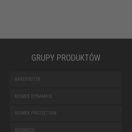
GRUPY PRODUKTÓW
BAREFOOTER
BIOMEX DYNAMICS
BIOMEX PROTECTION
BUSINESS