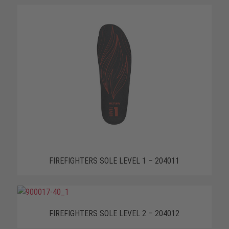
FIREFIGHTERS SOLE LEVEL 1 – 204011
FIREFIGHTERS SOLE LEVEL 2 – 204012