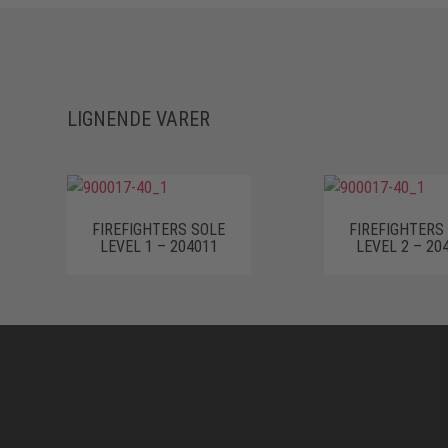
LIGNENDE VARER
FIREFIGHTERS SOLE
FIREFIGHTERS
LEVEL 1 – 204011
LEVEL 2 – 20