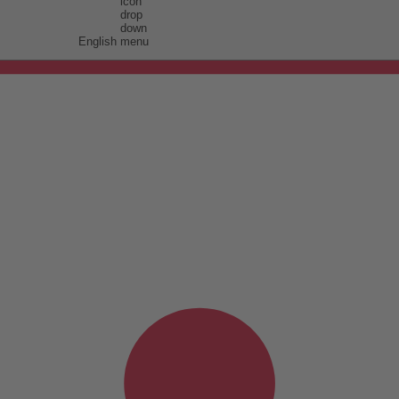
English