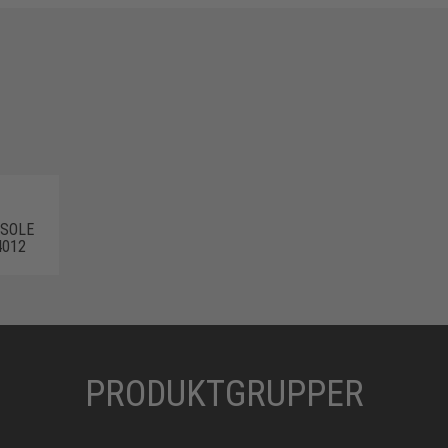
 SOLE
4012
PRODUKTGRUPPER