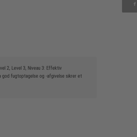
vel 2, Level 3, Niveau 3: Effektiv
 god fugtoptagelse og -afgivelse sikrer et