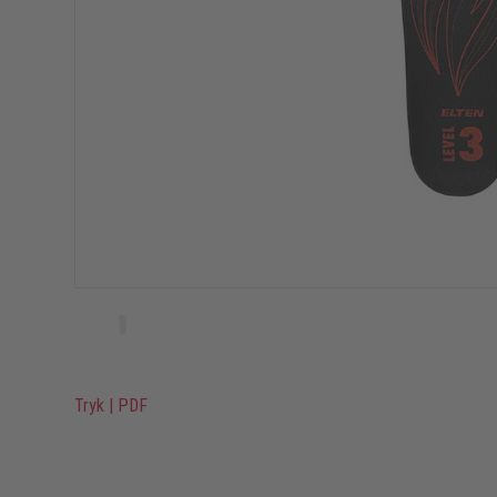
Tryk
|
PDF