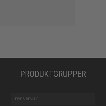
PRODUKTGRUPPER
FIRE & RESCUE