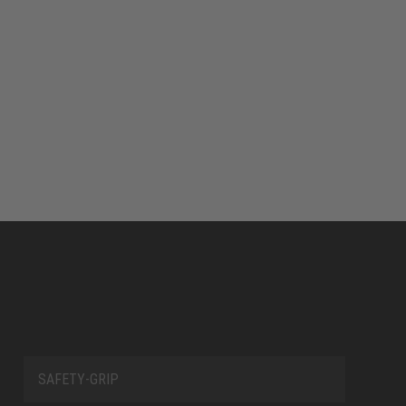
SAFETY-GRIP