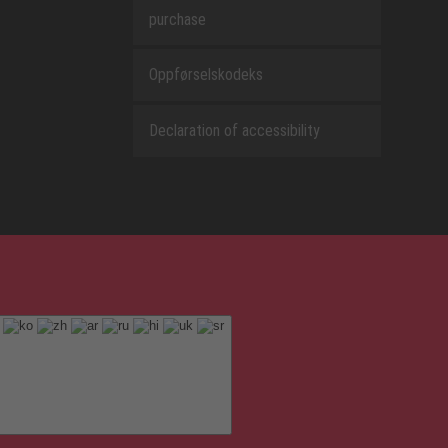
purchase
Oppførselskodeks
Declaration of accessibility