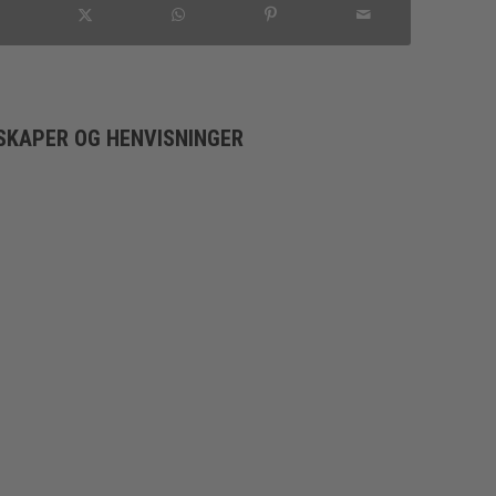
SKAPER OG HENVISNINGER