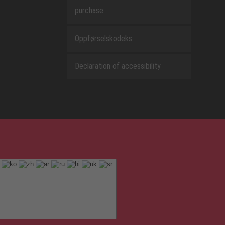
purchase
Oppførselskodeks
Declaration of accessibility