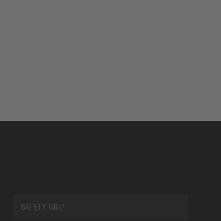
SAFETY-GRIP