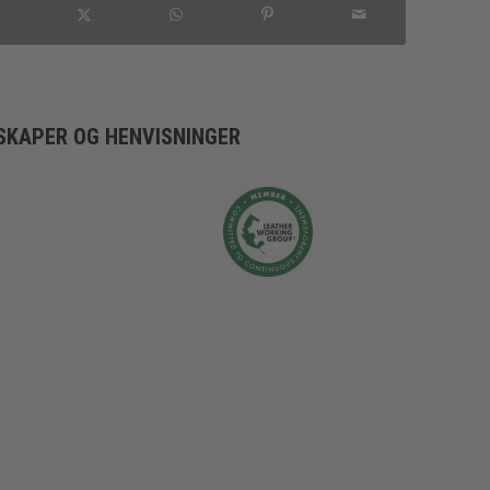
SKAPER OG HENVISNINGER