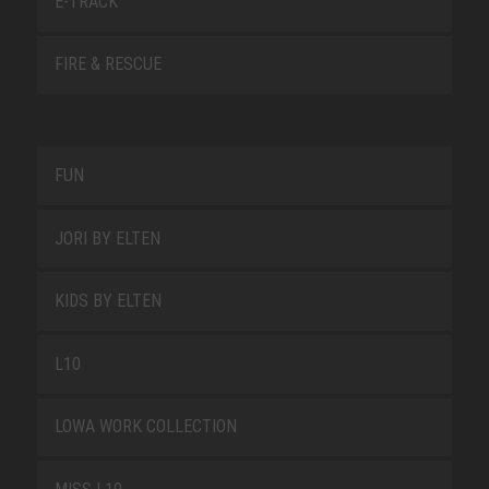
E-TRACK
FIRE & RESCUE
FUN
JORI BY ELTEN
KIDS BY ELTEN
L10
LOWA WORK COLLECTION