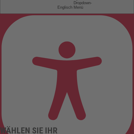
Englisch
WÄHLEN SIE IHR