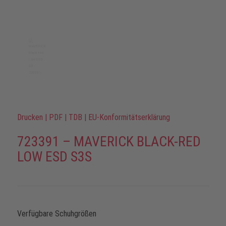
Drucken
|
PDF
|
TDB
|
EU-Konformitätserklärung
723391 – MAVERICK BLACK-RED
LOW ESD S3S
Verfügbare Schuhgrößen