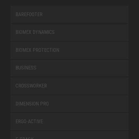
BAREFOOTER
BIOMEX DYNAMICS
BIOMEX PROTECTION
BUSINESS
CROSSWORKER
DIMENSION PRO
ERGO-ACTIVE