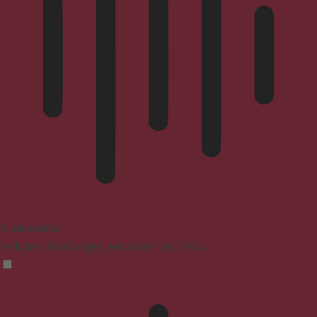
Blindenmodus
Reduziert Ablenkungen, verbessert den Fokus