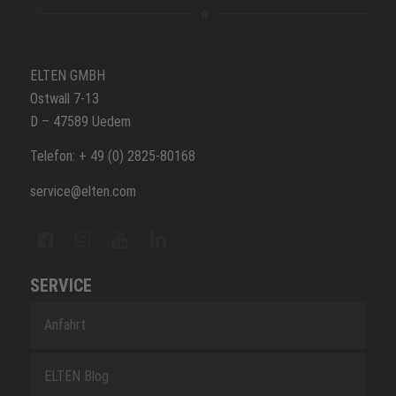
ELTEN GMBH
Ostwall 7-13
D – 47589 Uedem
Telefon: + 49 (0) 2825-80168
service@elten.com
SERVICE
Anfahrt
ELTEN Blog