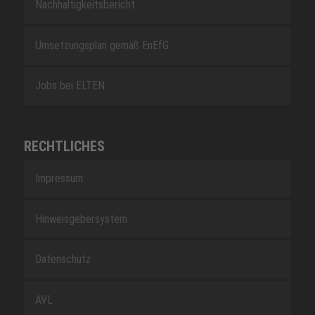
Nachhaltigkeitsbericht
Umsetzungsplan gemäß EnEfG
Jobs bei ELTEN
RECHTLICHES
Impressum
Hinweisgebersystem
Datenschutz
AVL