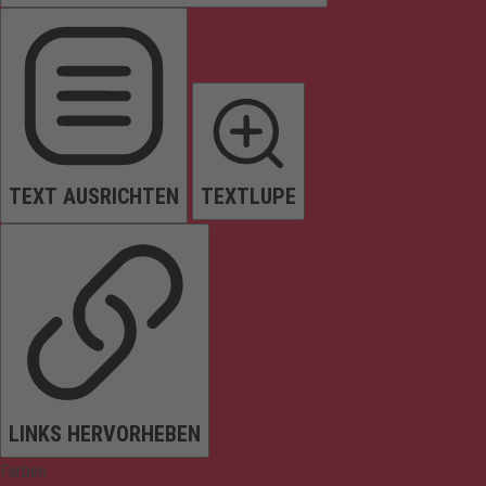
TEXT AUSRICHTEN
TEXTLUPE
LINKS HERVORHEBEN
Farben