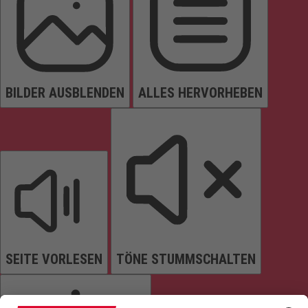
BILDER AUSBLENDEN
ALLES HERVORHEBEN
SEITE VORLESEN
TÖNE STUMMSCHALTEN