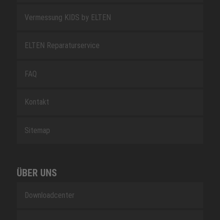
Vermessung KIDS by ELTEN
ELTEN Reparaturservice
FAQ
Kontakt
Sitemap
ÜBER UNS
Downloadcenter