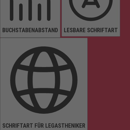
BUCHSTABENABSTAND
LESBARE SCHRIFTART
SCHRIFTART FÜR LEGASTHENIKER