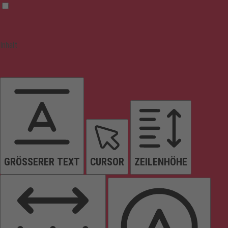
Inhalt
GRÖSSERER TEXT
CURSOR
ZEILENHÖHE