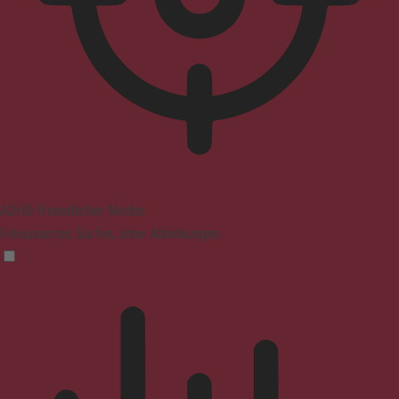
ADHD-freundlicher Modus
Fokussiertes Surfen, ohne Ablenkungen