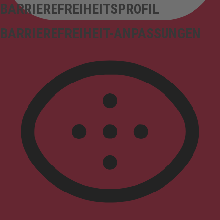
BARRIEREFREIHEITSPROFIL
BARRIEREFREIHEIT-ANPASSUNGEN