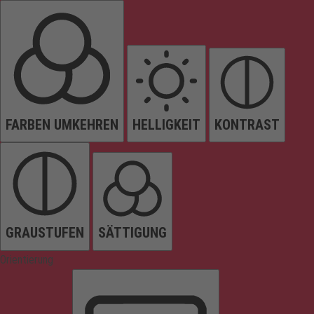
FARBEN UMKEHREN
HELLIGKEIT
KONTRAST
GRAUSTUFEN
SÄTTIGUNG
Orientierung