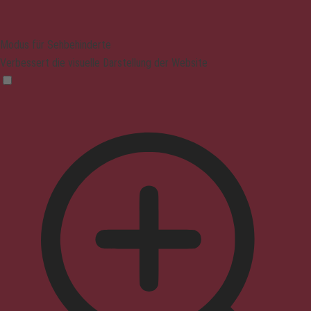
Modus für Sehbehinderte
Verbessert die visuelle Darstellung der Website