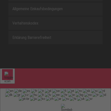
Allgemeine Einkaufsbedingungen
Verhaltenskodex
Erklärung Barrierefreiheit