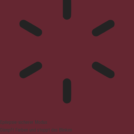
Epilepsie-sicherer Modus
Dämpft Farben und stoppt das Blinken