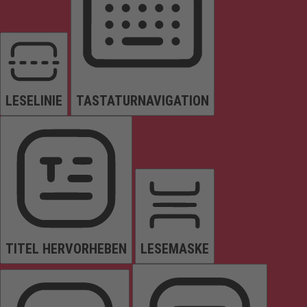
LESELINIE
TASTATURNAVIGATION
TITEL HERVORHEBEN
LESEMASKE