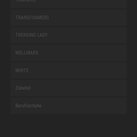
TRANSFOAMERS
TREKKING LADY
WELLMAXX
WHITE
Zubehör
Berufsschuhe