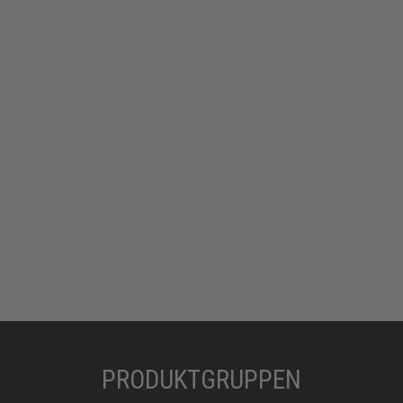
PRODUKTGRUPPEN