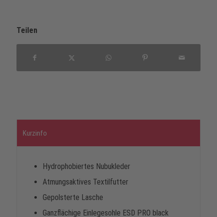
Teilen
Kurzinfo
Hydrophobiertes Nubukleder
Atmungsaktives Textilfutter
Gepolsterte Lasche
Ganzflächige Einlegesohle ESD PRO black