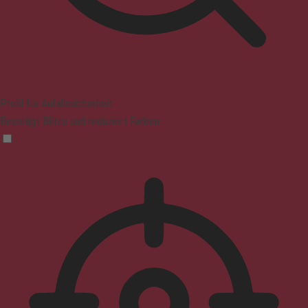
Profil für Anfallssicherheit
Beseitigt Blitze und reduziert Farben