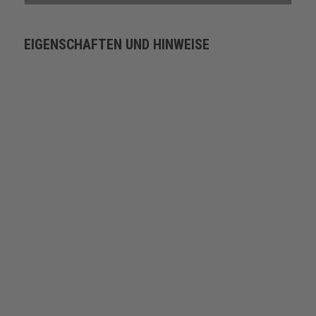
EIGENSCHAFTEN UND HINWEISE