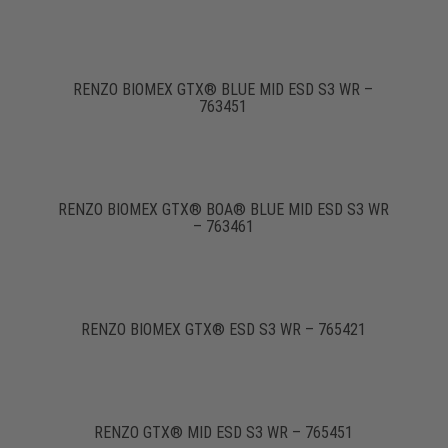
RENZO BIOMEX GTX® BLUE MID ESD S3 WR –
763451
RENZO BIOMEX GTX® BOA® BLUE MID ESD S3 WR
– 763461
RENZO BIOMEX GTX® ESD S3 WR – 765421
RENZO GTX® MID ESD S3 WR – 765451