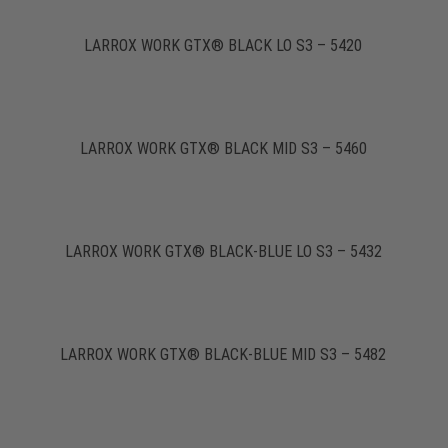
LARROX WORK GTX® BLACK LO S3 – 5420
LARROX WORK GTX® BLACK MID S3 – 5460
LARROX WORK GTX® BLACK-BLUE LO S3 – 5432
LARROX WORK GTX® BLACK-BLUE MID S3 – 5482