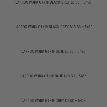
LARROX WORK GTX® BLACK-GREY LO S3 – 5430
LARROX WORK GTX® BLACK-GREY MID S3 – 5480
LARROX WORK GTX® BLUE LO S3 – 5426
LARROX WORK GTX® BLUE MID S3 – 5466
LARROX WORK GTX® GREY LO S3 – 5424