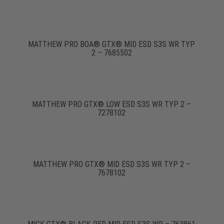
MATTHEW PRO BOA® GTX® MID ESD S3S WR TYP
2 – 7685502
MATTHEW PRO GTX® LOW ESD S3S WR TYP 2 –
7278102
MATTHEW PRO GTX® MID ESD S3S WR TYP 2 –
7678102