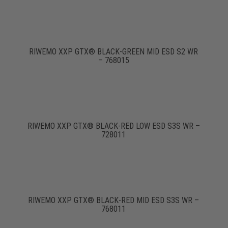
RIWEMO XXP GTX® BLACK-GREEN MID ESD S2 WR
– 768015
RIWEMO XXP GTX® BLACK-RED LOW ESD S3S WR –
728011
RIWEMO XXP GTX® BLACK-RED MID ESD S3S WR –
768011