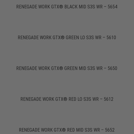
RENEGADE WORK GTX® BLACK MID S3S WR – 5654
RENEGADE WORK GTX® GREEN LO S3S WR – 5610
RENEGADE WORK GTX® GREEN MID S3S WR – 5650
RENEGADE WORK GTX® RED LO S3S WR – 5612
RENEGADE WORK GTX® RED MID S3S WR – 5652