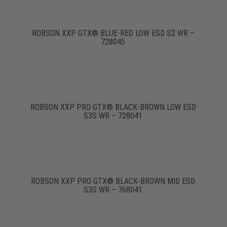
ROBSON XXP GTX® BLUE-RED LOW ESD S2 WR –
728045
ROBSON XXP PRO GTX® BLACK-BROWN LOW ESD
S3S WR – 728041
ROBSON XXP PRO GTX® BLACK-BROWN MID ESD
S3S WR – 768041