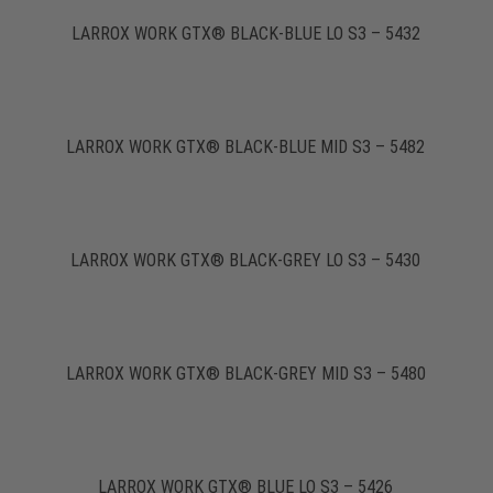
LARROX WORK GTX® BLACK-BLUE LO S3 – 5432
LARROX WORK GTX® BLACK-BLUE MID S3 – 5482
LARROX WORK GTX® BLACK-GREY LO S3 – 5430
LARROX WORK GTX® BLACK-GREY MID S3 – 5480
LARROX WORK GTX® BLUE LO S3 – 5426