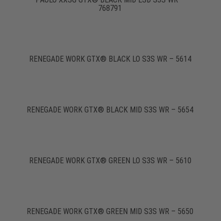
768791
RENEGADE WORK GTX® BLACK LO S3S WR – 5614
RENEGADE WORK GTX® BLACK MID S3S WR – 5654
RENEGADE WORK GTX® GREEN LO S3S WR – 5610
RENEGADE WORK GTX® GREEN MID S3S WR – 5650