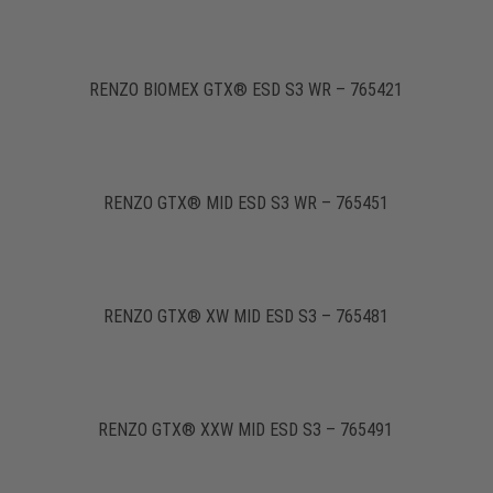
RENZO BIOMEX GTX® ESD S3 WR – 765421
RENZO GTX® MID ESD S3 WR – 765451
RENZO GTX® XW MID ESD S3 – 765481
RENZO GTX® XXW MID ESD S3 – 765491