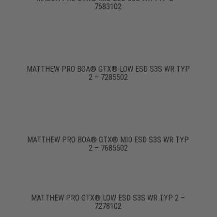
7683102
MATTHEW PRO BOA® GTX® LOW ESD S3S WR TYP
2 – 7285502
MATTHEW PRO BOA® GTX® MID ESD S3S WR TYP
2 – 7685502
MATTHEW PRO GTX® LOW ESD S3S WR TYP 2 –
7278102