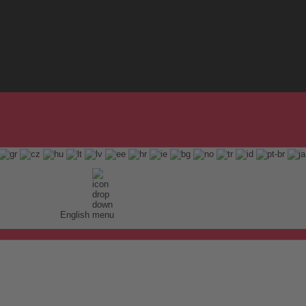
English