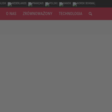
O NAS
ZRÓWNOWAŻONY
TECHNOLOGIA