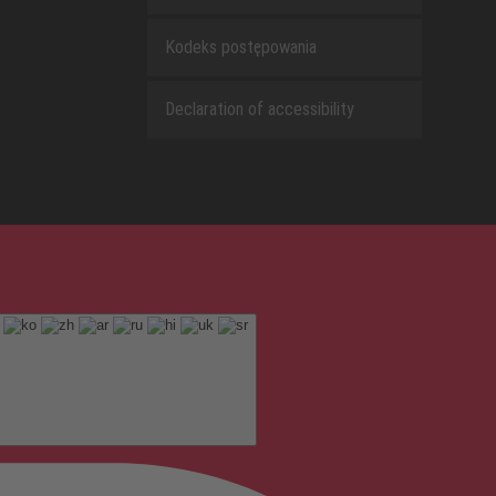
Kodeks postępowania
Declaration of accessibility