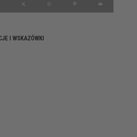
CJE I WSKAZÓWKI