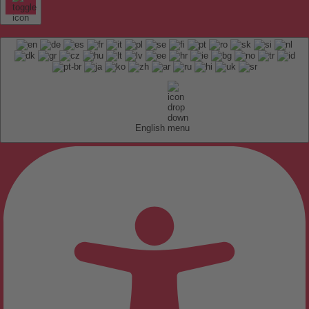
English