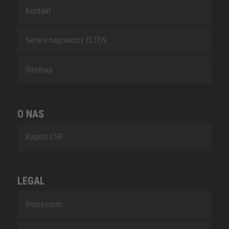
Kontakt
Serwis naprawczy ELTEN
Sitemap
O NAS
Raport CSR
LEGAL
Impressum