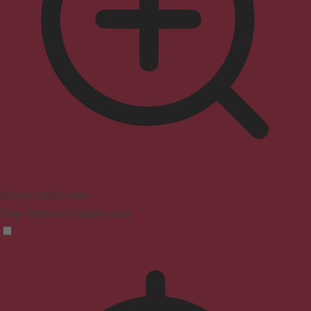
Seizure Safe Profile
Clear flashes & reduces color