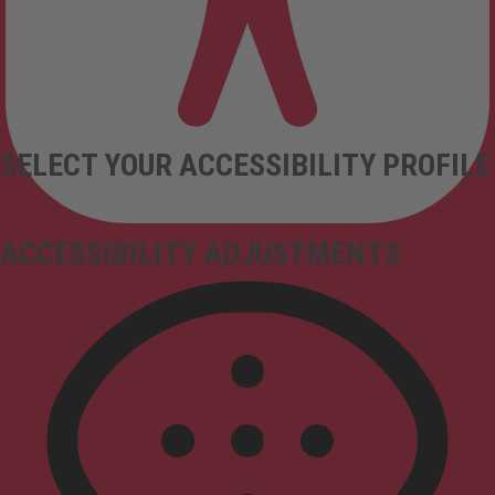
SELECT YOUR ACCESSIBILITY PROFILE
ACCESSIBILITY ADJUSTMENTS