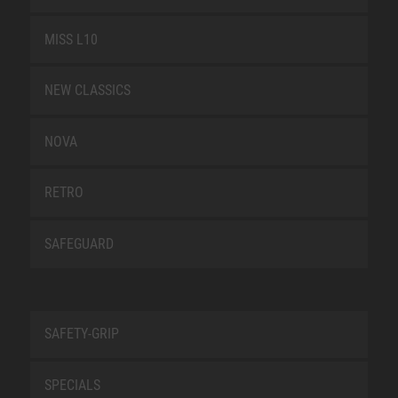
MISS L10
NEW CLASSICS
NOVA
RETRO
SAFEGUARD
SAFETY-GRIP
SPECIALS