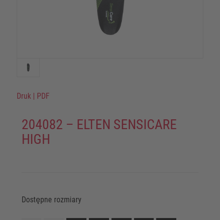
Druk
|
PDF
204082 – ELTEN SENSICARE
HIGH
Dostępne rozmiary