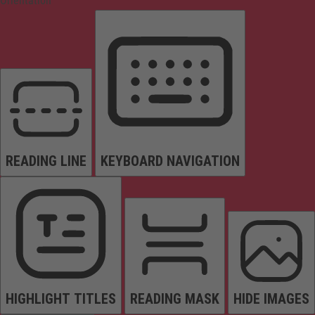
Orientation
READING LINE
KEYBOARD NAVIGATION
HIGHLIGHT TITLES
READING MASK
HIDE IMAGES