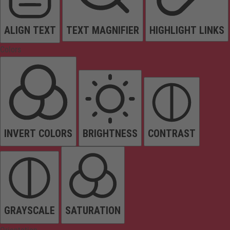
ALIGN TEXT
TEXT MAGNIFIER
HIGHLIGHT LINKS
Colors
INVERT COLORS
BRIGHTNESS
CONTRAST
GRAYSCALE
SATURATION