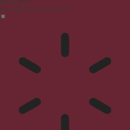
Blindness Mode
Reduces distractions, improves focus