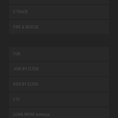
E-TRACK
FIRE & RESCUE
FUN
JORI BY ELTEN
KIDS BY ELTEN
L10
LOWA WORK kolekcja