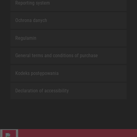
Reporting system
Ochrona danych
Regulamin
General terms and conditions of purchase
Kodeks postępowania
Declaration of accessibility