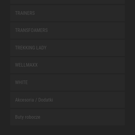
TRAINERS
TRANSFOAMERS
TREKKING LADY
WELLMAXX
WHITE
Akcesoria / Dodatki
Buty robocze