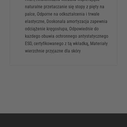
naturalne przetaczanie się stopy z pięty na
palce, Odporne na odkształcenia i trwale
elastyczne, Doskonala amortyzacja zapewnia
odciążenie kręgosłupa, Odpowiednie do
kazdego obuwia ochronnego antystatycznego
ESD, certyfikowanego z tą wkładką, Materiały
wierzchnie przyjazne dla skóry