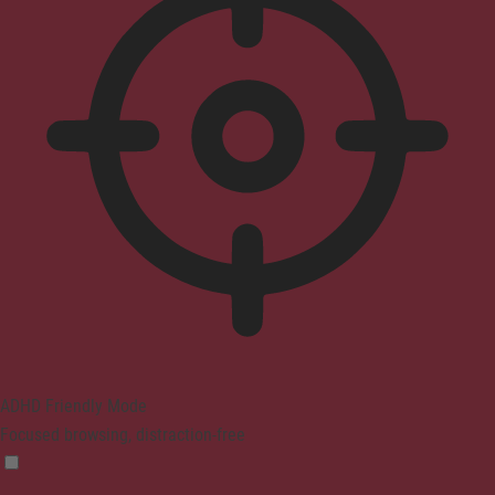
ADHD Friendly Mode
Focused browsing, distraction-free