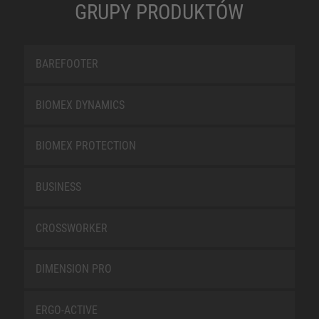
GRUPY PRODUKTÓW
BAREFOOTER
BIOMEX DYNAMICS
BIOMEX PROTECTION
BUSINESS
CROSSWORKER
DIMENSION PRO
ERGO-ACTIVE