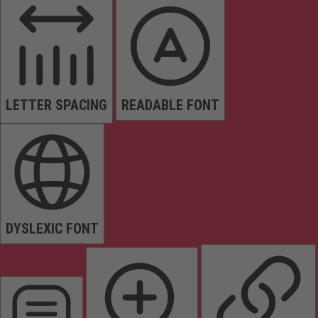
LETTER SPACING
READABLE FONT
DYSLEXIC FONT