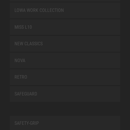
LOWA WORK COLLECTION
MISS L10
NEW CLASSICS
NOVA
RETRO
SAFEGUARD
SAFETY-GRIP