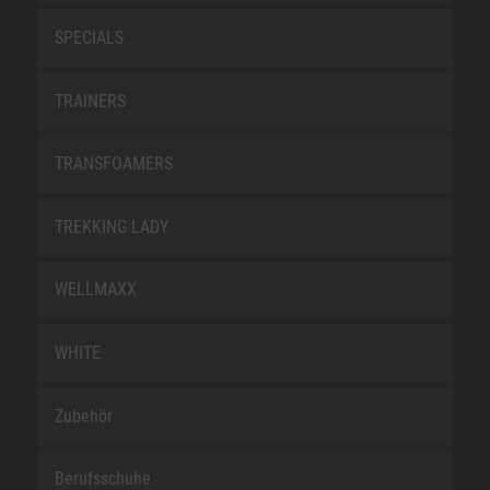
SPECIALS
TRAINERS
TRANSFOAMERS
TREKKING LADY
WELLMAXX
WHITE
Zubehör
Berufsschuhe