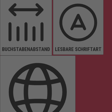
BUCHSTABENABSTAND
LESBARE SCHRIFTART