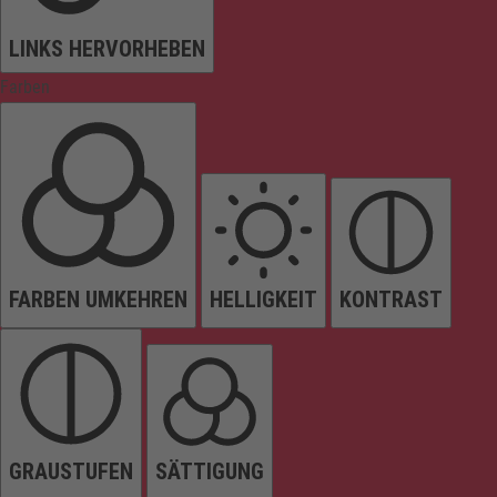
LINKS HERVORHEBEN
Farben
FARBEN UMKEHREN
HELLIGKEIT
KONTRAST
GRAUSTUFEN
SÄTTIGUNG