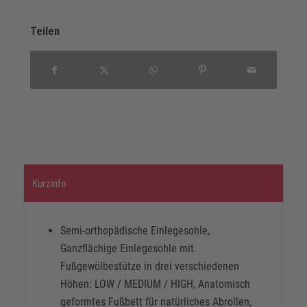
Teilen
Kurzinfo
Semi-orthopädische Einlegesohle,
Ganzflächige Einlegesohle mit
Fußgewölbestütze in drei verschiedenen
Höhen: LOW / MEDIUM / HIGH, Anatomisch
geformtes Fußbett für natürliches Abrollen,