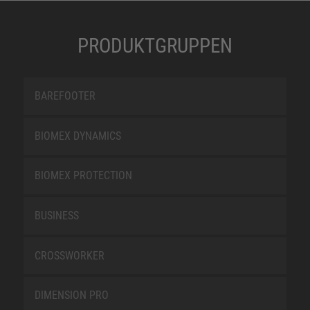
PRODUKTGRUPPEN
BAREFOOTER
BIOMEX DYNAMICS
BIOMEX PROTECTION
BUSINESS
CROSSWORKER
DIMENSION PRO