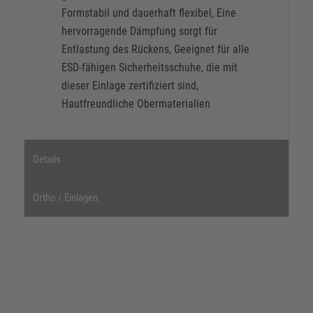
Formstabil und dauerhaft flexibel, Eine
hervorragende Dämpfung sorgt für
Entlastung des Rückens, Geeignet für alle
ESD-fähigen Sicherheitsschuhe, die mit
dieser Einlage zertifiziert sind,
Hautfreundliche Obermaterialien
Details
Ortho / Einlagen