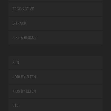
ERGO-ACTIVE
E-TRACK
FIRE & RESCUE
FUN
JORI BY ELTEN
KIDS BY ELTEN
L10