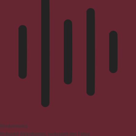
Blindenmodus
Reduziert Ablenkungen, verbessert den Fokus