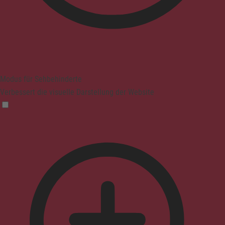
Modus für Sehbehinderte
Verbessert die visuelle Darstellung der Website