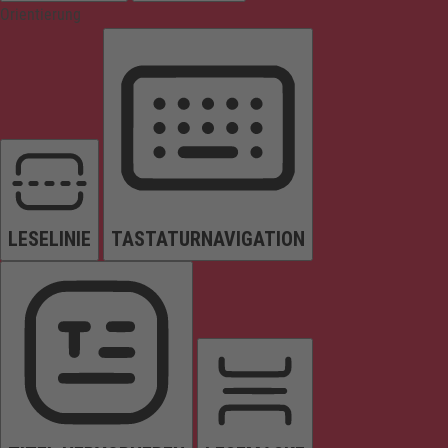
Orientierung
LESELINIE
TASTATURNAVIGATION