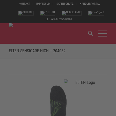
KONTAKT
IMPRESSUM
DATENSCHUTZ
HÄNDLERPORTAL
TEL.: +49 (0) 2825 80168
ELTEN SENSICARE HIGH – 204082