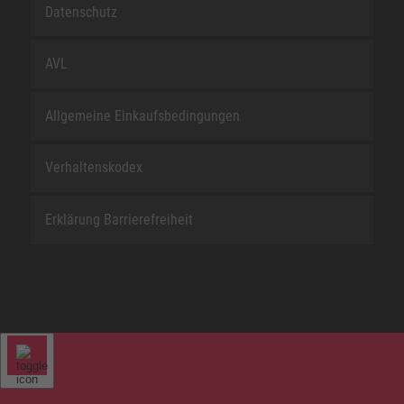
Datenschutz
AVL
Allgemeine Einkaufsbedingungen
Verhaltenskodex
Erklärung Barrierefreiheit