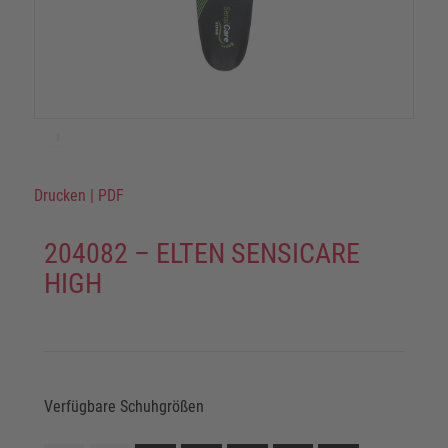
Drucken
|
PDF
204082 – ELTEN SENSICARE
HIGH
Verfügbare Schuhgrößen