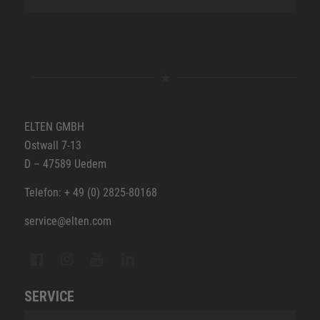
ELTEN GMBH
Ostwall 7-13
D – 47589 Uedem
Telefon: + 49 (0) 2825-80168
service@elten.com
SERVICE