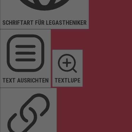
SCHRIFTART FÜR LEGASTHENIKER
TEXT AUSRICHTEN
TEXTLUPE