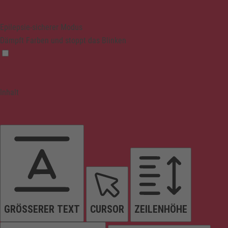
Epilepsie-sicherer Modus
Dämpft Farben und stoppt das Blinken
Inhalt
GRÖSSERER TEXT
CURSOR
ZEILENHÖHE