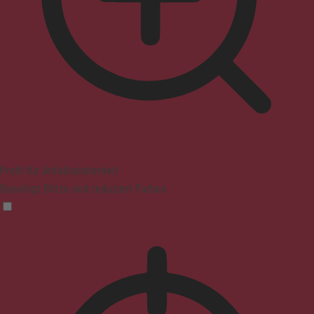
Profil für Anfallssicherheit
Beseitigt Blitze und reduziert Farben