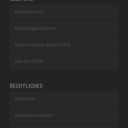
Downloadcenter
Nachhaltigkeitsbericht
Umsetzungsplan gemäß EnEfG
Jobs bei ELTEN
RECHTLICHES
Impressum
Hinweisgebersystem