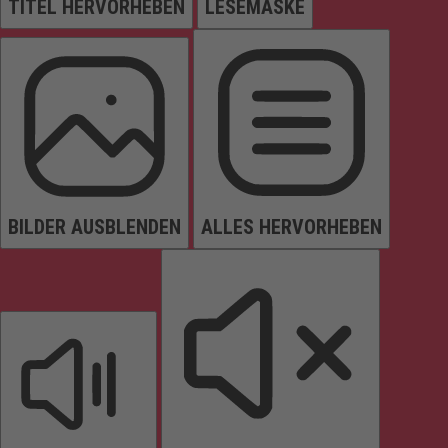
TITEL HERVORHEBEN
LESEMASKE
BILDER AUSBLENDEN
ALLES HERVORHEBEN