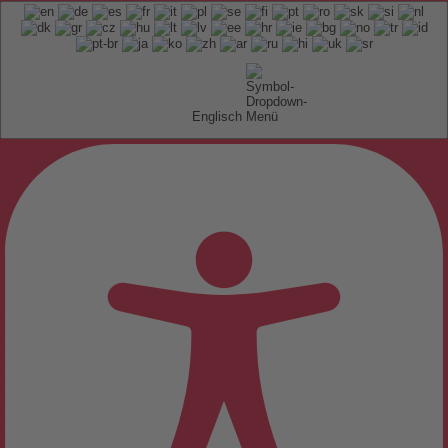
Englisch