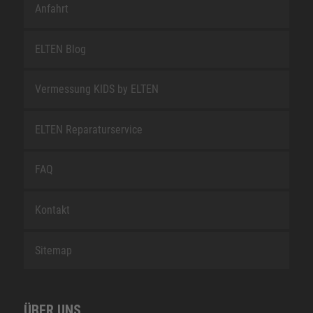
Anfahrt
ELTEN Blog
Vermessung KIDS by ELTEN
ELTEN Reparaturservice
FAQ
Kontakt
Sitemap
ÜBER UNS