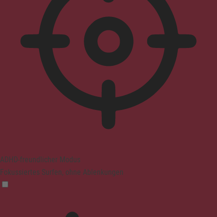
ADHD-freundlicher Modus
Fokussiertes Surfen, ohne Ablenkungen