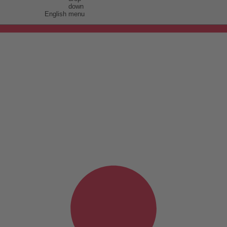
English