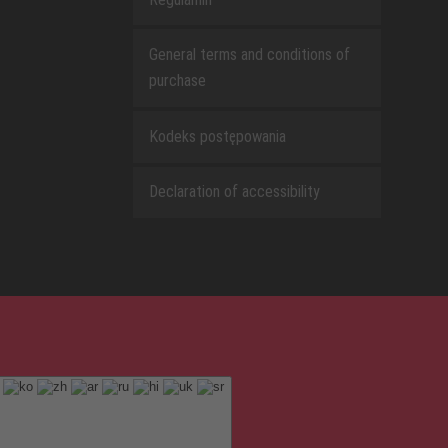
General terms and conditions of
purchase
Kodeks postępowania
Declaration of accessibility