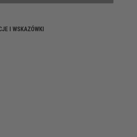
CJE I WSKAZÓWKI