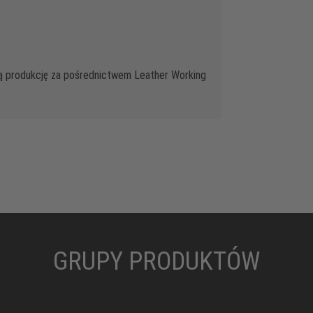
ą produkcję za pośrednictwem Leather Working
GRUPY PRODUKTÓW