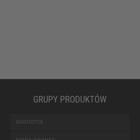
GRUPY PRODUKTÓW
BAREFOOTER