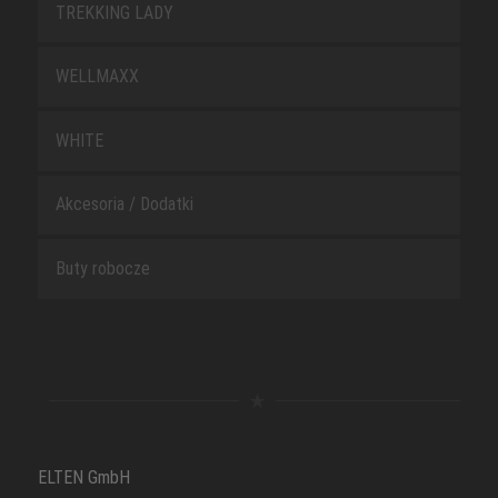
TREKKING LADY
WELLMAXX
WHITE
Akcesoria / Dodatki
Buty robocze
ELTEN GmbH