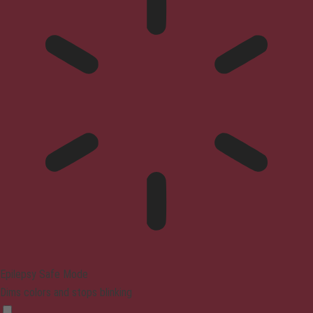
Epilepsy Safe Mode
Dims colors and stops blinking