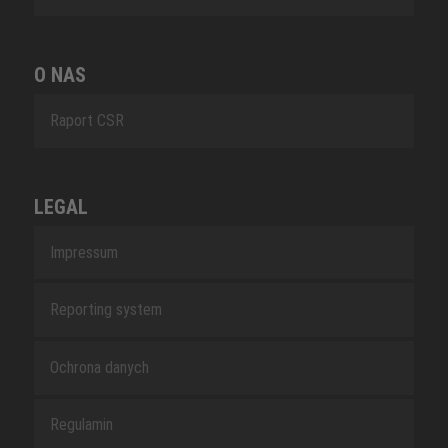
O NAS
Raport CSR
LEGAL
Impressum
Reporting system
Ochrona danych
Regulamin