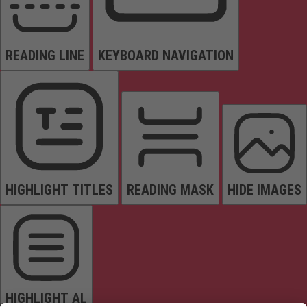
READING LINE
KEYBOARD NAVIGATION
HIGHLIGHT TITLES
READING MASK
HIDE IMAGES
HIGHLIGHT AL