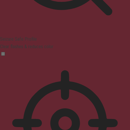
Seizure Safe Profile
Clear flashes & reduces color