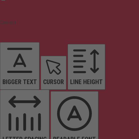
Content
BIGGER TEXT
CURSOR
LINE HEIGHT