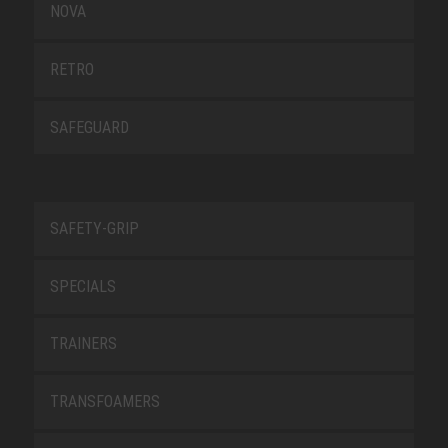
NOVA
RETRO
SAFEGUARD
SAFETY-GRIP
SPECIALS
TRAINERS
TRANSFOAMERS