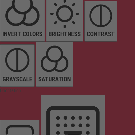
INVERT COLORS
BRIGHTNESS
CONTRAST
GRAYSCALE
SATURATION
Orientation