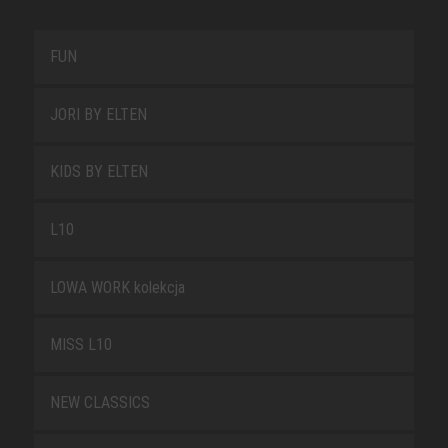
FUN
JORI BY ELTEN
KIDS BY ELTEN
L10
LOWA WORK kolekcja
MISS L10
NEW CLASSICS