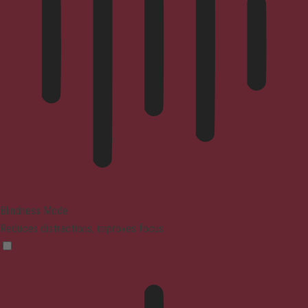
Blindness Mode
Reduces distractions, improves focus