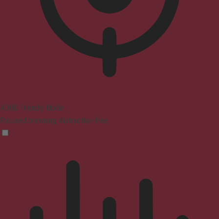
ADHD Friendly Mode
Focused browsing, distraction-free