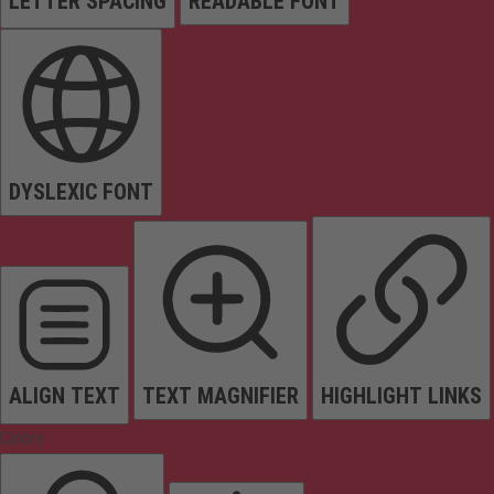
LETTER SPACING
READABLE FONT
DYSLEXIC FONT
ALIGN TEXT
TEXT MAGNIFIER
HIGHLIGHT LINKS
Colors