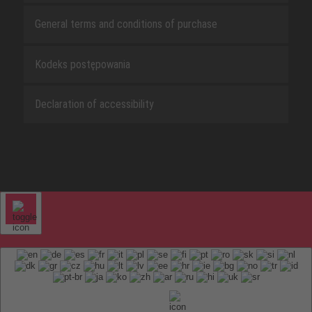
General terms and conditions of purchase
Kodeks postępowania
Declaration of accessibility