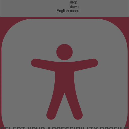
English