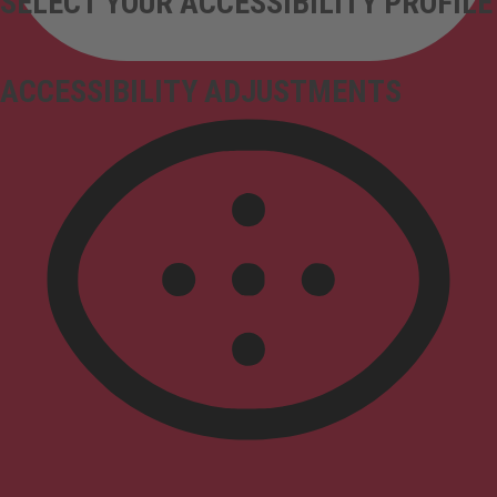
SELECT YOUR ACCESSIBILITY PROFILE
ACCESSIBILITY ADJUSTMENTS