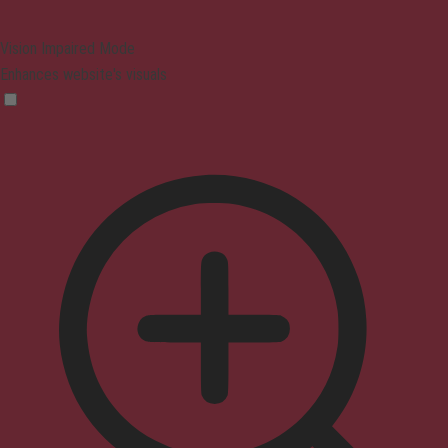
Vision Impaired Mode
Enhances website's visuals