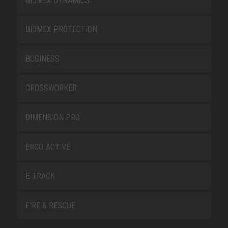
BIOMEX DYNAMICS
BIOMEX PROTECTION
BUSINESS
CROSSWORKER
DIMENSION PRO
ERGO-ACTIVE
E-TRACK
FIRE & RESCUE