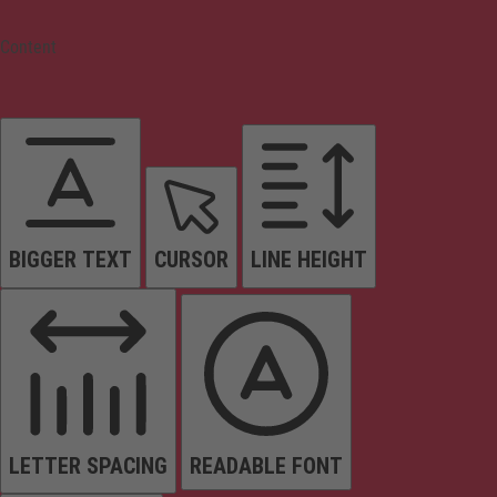
Content
BIGGER TEXT
CURSOR
LINE HEIGHT
LETTER SPACING
READABLE FONT