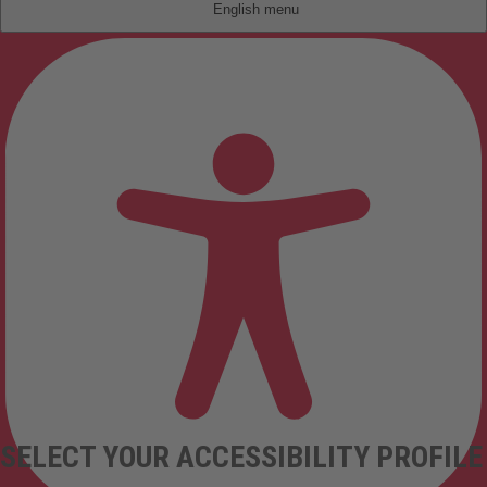
English
SELECT YOUR ACCESSIBILITY PROFILE