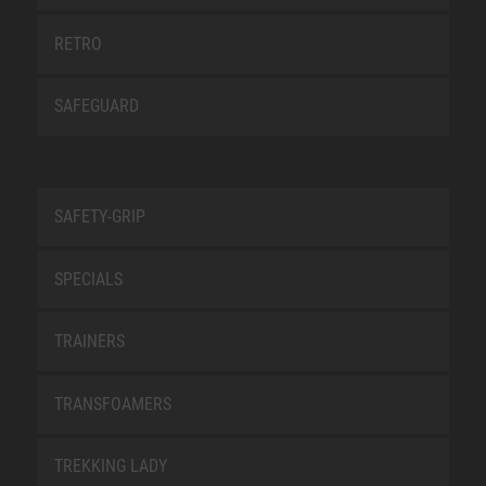
RETRO
SAFEGUARD
SAFETY-GRIP
SPECIALS
TRAINERS
TRANSFOAMERS
TREKKING LADY