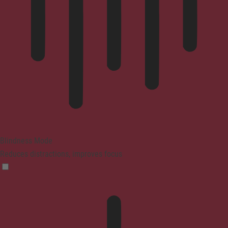
Blindness Mode
Reduces distractions, improves focus