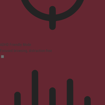
ADHD Friendly Mode
Focused browsing, distraction-free