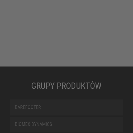
GRUPY PRODUKTÓW
BAREFOOTER
BIOMEX DYNAMICS