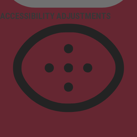
ACCESSIBILITY ADJUSTMENTS