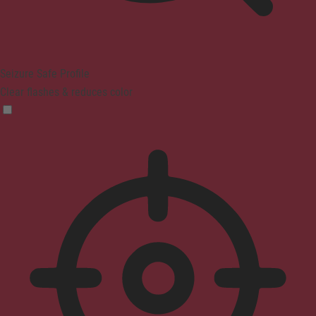
Seizure Safe Profile
Clear flashes & reduces color