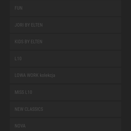
FUN
JORI BY ELTEN
KIDS BY ELTEN
L10
LOWA WORK kolekcja
MISS L10
NEW CLASSICS
NOVA