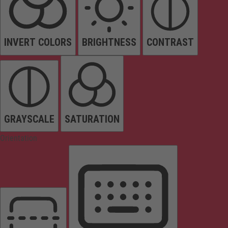
INVERT COLORS
BRIGHTNESS
CONTRAST
GRAYSCALE
SATURATION
Orientation