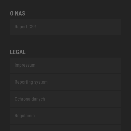
O NAS
Raport CSR
LEGAL
Impressum
Reporting system
Ochrona danych
Regulamin