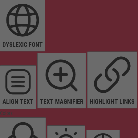
DYSLEXIC FONT
ALIGN TEXT
TEXT MAGNIFIER
HIGHLIGHT LINKS
Colors