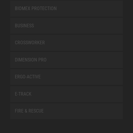
BIOMEX PROTECTION
BUSINESS
CROSSWORKER
DIMENSION PRO
ERGO-ACTIVE
E-TRACK
FIRE & RESCUE