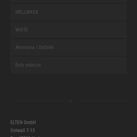
WELLMAXX
WHITE
Akcesoria / Dodatki
Buty robocze
ELTEN GmbH
Ostwall 7-13