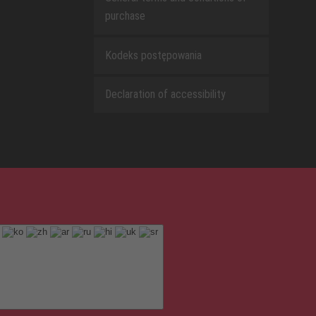
purchase
Kodeks postępowania
Declaration of accessibility