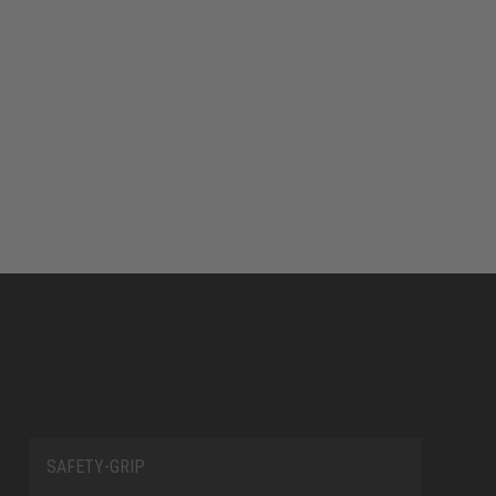
SAFETY-GRIP