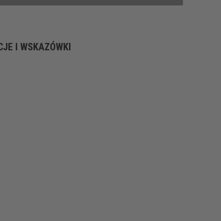
CJE I WSKAZÓWKI