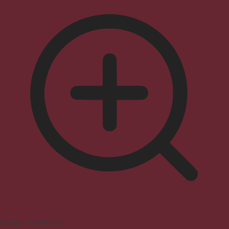
Seizure Safe Profile