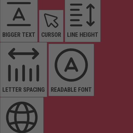
BIGGER TEXT
CURSOR
LINE HEIGHT
LETTER SPACING
READABLE FONT