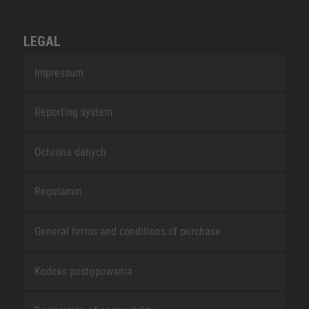
LEGAL
Impressum
Reporting system
Ochrona danych
Regulamin
General terms and conditions of purchase
Kodeks postępowania