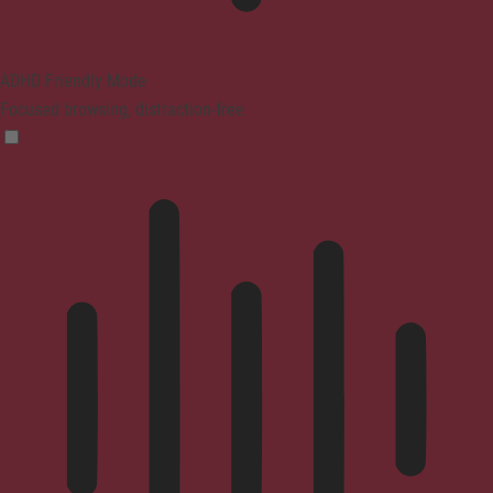
ADHD Friendly Mode
Focused browsing, distraction-free