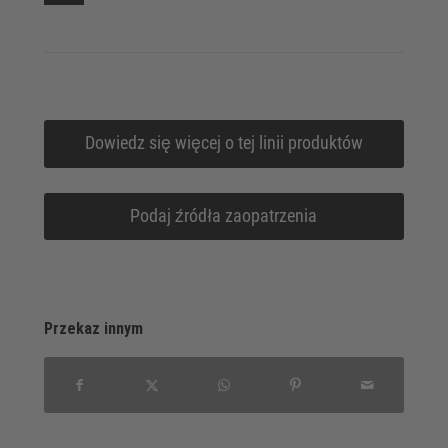
Dowiedz się więcej o tej linii produktów
Podaj źródła zaopatrzenia
Przekaz innym