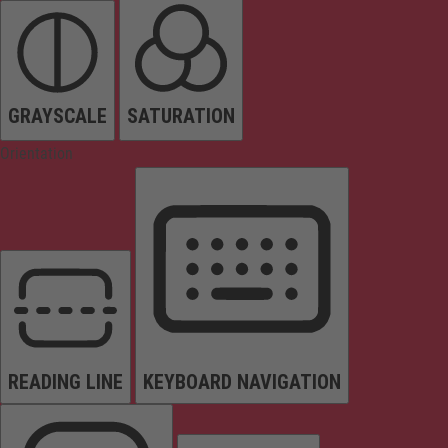
GRAYSCALE
SATURATION
Orientation
READING LINE
KEYBOARD NAVIGATION