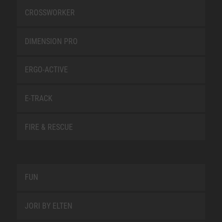
CROSSWORKER
DIMENSION PRO
ERGO-ACTIVE
E-TRACK
FIRE & RESCUE
FUN
JORI BY ELTEN