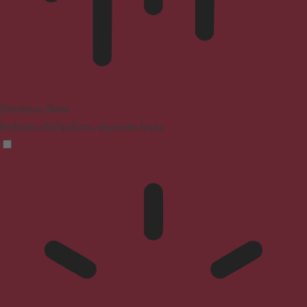
Blindness Mode
Reduces distractions, improves focus