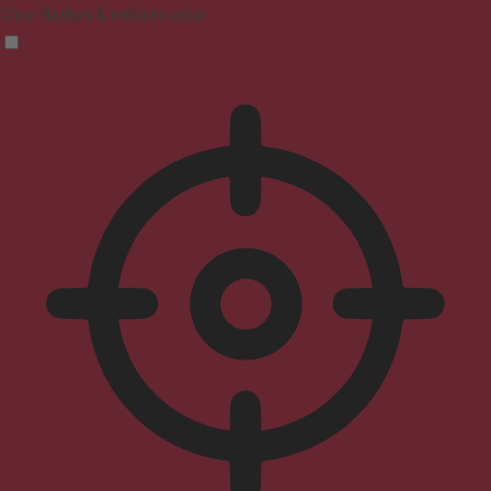
Clear flashes & reduces color