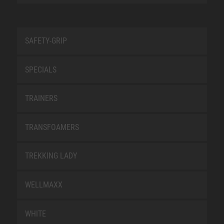
SAFETY-GRIP
SPECIALS
TRAINERS
TRANSFOAMERS
TREKKING LADY
WELLMAXX
WHITE