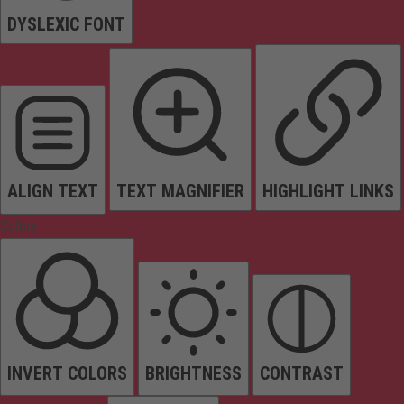
DYSLEXIC FONT
ALIGN TEXT
TEXT MAGNIFIER
HIGHLIGHT LINKS
Colors
INVERT COLORS
BRIGHTNESS
CONTRAST