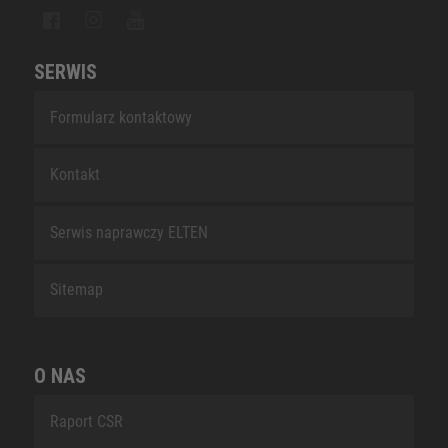
SERWIS
Formularz kontaktowy
Kontakt
Serwis naprawczy ELTEN
Sitemap
O NAS
Raport CSR