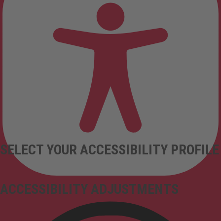
SELECT YOUR ACCESSIBILITY PROFILE
ACCESSIBILITY ADJUSTMENTS