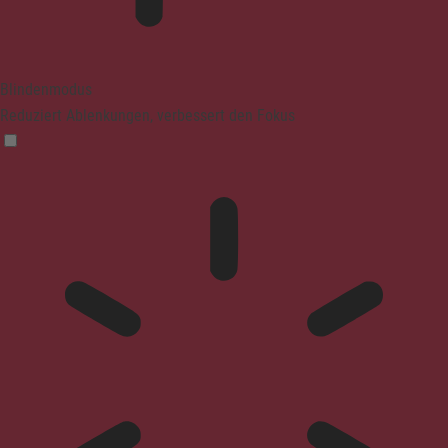
Blindenmodus
Reduziert Ablenkungen, verbessert den Fokus