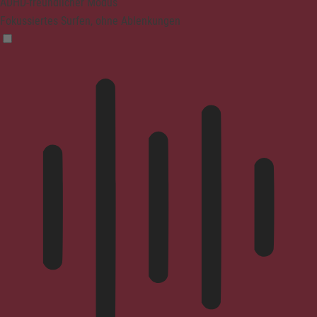
ADHD-freundlicher Modus
Fokussiertes Surfen, ohne Ablenkungen