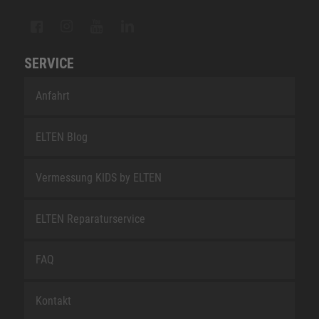
SERVICE
Anfahrt
ELTEN Blog
Vermessung KIDS by ELTEN
ELTEN Reparaturservice
FAQ
Kontakt