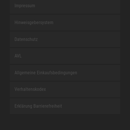
Impressum
Hinweisgebersystem
Datenschutz
AVL
Allgemeine Einkaufsbedingungen
Verhaltenskodex
Erklärung Barrierefreiheit