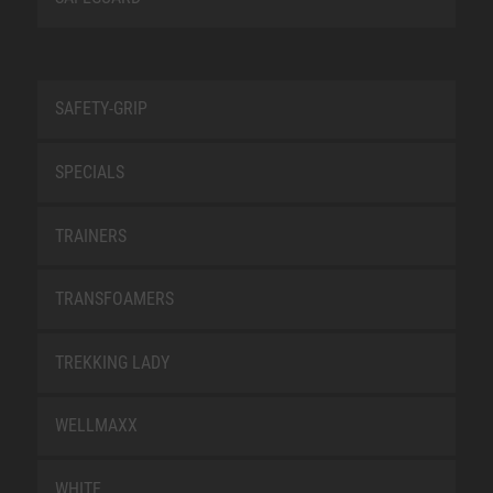
SAFETY-GRIP
SPECIALS
TRAINERS
TRANSFOAMERS
TREKKING LADY
WELLMAXX
WHITE