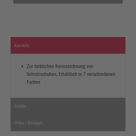
Kurzinfo
Zur farblichen Kennzeichnung von
Schnürschuhen, Erhältlich in 7 verschiedenen
Farben
Details
Ortho / Einlagen