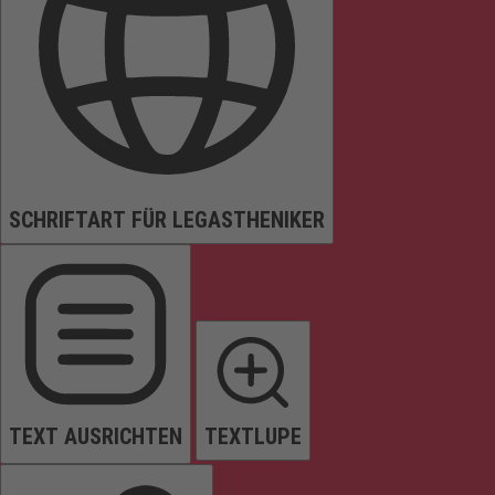
SCHRIFTART FÜR LEGASTHENIKER
TEXT AUSRICHTEN
TEXTLUPE