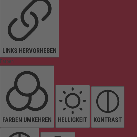
LINKS HERVORHEBEN
Farben
FARBEN UMKEHREN
HELLIGKEIT
KONTRAST