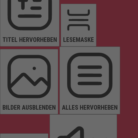
TITEL HERVORHEBEN
LESEMASKE
BILDER AUSBLENDEN
ALLES HERVORHEBEN