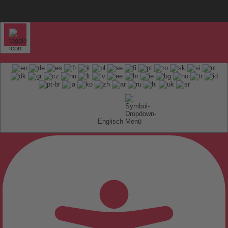
Englisch