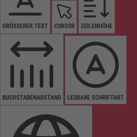
GRÖSSERER TEXT
CURSOR
ZEILENHÖHE
BUCHSTABENABSTAND
LESBARE SCHRIFTART