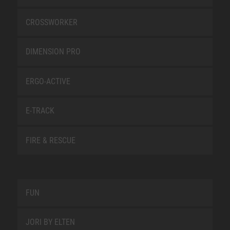
CROSSWORKER
DIMENSION PRO
ERGO-ACTIVE
E-TRACK
FIRE & RESCUE
FUN
JORI BY ELTEN