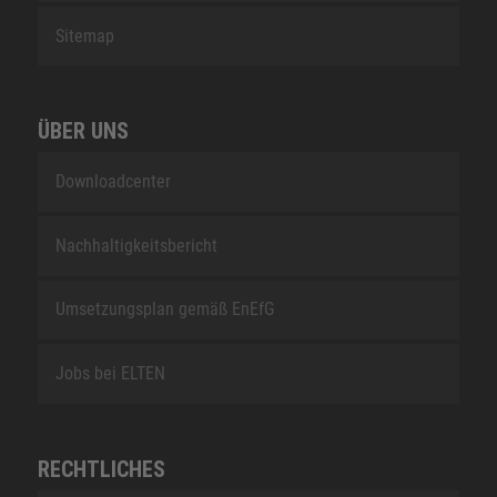
Sitemap
ÜBER UNS
Downloadcenter
Nachhaltigkeitsbericht
Umsetzungsplan gemäß EnEfG
Jobs bei ELTEN
RECHTLICHES