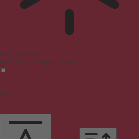
Epilepsie-sicherer Modus
Dämpft Farben und stoppt das Blinken
Inhalt