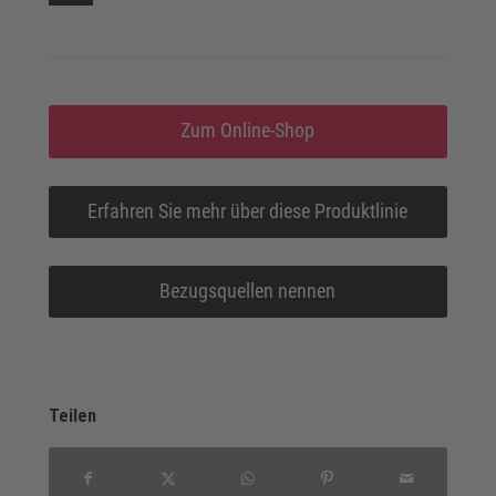
Zum Online-Shop
Erfahren Sie mehr über diese Produktlinie
Bezugsquellen nennen
Teilen