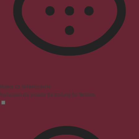
Modus für Sehbehinderte
Verbessert die visuelle Darstellung der Website