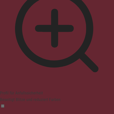
Profil für Anfallssicherheit
Beseitigt Blitze und reduziert Farben