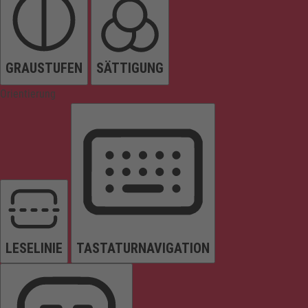
GRAUSTUFEN
SÄTTIGUNG
Orientierung
LESELINIE
TASTATURNAVIGATION