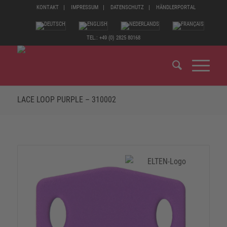
KONTAKT
IMPRESSUM
DATENSCHUTZ
HÄNDLERPORTAL
TEL.: +49 (0) 2825 80168
LACE LOOP PURPLE – 310002