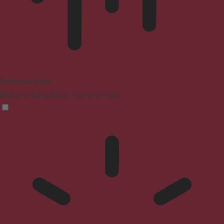
Blindness Mode
Reduces distractions, improves focus