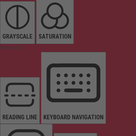
GRAYSCALE
SATURATION
Orientation
READING LINE
KEYBOARD NAVIGATION