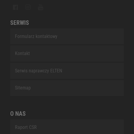
SERWIS
Formularz kontaktowy
Kontakt
Serwis naprawczy ELTEN
Sitemap
O NAS
Raport CSR