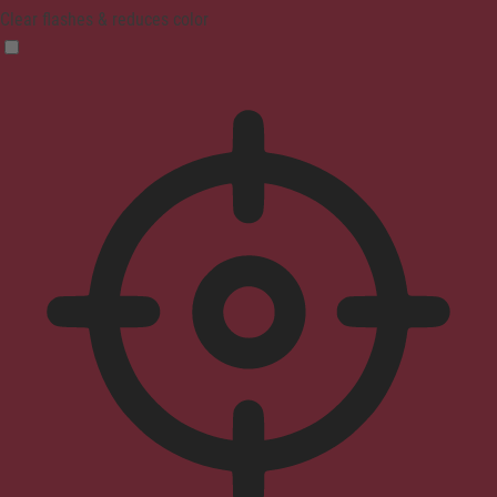
Clear flashes & reduces color