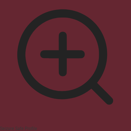
Seizure Safe Profile