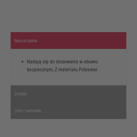
Nasza opinia
Nadają się do stosowania w obuwiu
bezpiecznym, Z materiału Polyester
Details
Orto / wkładek