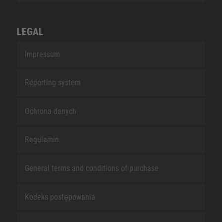
LEGAL
Impressum
Reporting system
Ochrona danych
Regulamin
General terms and conditions of purchase
Kodeks postępowania