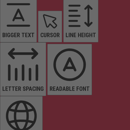
BIGGER TEXT
CURSOR
LINE HEIGHT
LETTER SPACING
READABLE FONT