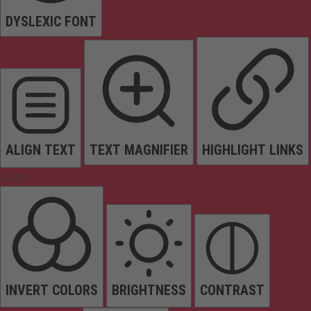
DYSLEXIC FONT
ALIGN TEXT
TEXT MAGNIFIER
HIGHLIGHT LINKS
Colors
INVERT COLORS
BRIGHTNESS
CONTRAST