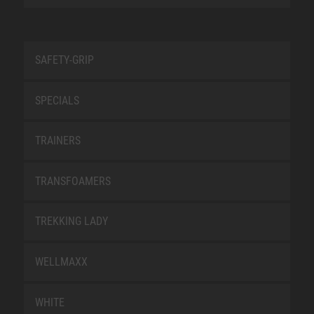
SAFETY-GRIP
SPECIALS
TRAINERS
TRANSFOAMERS
TREKKING LADY
WELLMAXX
WHITE