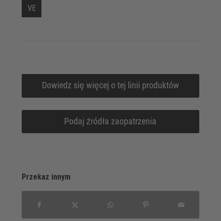
VE
Dowiedz się więcej o tej linii produktów
Podaj źródła zaopatrzenia
Przekaz innym