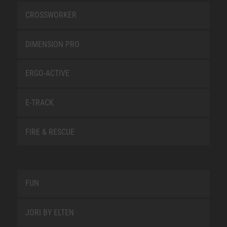
CROSSWORKER
DIMENSION PRO
ERGO-ACTIVE
E-TRACK
FIRE & RESCUE
FUN
JORI BY ELTEN