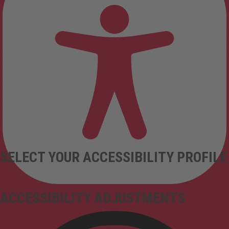
SELECT YOUR ACCESSIBILITY PROFILE
ACCESSIBILITY ADJUSTMENTS