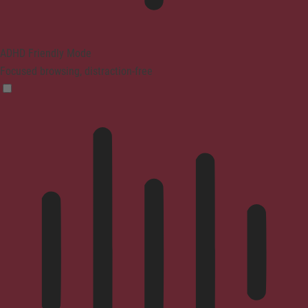
ADHD Friendly Mode
Focused browsing, distraction-free