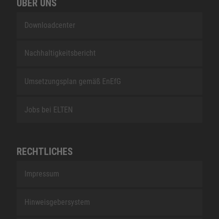
ÜBER UNS
Downloadcenter
Nachhaltigkeitsbericht
Umsetzungsplan gemäß EnEfG
Jobs bei ELTEN
RECHTLICHES
Impressum
Hinweisgebersystem