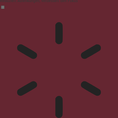
Reduziert Ablenkungen, verbessert den Fokus