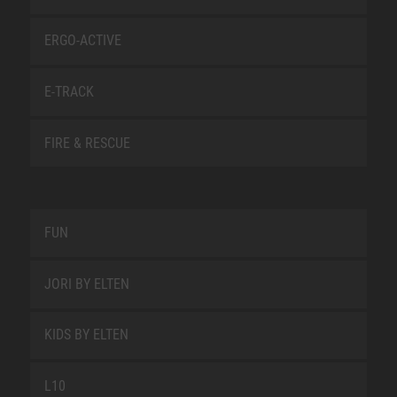
ERGO-ACTIVE
E-TRACK
FIRE & RESCUE
FUN
JORI BY ELTEN
KIDS BY ELTEN
L10