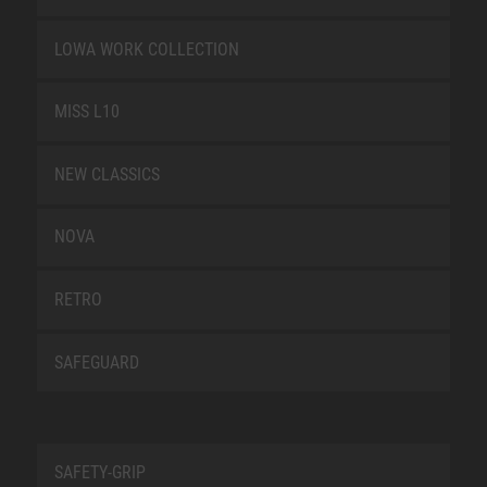
LOWA WORK COLLECTION
MISS L10
NEW CLASSICS
NOVA
RETRO
SAFEGUARD
SAFETY-GRIP