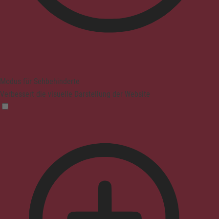
Modus für Sehbehinderte
Verbessert die visuelle Darstellung der Website