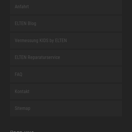
Anfahrt
ELTEN Blog
Vermessung KIDS by ELTEN
ELTEN Reparaturservice
FAQ
Kontakt
Sitemap