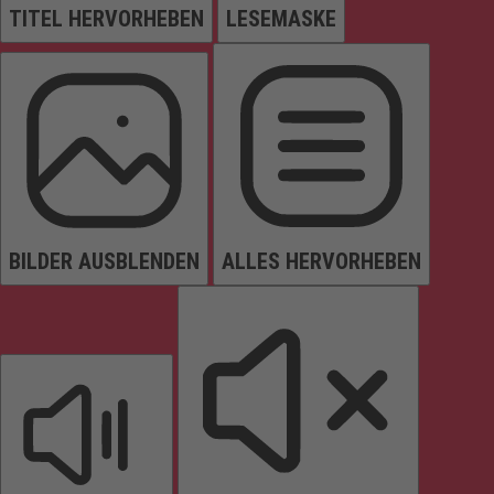
TITEL HERVORHEBEN
LESEMASKE
BILDER AUSBLENDEN
ALLES HERVORHEBEN