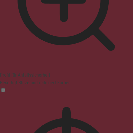
Profil für Anfallssicherheit
Beseitigt Blitze und reduziert Farben