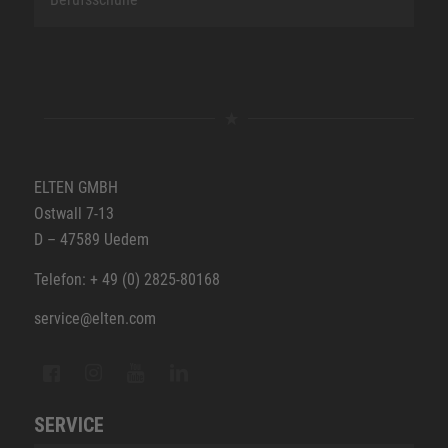
ELTEN GMBH
Ostwall 7-13
D – 47589 Uedem
Telefon: + 49 (0) 2825-80168
service@elten.com
SERVICE