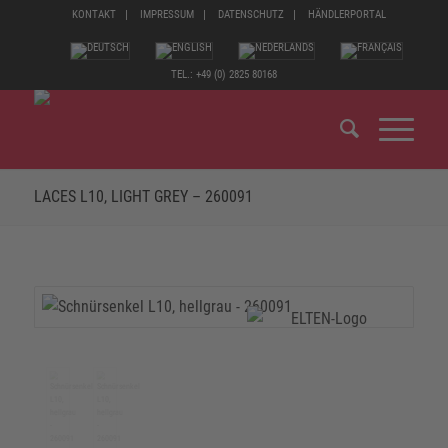
KONTAKT
IMPRESSUM
DATENSCHUTZ
HÄNDLERPORTAL
TEL.: +49 (0) 2825 80168
LACES L10, LIGHT GREY – 260091