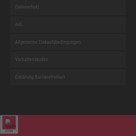
Datenschutz
AVL
Allgemeine Einkaufsbedingungen
Verhaltenskodex
Erklärung Barrierefreiheit