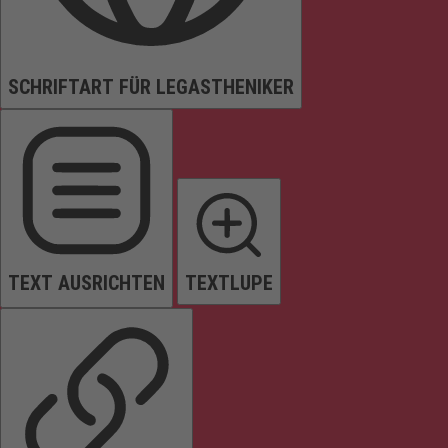
SCHRIFTART FÜR LEGASTHENIKER
TEXT AUSRICHTEN
TEXTLUPE