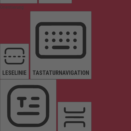
Orientierung
LESELINIE
TASTATURNAVIGATION