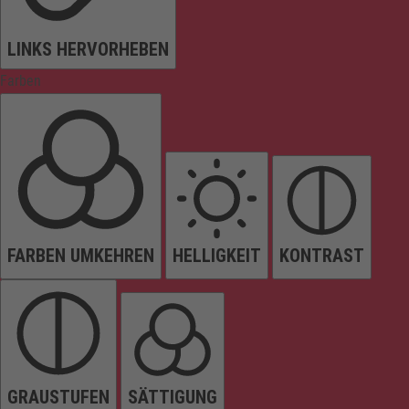
LINKS HERVORHEBEN
Farben
FARBEN UMKEHREN
HELLIGKEIT
KONTRAST
GRAUSTUFEN
SÄTTIGUNG