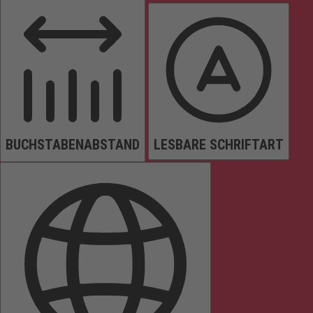
BUCHSTABENABSTAND
LESBARE SCHRIFTART