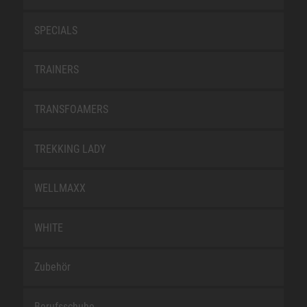
SPECIALS
TRAINERS
TRANSFOAMERS
TREKKING LADY
WELLMAXX
WHITE
Zubehör
Berufsschuhe