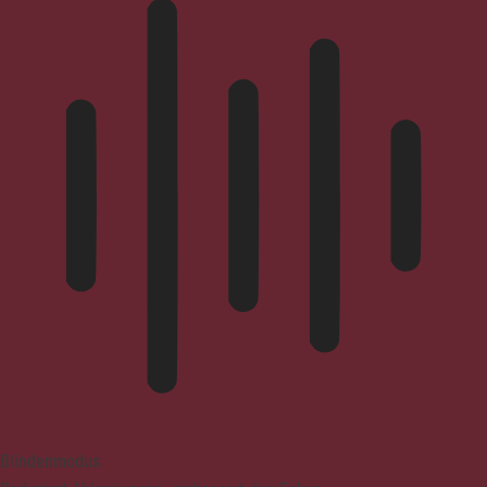
Blindenmodus