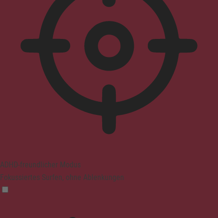
ADHD-freundlicher Modus
Fokussiertes Surfen, ohne Ablenkungen