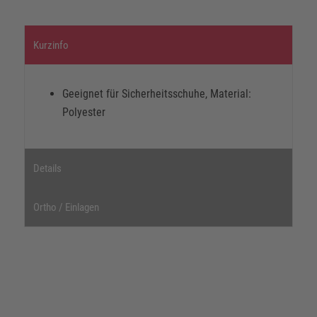
Kurzinfo
Geeignet für Sicherheitsschuhe, Material:
Polyester
Details
Ortho / Einlagen