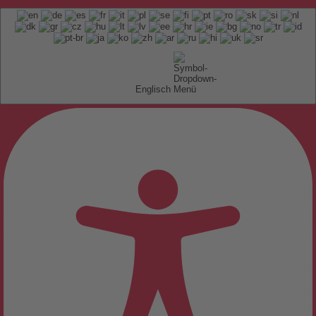
Englisch