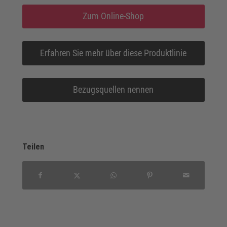
Zum Online-Shop
Erfahren Sie mehr über diese Produktlinie
Bezugsquellen nennen
Teilen