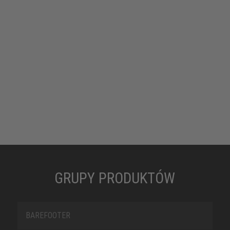
GRUPY PRODUKTÓW
BAREFOOTER