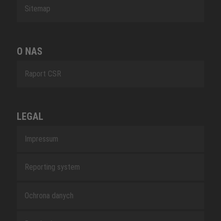
Sitemap
O NAS
Raport CSR
LEGAL
Impressum
Reporting system
Ochrona danych