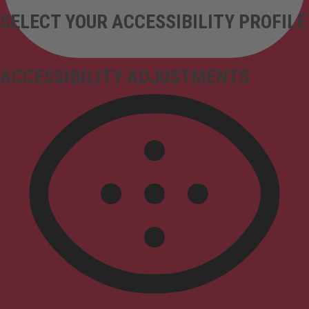
SELECT YOUR ACCESSIBILITY PROFILE
ACCESSIBILITY ADJUSTMENTS