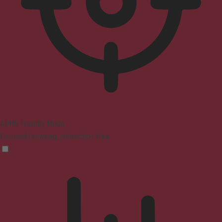
ADHD Friendly Mode
Focused browsing, distraction-free