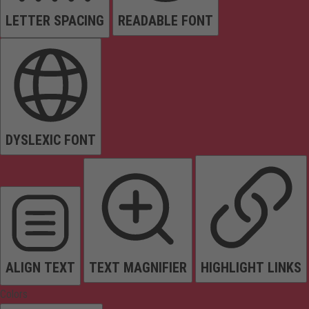
LETTER SPACING
READABLE FONT
DYSLEXIC FONT
ALIGN TEXT
TEXT MAGNIFIER
HIGHLIGHT LINKS
Colors