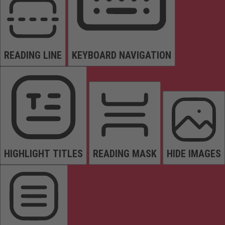
READING LINE
KEYBOARD NAVIGATION
HIGHLIGHT TITLES
READING MASK
HIDE IMAGES