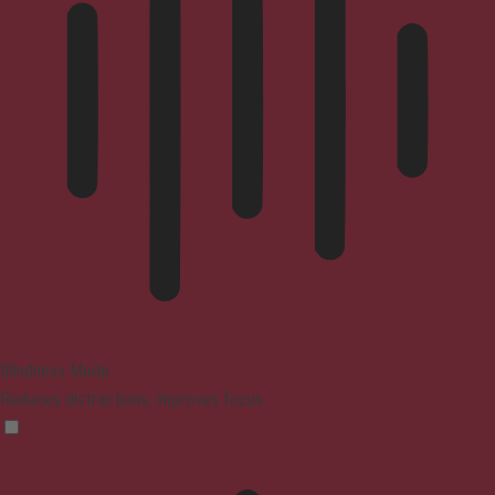
Blindness Mode
Reduces distractions, improves focus