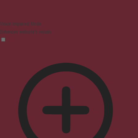
Vision Impaired Mode
Enhances website's visuals