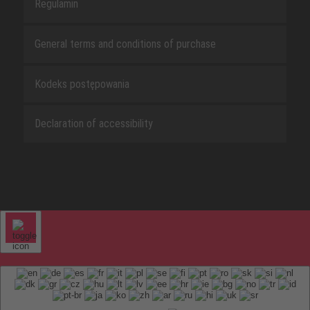
Regulamin
General terms and conditions of purchase
Kodeks postępowania
Declaration of accessibility