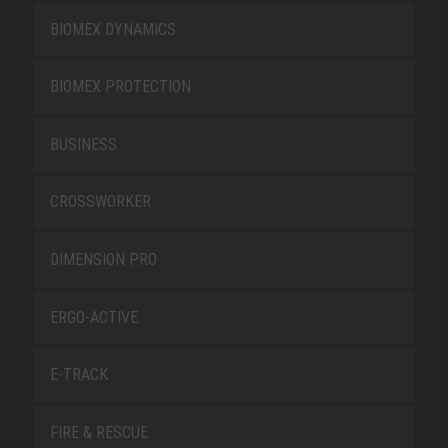
BIOMEX DYNAMICS
BIOMEX PROTECTION
BUSINESS
CROSSWORKER
DIMENSION PRO
ERGO-ACTIVE
E-TRACK
FIRE & RESCUE