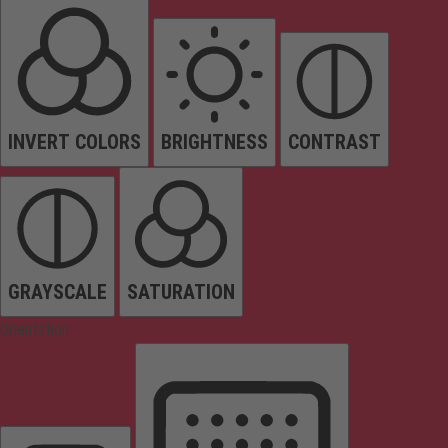
INVERT COLORS
BRIGHTNESS
CONTRAST
GRAYSCALE
SATURATION
Orientation