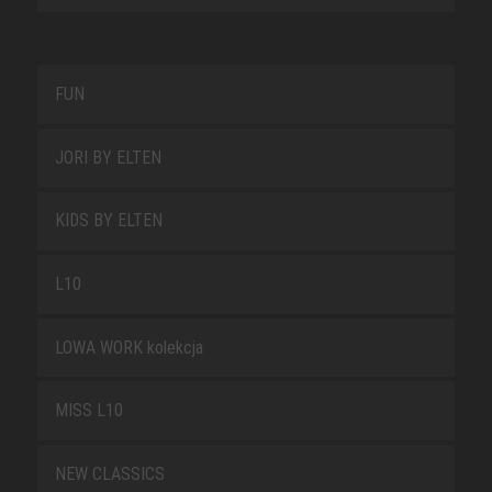
FUN
JORI BY ELTEN
KIDS BY ELTEN
L10
LOWA WORK kolekcja
MISS L10
NEW CLASSICS