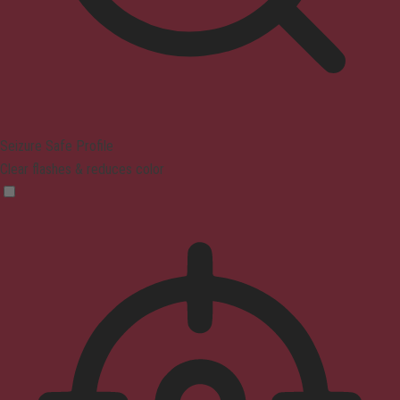
Seizure Safe Profile
Clear flashes & reduces color