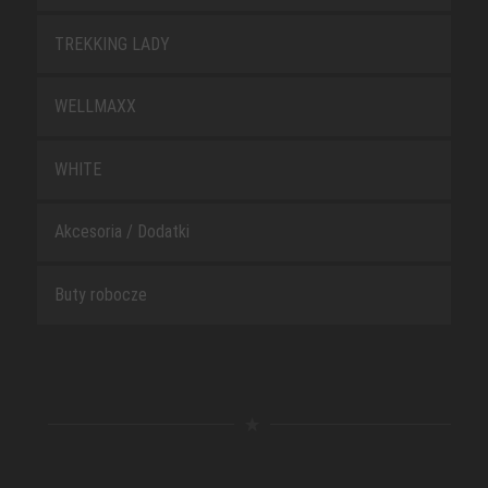
TREKKING LADY
WELLMAXX
WHITE
Akcesoria / Dodatki
Buty robocze