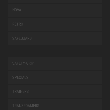
NOVA
RETRO
SAFEGUARD
SAFETY-GRIP
SPECIALS
TRAINERS
TRANSFOAMERS