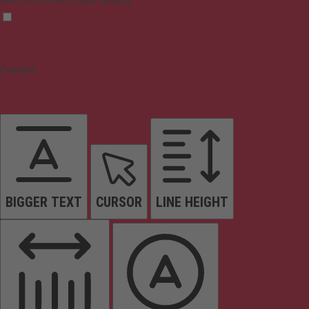
Content
BIGGER TEXT
CURSOR
LINE HEIGHT