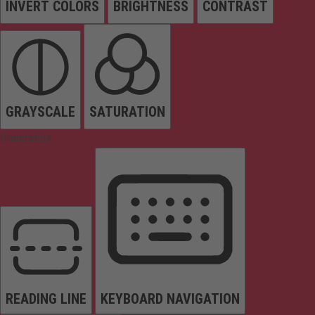
INVERT COLORS
BRIGHTNESS
CONTRAST
GRAYSCALE
SATURATION
Orientation
READING LINE
KEYBOARD NAVIGATION