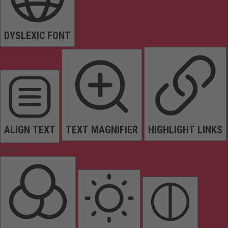
DYSLEXIC FONT
ALIGN TEXT
TEXT MAGNIFIER
HIGHLIGHT LINKS
Colors