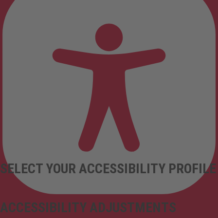
SELECT YOUR ACCESSIBILITY PROFILE
ACCESSIBILITY ADJUSTMENTS