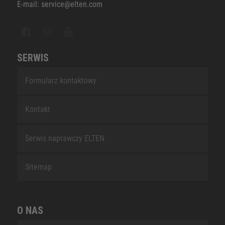
E-mail: service@elten.com
SERWIS
Formularz kontaktowy
Kontakt
Serwis naprawczy ELTEN
Sitemap
O NAS