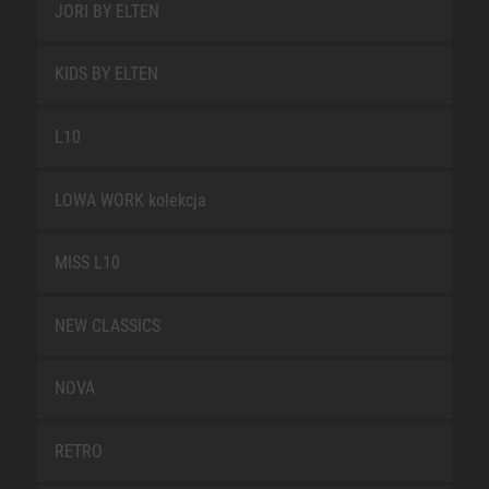
JORI BY ELTEN
KIDS BY ELTEN
L10
LOWA WORK kolekcja
MISS L10
NEW CLASSICS
NOVA
RETRO