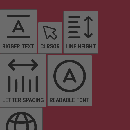
BIGGER TEXT
CURSOR
LINE HEIGHT
LETTER SPACING
READABLE FONT