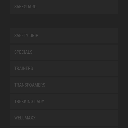
SAFEGUARD
SAFETY-GRIP
SPECIALS
TRAINERS
TRANSFOAMERS
TREKKING LADY
WELLMAXX