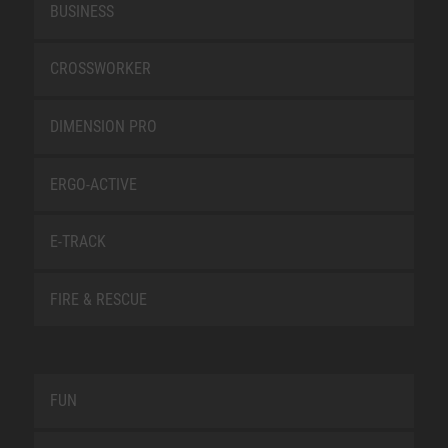
BUSINESS
CROSSWORKER
DIMENSION PRO
ERGO-ACTIVE
E-TRACK
FIRE & RESCUE
FUN