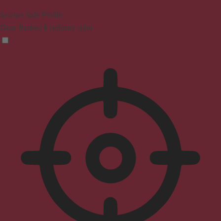
Seizure Safe Profile
Clear flashes & reduces color