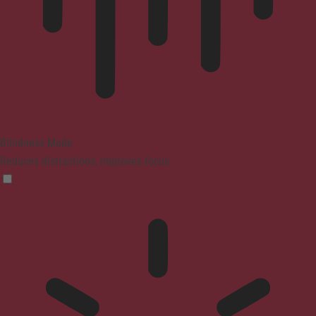
Blindness Mode
Reduces distractions, improves focus