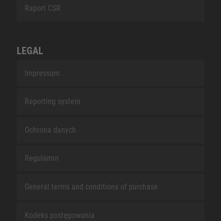
Raport CSR
LEGAL
Impressum
Reporting system
Ochrona danych
Regulamin
General terms and conditions of purchase
Kodeks postępowania