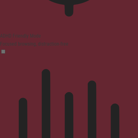
ADHD Friendly Mode
Focused browsing, distraction-free