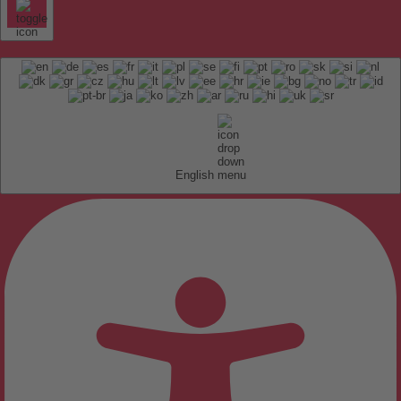
English