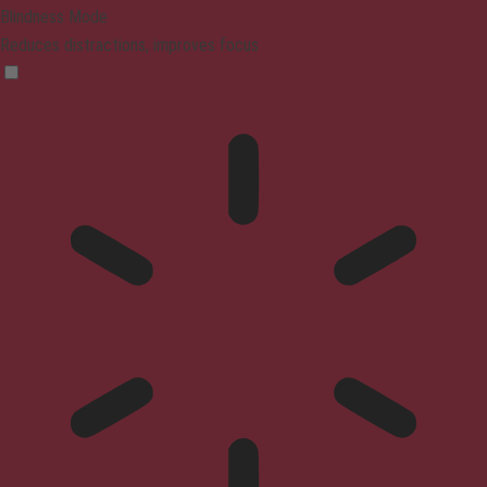
Blindness Mode
Reduces distractions, improves focus