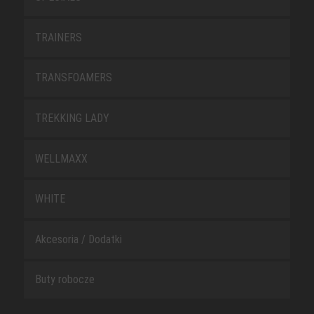
TRAINERS
TRANSFOAMERS
TREKKING LADY
WELLMAXX
WHITE
Akcesoria / Dodatki
Buty robocze