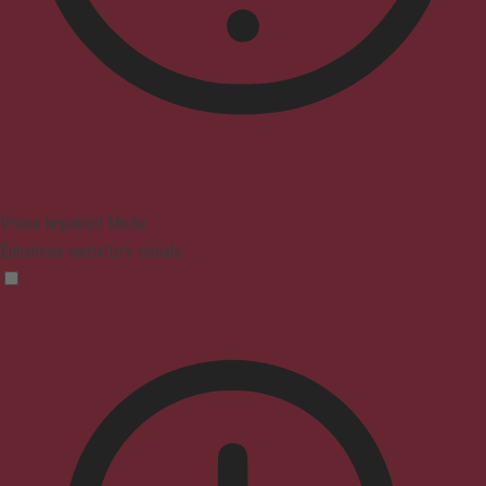
Vision Impaired Mode
Enhances website's visuals