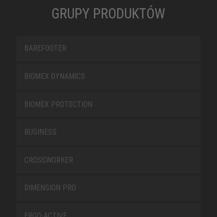
GRUPY PRODUKTÓW
BAREFOOTER
BIOMEX DYNAMICS
BIOMEX PROTECTION
BUSINESS
CROSSWORKER
DIMENSION PRO
ERGO-ACTIVE