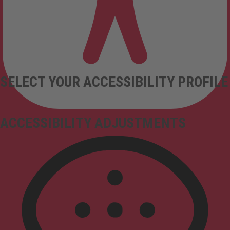
SELECT YOUR ACCESSIBILITY PROFILE
ACCESSIBILITY ADJUSTMENTS