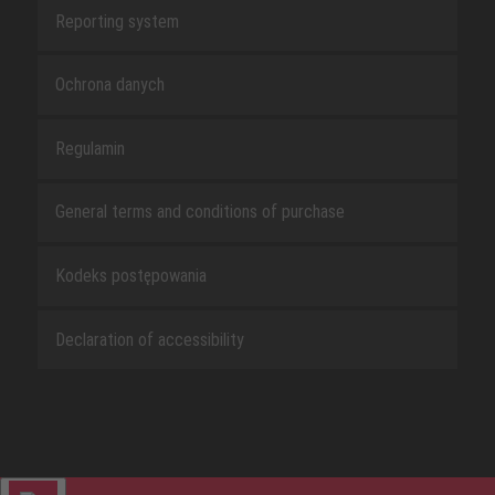
Reporting system
Ochrona danych
Regulamin
General terms and conditions of purchase
Kodeks postępowania
Declaration of accessibility