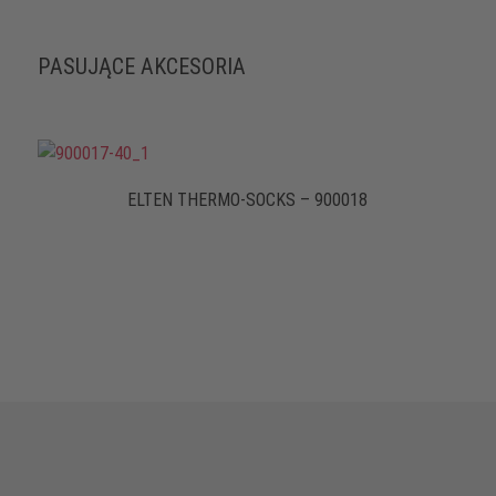
PASUJĄCE AKCESORIA
ELTEN THERMO-SOCKS – 900018