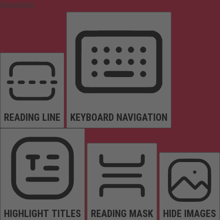
Orientation
READING LINE
KEYBOARD NAVIGATION
HIGHLIGHT TITLES
READING MASK
HIDE IMAGES