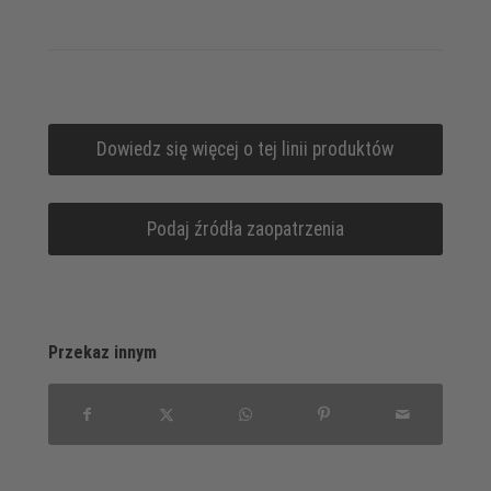
Dowiedz się więcej o tej linii produktów
Podaj źródła zaopatrzenia
Przekaz innym