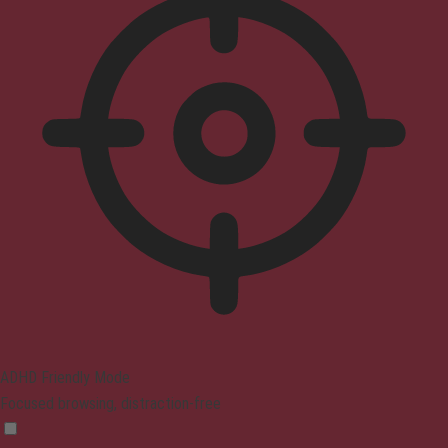
ADHD Friendly Mode
Focused browsing, distraction-free