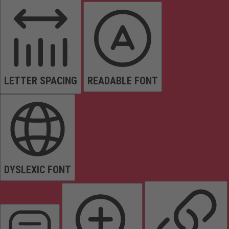
LETTER SPACING
READABLE FONT
DYSLEXIC FONT