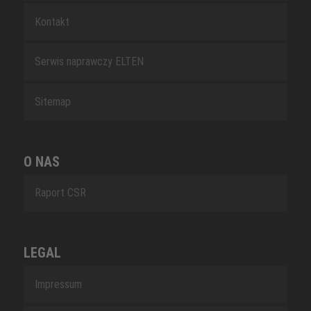
Kontakt
Serwis naprawczy ELTEN
Sitemap
O NAS
Raport CSR
LEGAL
Impressum