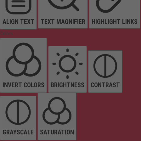
ALIGN TEXT
TEXT MAGNIFIER
HIGHLIGHT LINKS
Colors
INVERT COLORS
BRIGHTNESS
CONTRAST
GRAYSCALE
SATURATION